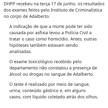
DHPP recebeu na terça 17 de junho, os resultados
dos exames feitos pelo Instituto de Criminalística
no corpo de Adalberto.
A indicação de que a morte pode ter sido
causada por asfixia levou a Polícia Civil a
tratar o caso como homicídio. Antes, outras
hipóteses também estavam sendo
analisadas.
O exame toxicológico recebido pelo
departamento não constatou a presença de
álcool ou drogas no sangue de Adalberto.
O teste é realizado por meio de sangue,
urina, conteúdo gástrico e, em alguns
casos, com líquido coletado atrás dos olhos.