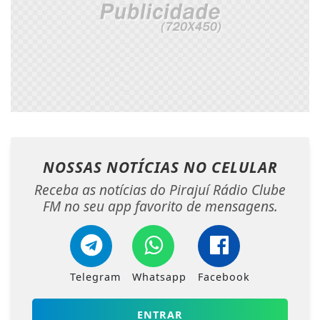
NOSSAS NOTÍCIAS
NO CELULAR
Receba as notícias do Pirajuí Rádio Clube
FM no seu app favorito de mensagens.
Telegram
Whatsapp
Facebook
ENTRAR