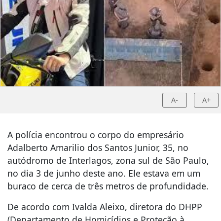
A-
A+
A polícia encontrou o corpo do empresário
Adalberto Amarilio dos Santos Junior, 35, no
autódromo de Interlagos, zona sul de São Paulo,
no dia 3 de junho deste ano. Ele estava em um
buraco de cerca de três metros de profundidade.
De acordo com Ivalda Aleixo, diretora do DHPP
(Departamento de Homicídios e Proteção à