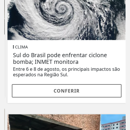
CLIMA
Sul do Brasil pode enfrentar ciclone
bomba; INMET monitora
Entre 6 e 8 de agosto, os principais impactos são
esperados na Região Sul.
CONFERIR