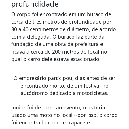
profundidade
O corpo foi encontrado em um buraco de
cerca de três metros de profundidade por
30 a 40 centímetros de diâmetro, de acordo
com a delegada. O buraco faz parte da
fundação de uma obra da prefeitura e
ficava a cerca de 200 metros do local no
qual o carro dele estava estacionado.
O empresário participou, dias antes de ser
encontrado morto, de um festival no
autódromo dedicado a motocicletas.
Junior foi de carro ao evento, mas teria
usado uma moto no local --por isso, o corpo
foi encontrado com um capacete.