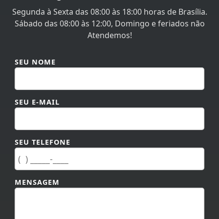
Segunda à Sexta das 08:00 às 18:00 horas de Brasília.
Sábado das 08:00 às 12:00, Domingo e feriados não
Atendemos!
SEU NOME
SEU E-MAIL
SEU TELEFONE
MENSAGEM