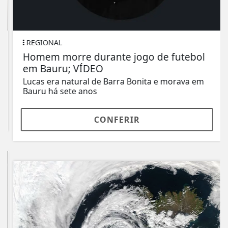
REGIONAL
Homem morre durante jogo de futebol
em Bauru; VÍDEO
Lucas era natural de Barra Bonita e morava em
Bauru há sete anos
CONFERIR