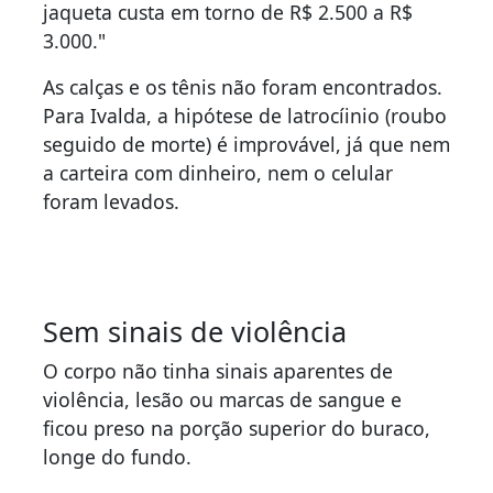
jaqueta custa em torno de R$ 2.500 a R$
3.000."
As calças e os tênis não foram encontrados.
Para Ivalda, a hipótese de latrocíinio (roubo
seguido de morte) é improvável, já que nem
a carteira com dinheiro, nem o celular
foram levados.
Sem sinais de violência
O corpo não tinha sinais aparentes de
violência, lesão ou marcas de sangue e
ficou preso na porção superior do buraco,
longe do fundo.