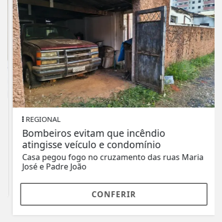
REGIONAL
Bombeiros evitam que incêndio
atingisse veículo e condomínio
Casa pegou fogo no cruzamento das ruas Maria
José e Padre João
CONFERIR