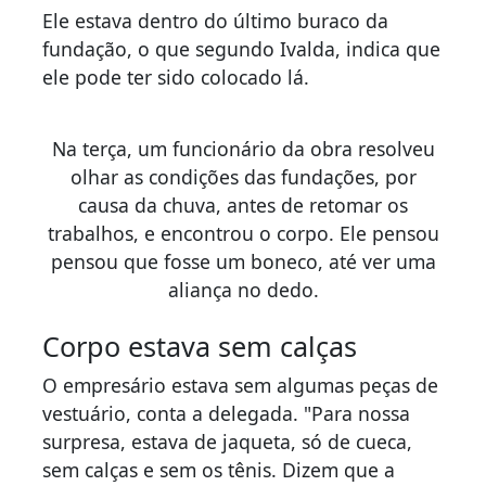
Ele estava dentro do último buraco da
fundação, o que segundo Ivalda, indica que
ele pode ter sido colocado lá.
Na terça, um funcionário da obra resolveu
olhar as condições das fundações, por
causa da chuva, antes de retomar os
trabalhos, e encontrou o corpo. Ele pensou
pensou que fosse um boneco, até ver uma
aliança no dedo.
Corpo estava sem calças
O empresário estava sem algumas peças de
vestuário, conta a delegada. "Para nossa
surpresa, estava de jaqueta, só de cueca,
sem calças e sem os tênis. Dizem que a