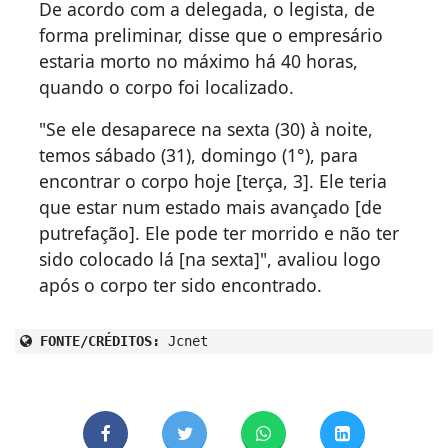
De acordo com a delegada, o legista, de
forma preliminar, disse que o empresário
estaria morto no máximo há 40 horas,
quando o corpo foi localizado.
"Se ele desaparece na sexta (30) à noite,
temos sábado (31), domingo (1°), para
encontrar o corpo hoje [terça, 3]. Ele teria
que estar num estado mais avançado [de
putrefação]. Ele pode ter morrido e não ter
sido colocado lá [na sexta]", avaliou logo
após o corpo ter sido encontrado.
FONTE/CRÉDITOS:
Jcnet