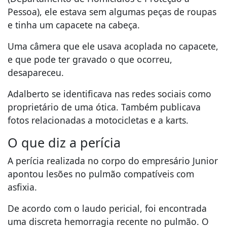
Pessoa), ele estava sem algumas peças de roupas
e tinha um capacete na cabeça.
Uma câmera que ele usava acoplada no capacete,
e que pode ter gravado o que ocorreu,
desapareceu.
Adalberto se identificava nas redes sociais como
proprietário de uma ótica. Também publicava
fotos relacionadas a motocicletas e a karts.
O que diz a perícia
A perícia realizada no corpo do empresário Junior
apontou lesões no pulmão compatíveis com
asfixia.
De acordo com o laudo pericial, foi encontrada
uma discreta hemorragia recente no pulmão. O