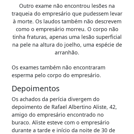
Outro exame não encontrou lesões na
traqueia do empresário que pudessem levar
à morte. Os laudos também não descrevem
como o empresário morreu. O corpo não
tinha fraturas, apenas uma lesão superficial
na pele na altura do joelho, uma espécie de
arranhão.
Os exames também não encontraram
esperma pelo corpo do empresário.
Depoimentos
Os achados da perícia divergem do
depoimento de Rafael Albertino Aliste, 42,
amigo do empresário encontrado no
buraco. Aliste esteve com o empresário
durante a tarde e início da noite de 30 de