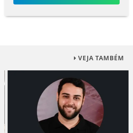
VEJA TAMBÉM