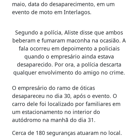
maio, data do desaparecimento, em um
evento de moto em Interlagos.
Segundo a polícia, Aliste disse que ambos
beberam e fumaram maconha na ocasião. A
fala ocorreu em depoimento a policiais
quando o empresário ainda estava
desaparecido. Por ora, a polícia descarta
qualquer envolvimento do amigo no crime.
O empresário do ramo de óticas
desapareceu no dia 30, após o evento. O
carro dele foi localizado por familiares em
um estacionamento no interior do
autódromo na manhã do dia 31.
Cerca de 180 seguranças atuaram no local.