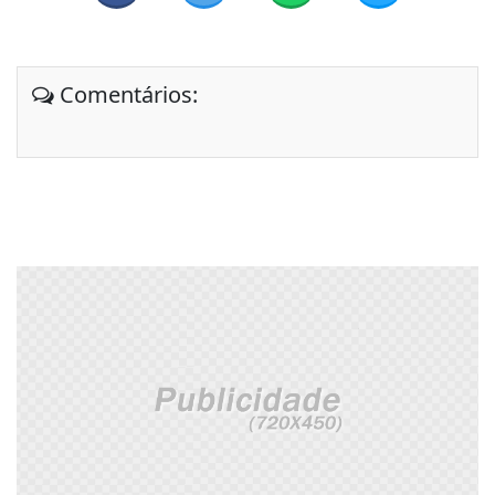
Comentários: