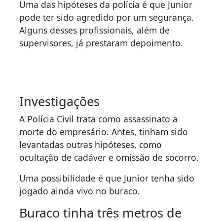
Uma das hipóteses da polícia é que Junior
pode ter sido agredido por um segurança.
Alguns desses profissionais, além de
supervisores, já prestaram depoimento.
Investigações
A Polícia Civil trata como assassinato a
morte do empresário. Antes, tinham sido
levantadas outras hipóteses, como
ocultação de cadáver e omissão de socorro.
Uma possibilidade é que Junior tenha sido
jogado ainda vivo no buraco.
Buraco tinha três metros de