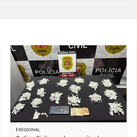
POLÍTICA