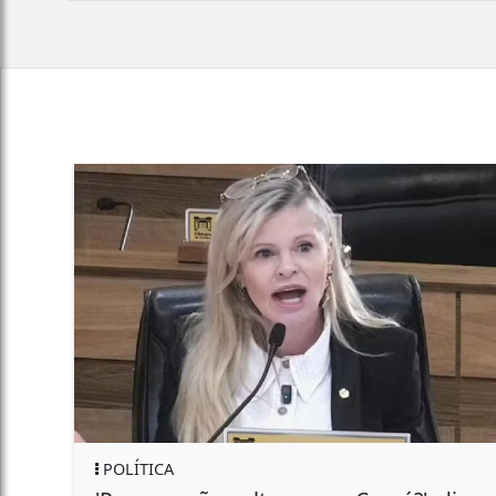
REGIONAL