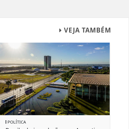
VEJA TAMBÉM
SAÚDE