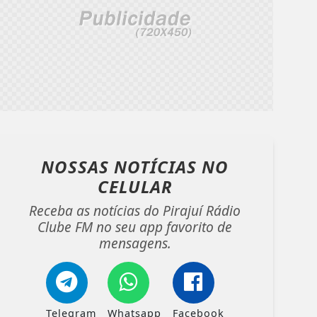
NOSSAS NOTÍCIAS
NO
CELULAR
Receba as notícias do Pirajuí Rádio
Clube FM no seu app favorito de
mensagens.
Telegram
Whatsapp
Facebook