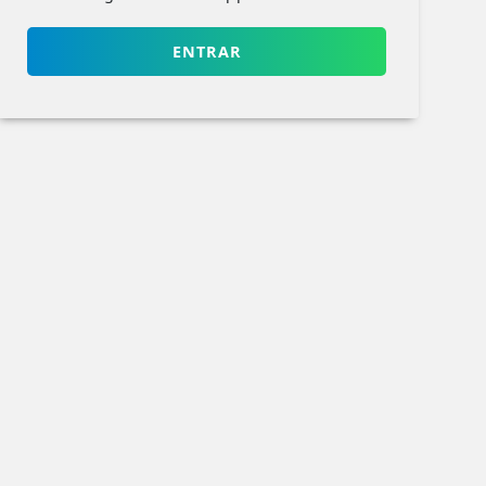
ENTRAR