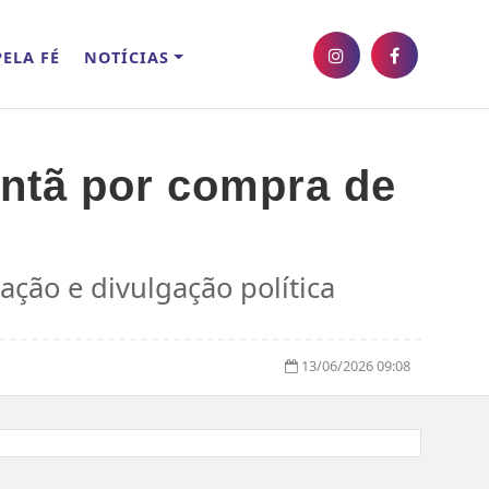
ELA FÉ
NOTÍCIAS
ntã por compra de
ção e divulgação política
13/06/2026 09:08