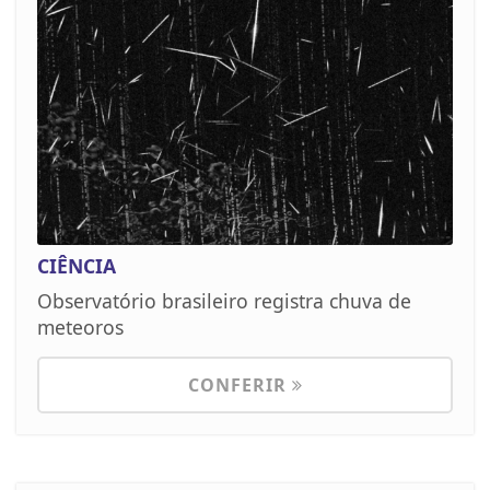
CIÊNCIA
Observatório brasileiro registra chuva de
meteoros
CONFERIR