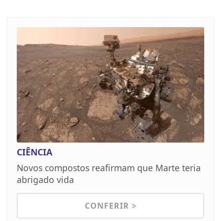
CIÊNCIA
Novos compostos reafirmam que Marte teria
abrigado vida
CONFERIR