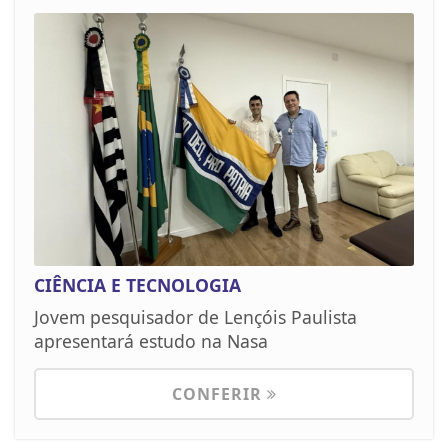
CIÊNCIA E TECNOLOGIA
Jovem pesquisador de Lençóis Paulista
apresentará estudo na Nasa
CONFERIR