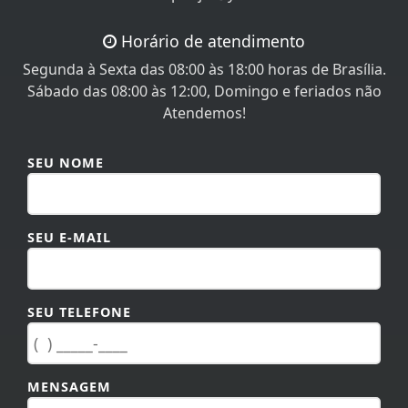
Horário de atendimento
Segunda à Sexta das 08:00 às 18:00 horas de Brasília.
Sábado das 08:00 às 12:00, Domingo e feriados não
Atendemos!
SEU NOME
SEU E-MAIL
SEU TELEFONE
MENSAGEM