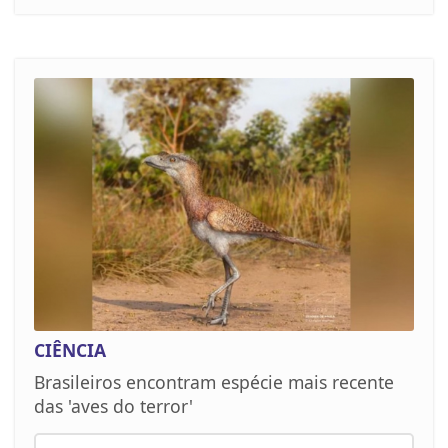
CIÊNCIA
Brasileiros encontram espécie mais recente
das 'aves do terror'