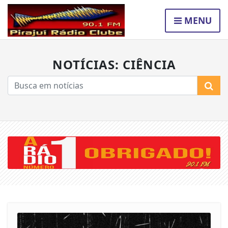
MENU
NOTÍCIAS: CIÊNCIA