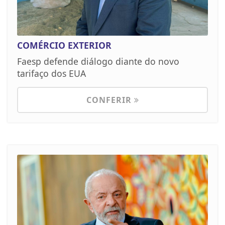
COMÉRCIO EXTERIOR
Faesp defende diálogo diante do novo
tarifaço dos EUA
CONFERIR