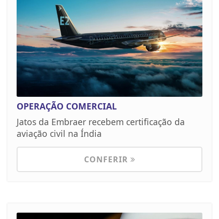
OPERAÇÃO COMERCIAL
Jatos da Embraer recebem certificação da
aviação civil na Índia
CONFERIR