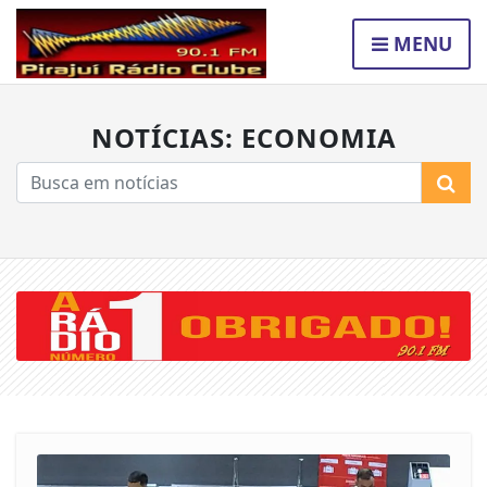
MENU
NOTÍCIAS: ECONOMIA