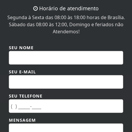
Horário de atendimento
Segunda à Sexta das 08:00 às 18:00 horas de Brasília.
Sábado das 08:00 às 12:00, Domingo e feriados não
Atendemos!
SEU NOME
SEU E-MAIL
SEU TELEFONE
MENSAGEM