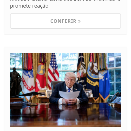
promete reação
CONFERIR