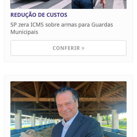
REDUÇÃO DE CUSTOS
SP zera ICMS sobre armas para Guardas
Municipais
CONFERIR