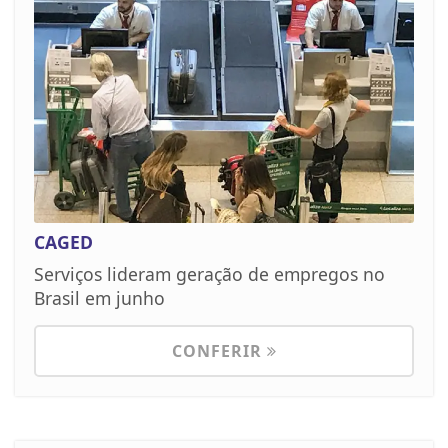
CAGED
Serviços lideram geração de empregos no
Brasil em junho
CONFERIR