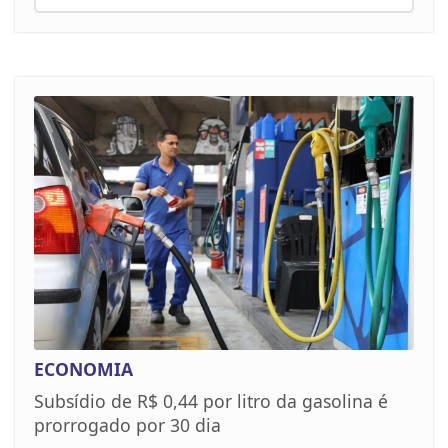
ECONOMIA
Subsídio de R$ 0,44 por litro da gasolina é
prorrogado por 30 dia