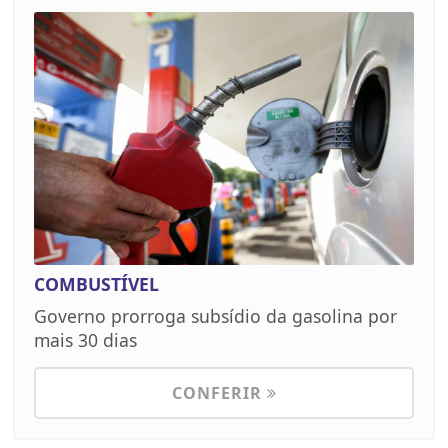
COMBUSTÍVEL
Governo prorroga subsídio da gasolina por
mais 30 dias
CONFERIR