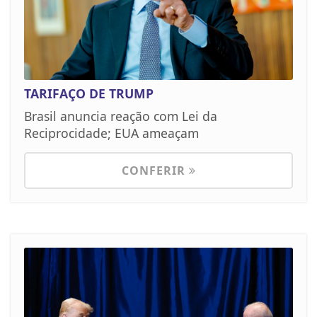
TARIFAÇO DE TRUMP
Brasil anuncia reação com Lei da
Reciprocidade; EUA ameaçam
CONFERIR