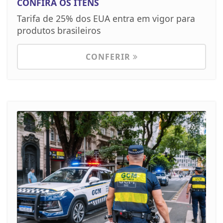
CONFIRA OS ITENS
Tarifa de 25% dos EUA entra em vigor para
produtos brasileiros
CONFERIR