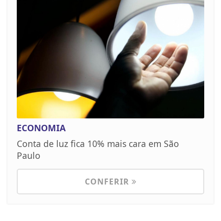
ECONOMIA
Conta de luz fica 10% mais cara em São
Paulo
CONFERIR