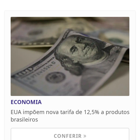
ECONOMIA
EUA impõem nova tarifa de 12,5% a produtos
brasileiros
CONFERIR