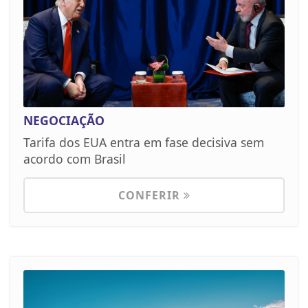
NEGOCIAÇÃO
Tarifa dos EUA entra em fase decisiva sem
acordo com Brasil
CONFERIR