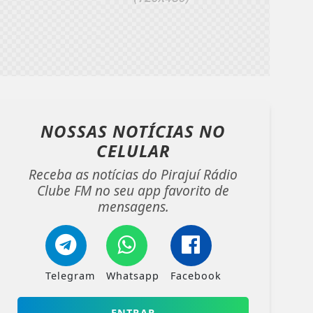
NOSSAS NOTÍCIAS
NO
CELULAR
Receba as notícias do Pirajuí Rádio
Clube FM no seu app favorito de
mensagens.
Telegram
Whatsapp
Facebook
ENTRAR