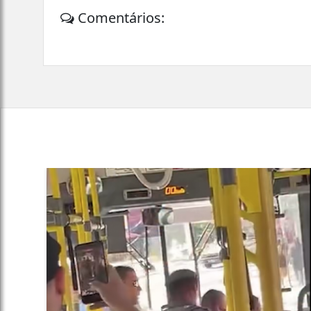
Comentários: