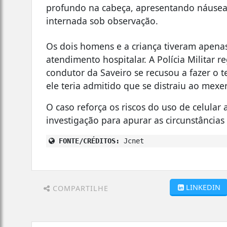
profundo na cabeça, apresentando náusea
internada sob observação.
Os dois homens e a criança tiveram apena
atendimento hospitalar. A Polícia Militar 
condutor da Saveiro se recusou a fazer o 
ele teria admitido que se distraiu ao mexer
O caso reforça os riscos do uso de celular 
investigação para apurar as circunstâncias
FONTE/CRÉDITOS:
Jcnet
LINKEDIN
COMPARTILHE