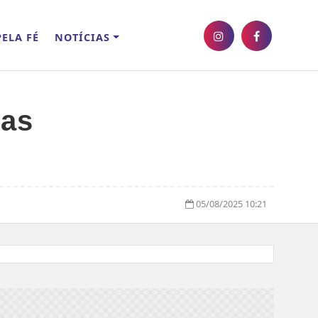
ELA FÉ
NOTÍCIAS
oas
05/08/2025 10:21