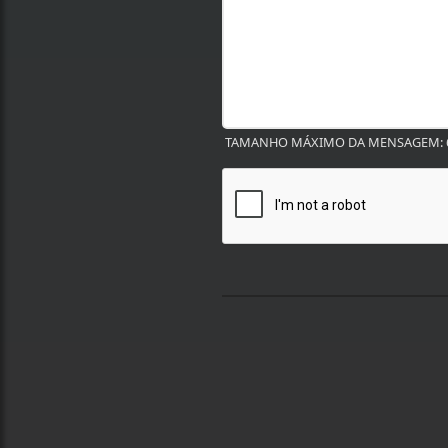
TAMANHO MÁXIMO DA MENSAGEM: 6
Termos de Uso e Privacidade