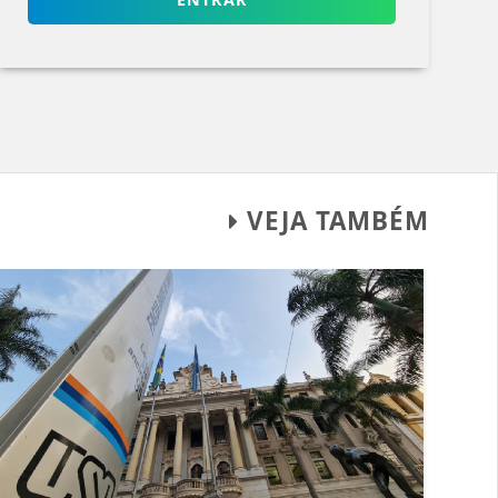
VEJA TAMBÉM