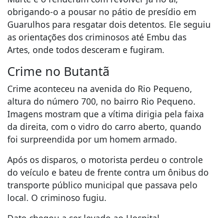
obrigando-o a pousar no pátio de presídio em
Guarulhos para resgatar dois detentos. Ele seguiu
as orientações dos criminosos até Embu das
Artes, onde todos desceram e fugiram.
Crime no Butantã
Crime aconteceu na avenida do Rio Pequeno,
altura do número 700, no bairro Rio Pequeno.
Imagens mostram que a vítima dirigia pela faixa
da direita, com o vidro do carro aberto, quando
foi surpreendida por um homem armado.
Após os disparos, o motorista perdeu o controle
do veículo e bateu de frente contra um ônibus do
transporte público municipal que passava pelo
local. O criminoso fugiu.
Dato chegou a ser levado ao Hospital