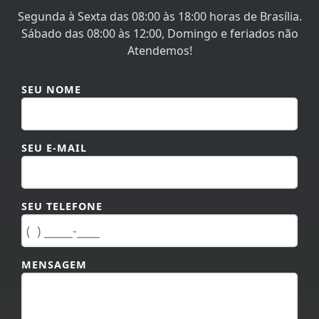
Sábado das 08:00 às 12:00, Domingo e feriados não
Atendemos!
SEU NOME
SEU E-MAIL
SEU TELEFONE
MENSAGEM