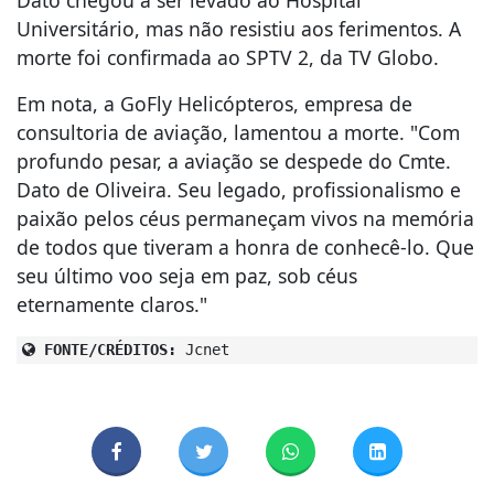
Universitário, mas não resistiu aos ferimentos. A
morte foi confirmada ao SPTV 2, da TV Globo.
Em nota, a GoFly Helicópteros, empresa de
consultoria de aviação, lamentou a morte. "Com
profundo pesar, a aviação se despede do Cmte.
Dato de Oliveira. Seu legado, profissionalismo e
paixão pelos céus permaneçam vivos na memória
de todos que tiveram a honra de conhecê-lo. Que
seu último voo seja em paz, sob céus
eternamente claros."
FONTE/CRÉDITOS:
Jcnet