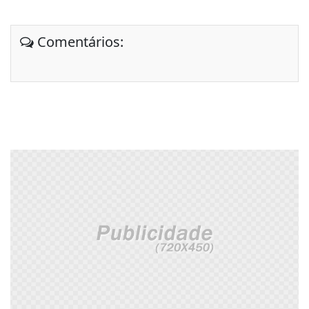
Comentários: