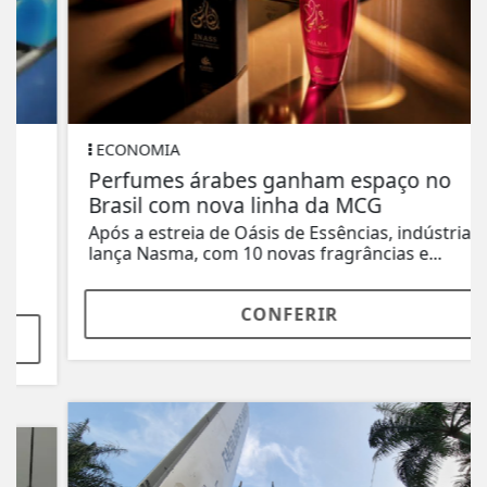
ECONOMIA
Perfumes árabes ganham espaço no
Brasil com nova linha da MCG
Após a estreia de Oásis de Essências, indústria
lança Nasma, com 10 novas fragrâncias e...
CONFERIR