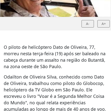
A-
A+
O piloto de helicóptero Dato de Oliveira, 77,
morreu nesta terça-feira (19) após ser baleado na
cabeça durante um assalto na região do Butantã,
na zona oeste de São Paulo.
Odailton de Oliveira Silva, conhecido como Dato
de Oliveira, trabalhou como piloto do Globocop,
helicóptero da TV Globo em São Paulo. Ele
escreveu o livro "Voar é a Segunda Melhor Coisa
do Mundo", no qual relata experiências
acumuladas ao longo de mais de 40 anos de voo.