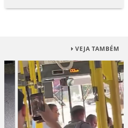
VEJA TAMBÉM