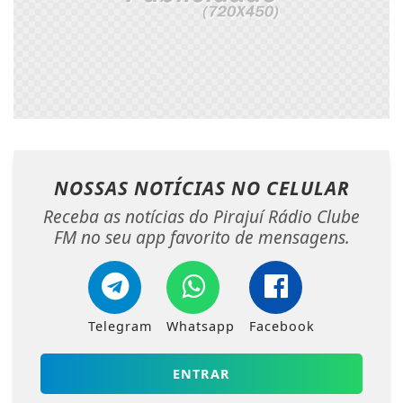
NOSSAS NOTÍCIAS
NO CELULAR
Receba as notícias do Pirajuí Rádio Clube
FM no seu app favorito de mensagens.
Telegram
Whatsapp
Facebook
ENTRAR