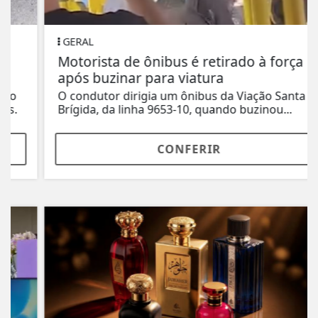
GERAL
Motorista de ônibus é retirado à força
após buzinar para viatura
O condutor dirigia um ônibus da Viação Santa
Brígida, da linha 9653-10, quando buzinou...
CONFERIR