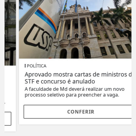
POLÍTICA
Aprovado mostra cartas de ministros do
STF e concurso é anulado
A faculdade de Md deverá realizar um novo
processo seletivo para preencher a vaga.
CONFERIR