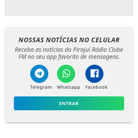
NOSSAS NOTÍCIAS
NO CELULAR
Receba as notícias do Pirajuí Rádio Clube
FM no seu app favorito de mensagens.
Telegram
Whatsapp
Facebook
ENTRAR