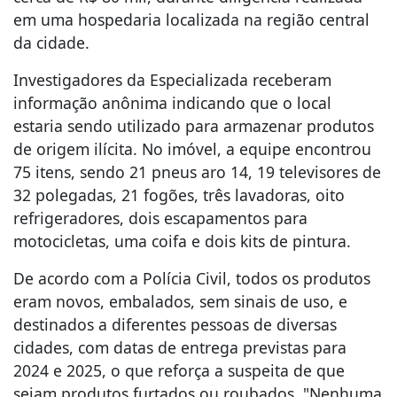
em uma hospedaria localizada na região central
da cidade.
Investigadores da Especializada receberam
informação anônima indicando que o local
estaria sendo utilizado para armazenar produtos
de origem ilícita. No imóvel, a equipe encontrou
75 itens, sendo 21 pneus aro 14, 19 televisores de
32 polegadas, 21 fogões, três lavadoras, oito
refrigeradores, dois escapamentos para
motocicletas, uma coifa e dois kits de pintura.
De acordo com a Polícia Civil, todos os produtos
eram novos, embalados, sem sinais de uso, e
destinados a diferentes pessoas de diversas
cidades, com datas de entrega previstas para
2024 e 2025, o que reforça a suspeita de que
sejam produtos furtados ou roubados. "Nenhuma