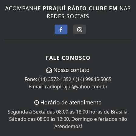
ACOMPANHE
PIRAJUÍ RÁDIO CLUBE FM
NAS
REDES SOCIAIS
FALE CONOSCO
Nosso contato
Fone:
(14) 3572-1352
/
(14) 99845-5065
E-mail:
radiopirajui@yahoo.com.br
Horário de atendimento
Segunda à Sexta das 08:00 às 18:00 horas de Brasília.
Sábado das 08:00 às 12:00, Domingo e feriados não
Atendemos!