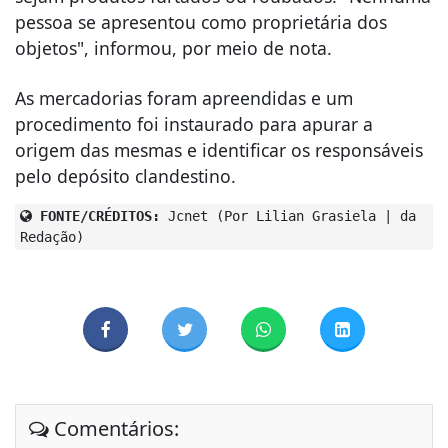
pessoa se apresentou como proprietária dos
objetos", informou, por meio de nota.
As mercadorias foram apreendidas e um
procedimento foi instaurado para apurar a
origem das mesmas e identificar os responsáveis
pelo depósito clandestino.
FONTE/CRÉDITOS:
Jcnet (Por Lilian Grasiela | da
Redação)
Comentários: