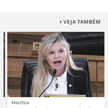
VEJA TAMBÉM
POLÍTICA