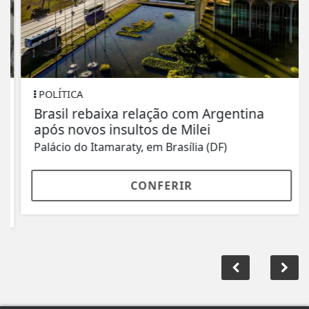
POLÍTICA
Brasil rebaixa relação com Argentina
após novos insultos de Milei
Palácio do Itamaraty, em Brasília (DF)
CONFERIR