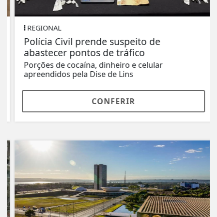
REGIONAL
Polícia Civil prende suspeito de
abastecer pontos de tráfico
Porções de cocaína, dinheiro e celular
apreendidos pela Dise de Lins
CONFERIR