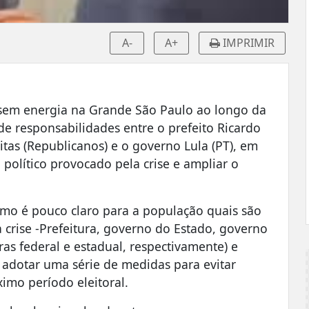
A-
A+
IMPRIMIR
sem energia na Grande São Paulo ao longo da
 responsabilidades entre o prefeito Ricardo
itas (Republicanos) e o governo Lula (PT), em
 político provocado pela crise e ampliar o
mo é pouco claro para a população quais são
 crise -Prefeitura, governo do Estado, governo
ras federal e estadual, respectivamente) e
o adotar uma série de medidas para evitar
imo período eleitoral.