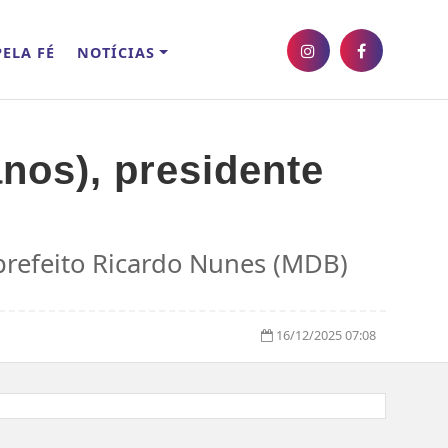
ELA FÉ
NOTÍCIAS
nos), presidente
 prefeito Ricardo Nunes (MDB)
16/12/2025 07:08