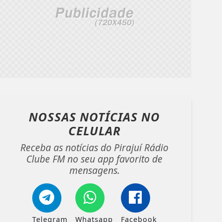
NOSSAS NOTÍCIAS
NO
CELULAR
Receba as notícias do Pirajuí Rádio
Clube FM no seu app favorito de
mensagens.
Telegram
Whatsapp
Facebook