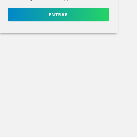
ENTRAR