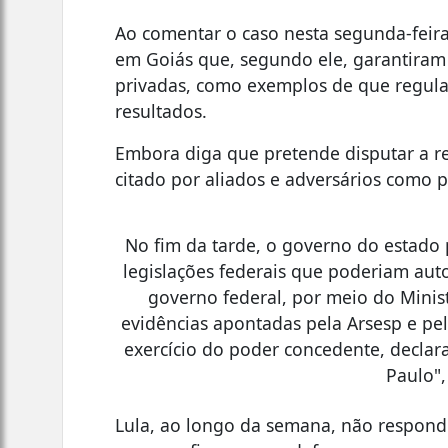
Ao comentar o caso nesta segunda-feira
em Goiás que, segundo ele, garantiram
privadas, como exemplos de que regula
resultados.
Embora diga que pretende disputar a r
citado por aliados e adversários como p
No fim da tarde, o governo do estado
legislações federais que poderiam auto
governo federal, por meio do Minis
evidências apontadas pela Arsesp e pe
exercício do poder concedente, declar
Paulo",
Lula, ao longo da semana, não responde