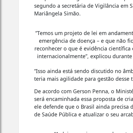
segundo a secretária de Vigilância em 
Mariângela Simão.
“Temos um projeto de lei em andamento 
emergência de doença – e que não fi
reconhecer o que é evidência científica
internacionalmente”, explicou durante 
“Isso ainda está sendo discutido no âm
teria mais agilidade para gestão desse t
De acordo com Gerson Penna, o Ministé
será encaminhada essa proposta de cria
ele defende que o Brasil ainda precisa d
de Saúde Pública e atualizar o seu arca