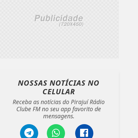
NOSSAS NOTÍCIAS
NO
CELULAR
Receba as notícias do Pirajuí Rádio
Clube FM no seu app favorito de
mensagens.