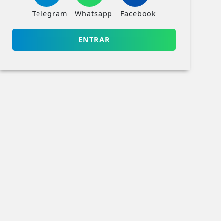
Telegram
Whatsapp
Facebook
ENTRAR