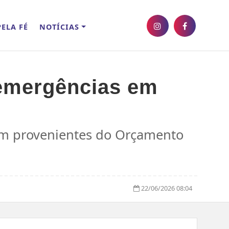
ELA FÉ
NOTÍCIAS
 emergências em
am provenientes do Orçamento
22/06/2026 08:04