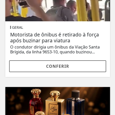
GERAL
Motorista de ônibus é retirado à força
após buzinar para viatura
O condutor dirigia um ônibus da Viação Santa
Brígida, da linha 9653-10, quando buzinou...
CONFERIR