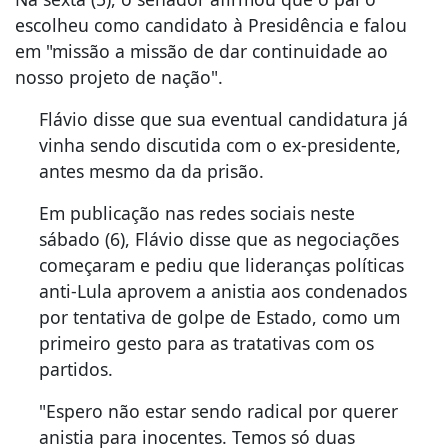
escolheu como candidato à Presidência e falou
em "missão a missão de dar continuidade ao
nosso projeto de nação".
Flávio disse que sua eventual candidatura já
vinha sendo discutida com o ex-presidente,
antes mesmo da da prisão.
Em publicação nas redes sociais neste
sábado (6), Flávio disse que as negociações
começaram e pediu que lideranças políticas
anti-Lula aprovem a anistia aos condenados
por tentativa de golpe de Estado, como um
primeiro gesto para as tratativas com os
partidos.
"Espero não estar sendo radical por querer
anistia para inocentes. Temos só duas