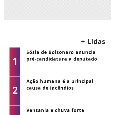
+ Lidas
Sósia de Bolsonaro anuncia
1
pré-candidatura a deputado
Ação humana é a principal
2
causa de incêndios
Ventania e chuva forte