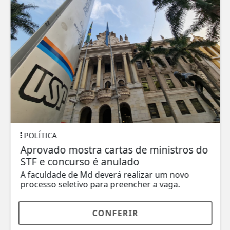
POLÍTICA
Aprovado mostra cartas de ministros do
STF e concurso é anulado
A faculdade de Md deverá realizar um novo
processo seletivo para preencher a vaga.
CONFERIR