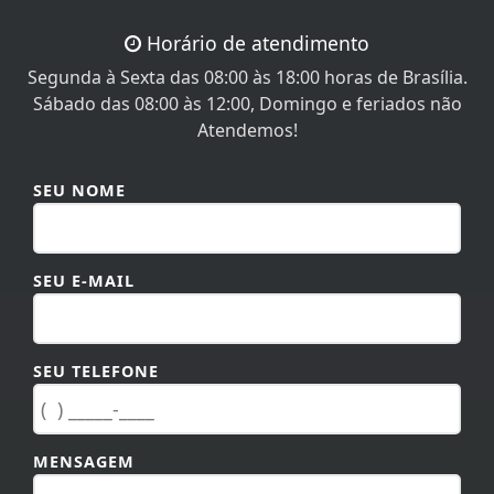
Horário de atendimento
Segunda à Sexta das 08:00 às 18:00 horas de Brasília.
Sábado das 08:00 às 12:00, Domingo e feriados não
Atendemos!
SEU NOME
SEU E-MAIL
SEU TELEFONE
MENSAGEM