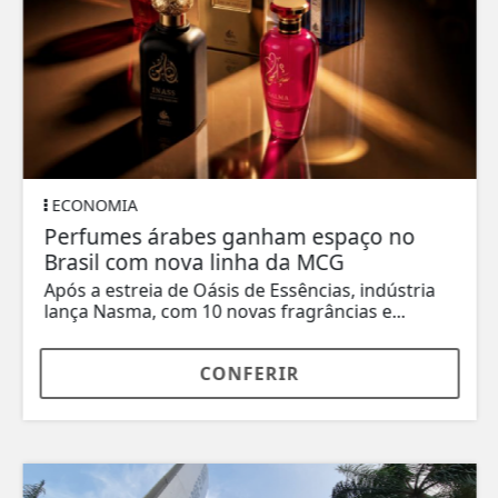
ECONOMIA
Perfumes árabes ganham espaço no
Brasil com nova linha da MCG
Após a estreia de Oásis de Essências, indústria
lança Nasma, com 10 novas fragrâncias e...
CONFERIR