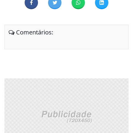
Comentários: