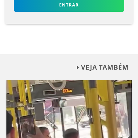
ENTRAR
VEJA TAMBÉM