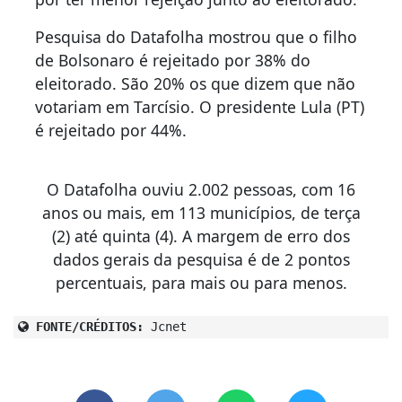
Pesquisa do Datafolha mostrou que o filho
de Bolsonaro é rejeitado por 38% do
eleitorado. São 20% os que dizem que não
votariam em Tarcísio. O presidente Lula (PT)
é rejeitado por 44%.
O Datafolha ouviu 2.002 pessoas, com 16
anos ou mais, em 113 municípios, de terça
(2) até quinta (4). A margem de erro dos
dados gerais da pesquisa é de 2 pontos
percentuais, para mais ou para menos.
FONTE/CRÉDITOS:
Jcnet