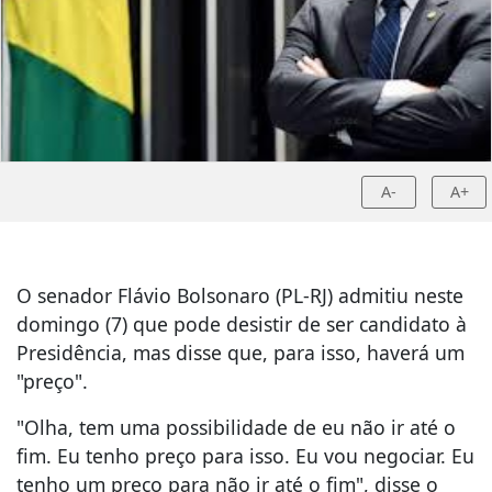
A-
A+
O senador Flávio Bolsonaro (PL-RJ) admitiu neste
domingo (7) que pode desistir de ser candidato à
Presidência, mas disse que, para isso, haverá um
"preço".
"Olha, tem uma possibilidade de eu não ir até o
fim. Eu tenho preço para isso. Eu vou negociar. Eu
tenho um preço para não ir até o fim", disse o