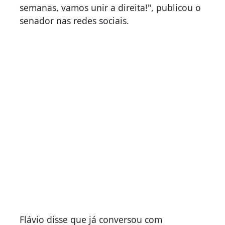
semanas, vamos unir a direita!", publicou o
senador nas redes sociais.
Flávio disse que já conversou com