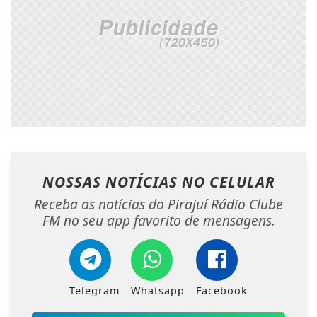
NOSSAS NOTÍCIAS
NO CELULAR
Receba as notícias do Pirajuí Rádio Clube
FM no seu app favorito de mensagens.
Telegram
Whatsapp
Facebook