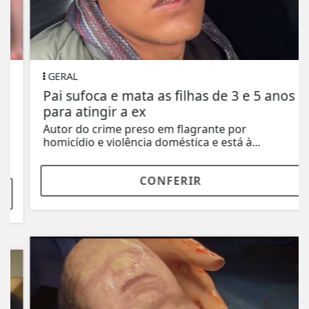
GERAL
Pai sufoca e mata as filhas de 3 e 5 anos
para atingir a ex
Autor do crime preso em flagrante por
homicídio e violência doméstica e está à...
CONFERIR