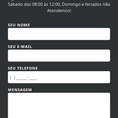
Sábado das 08:00 às 12:00, Domingo e feriados não
Atendemos!
SEU NOME
SEU E-MAIL
SEU TELEFONE
MENSAGEM