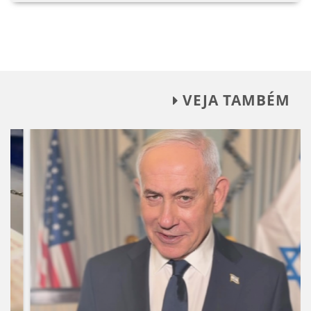
VEJA TAMBÉM