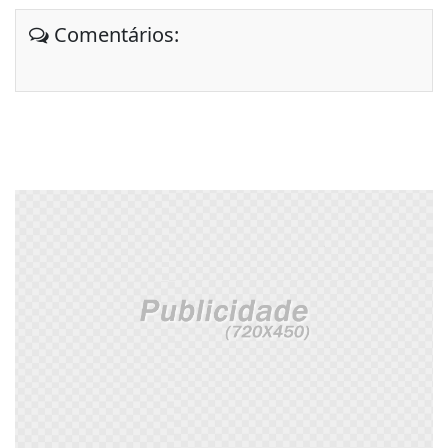
Comentários: