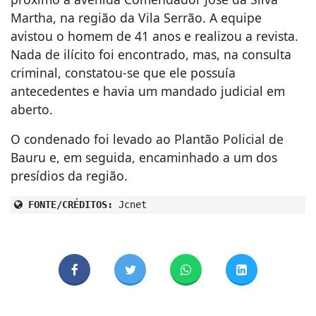
Martha, na região da Vila Serrão. A equipe
avistou o homem de 41 anos e realizou a revista.
Nada de ilícito foi encontrado, mas, na consulta
criminal, constatou-se que ele possuía
antecedentes e havia um mandado judicial em
aberto.
O condenado foi levado ao Plantão Policial de
Bauru e, em seguida, encaminhado a um dos
presídios da região.
FONTE/CRÉDITOS:
Jcnet