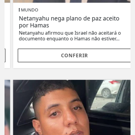
MUNDO
Netanyahu nega plano de paz aceito
por Hamas
Netanyahu afirmou que Israel não aceitará o
documento enquanto o Hamas não estiver...
CONFERIR