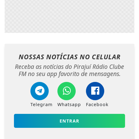
NOSSAS NOTÍCIAS
NO CELULAR
Receba as notícias do Pirajuí Rádio Clube
FM no seu app favorito de mensagens.
Telegram
Whatsapp
Facebook
ENTRAR