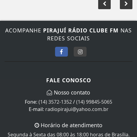
ACOMPANHE
PIRAJUÍ RÁDIO CLUBE FM
NAS
REDES SOCIAIS
FALE CONOSCO
Nosso contato
Fone:
(14) 3572-1352
/
(14) 99845-5065
E-mail:
radiopirajui@yahoo.com.br
Horário de atendimento
Segunda à Sexta das 08:00 às 18:00 horas de Brasília.