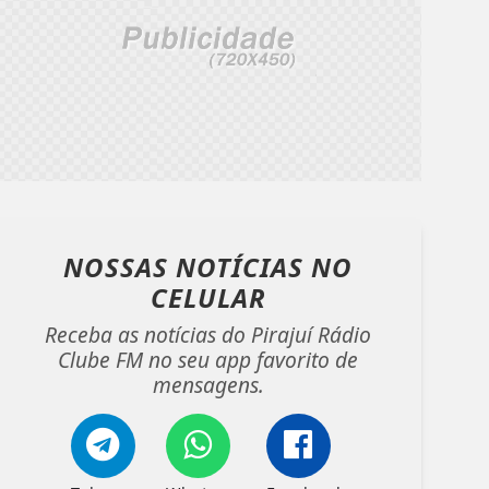
NOSSAS NOTÍCIAS
NO
CELULAR
Receba as notícias do Pirajuí Rádio
Clube FM no seu app favorito de
mensagens.