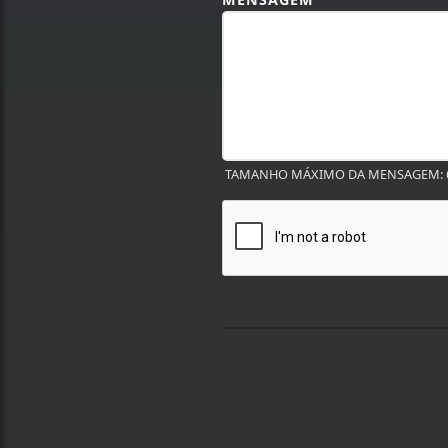
TAMANHO MÁXIMO DA MENSAGEM: 6