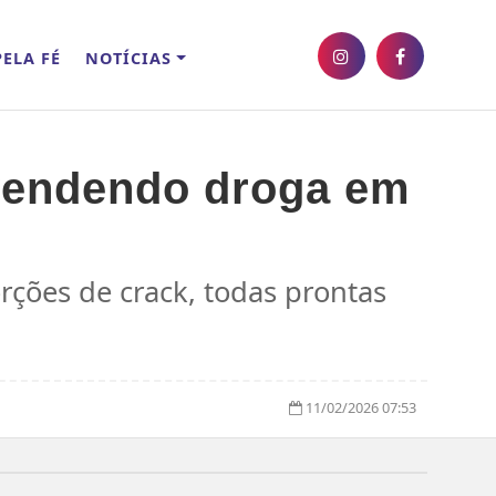
ELA FÉ
NOTÍCIAS
l vendendo droga em
rções de crack, todas prontas
11/02/2026 07:53