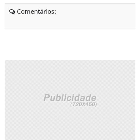
Comentários: