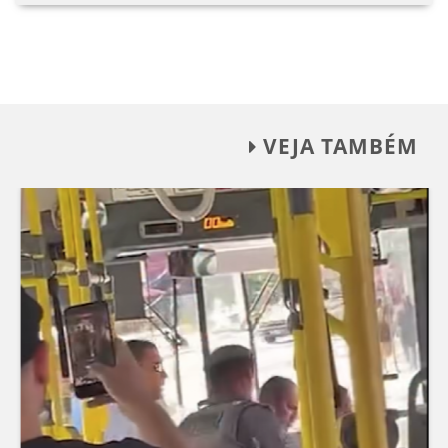
VEJA TAMBÉM