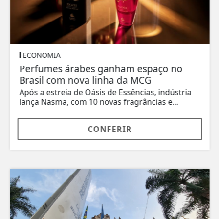
ECONOMIA
Perfumes árabes ganham espaço no
Brasil com nova linha da MCG
Após a estreia de Oásis de Essências, indústria
lança Nasma, com 10 novas fragrâncias e...
CONFERIR