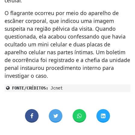
celular.
O flagrante ocorreu por meio do aparelho de
escâner corporal, que indicou uma imagem
suspeita na região pélvica da visita. Quando
questionada, ela acabou confessando que havia
ocultado um mini celular e duas placas de
aparelho celular nas partes íntimas. Um boletim
de ocorrência foi registrado e a chefia da unidade
penal instaurou procedimento interno para
investigar o caso.
FONTE/CRÉDITOS:
Jcnet