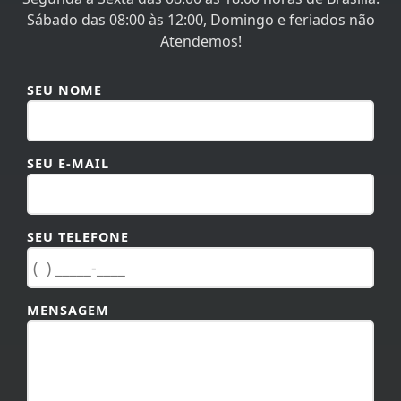
Atendemos!
SEU NOME
SEU E-MAIL
SEU TELEFONE
MENSAGEM