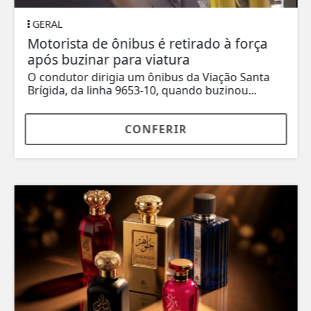
GERAL
Motorista de ônibus é retirado à força
após buzinar para viatura
O condutor dirigia um ônibus da Viação Santa
Brígida, da linha 9653-10, quando buzinou...
CONFERIR