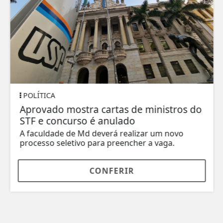
POLÍTICA
Aprovado mostra cartas de ministros do
STF e concurso é anulado
A faculdade de Md deverá realizar um novo
processo seletivo para preencher a vaga.
CONFERIR