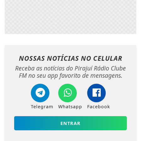
NOSSAS NOTÍCIAS
NO CELULAR
Receba as notícias do Pirajuí Rádio Clube
FM no seu app favorito de mensagens.
Telegram
Whatsapp
Facebook
ENTRAR