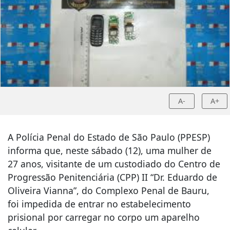
A-
A+
A Polícia Penal do Estado de São Paulo (PPESP)
informa que, neste sábado (12), uma mulher de
27 anos, visitante de um custodiado do Centro de
Progressão Penitenciária (CPP) II “Dr. Eduardo de
Oliveira Vianna”, do Complexo Penal de Bauru,
foi impedida de entrar no estabelecimento
prisional por carregar no corpo um aparelho