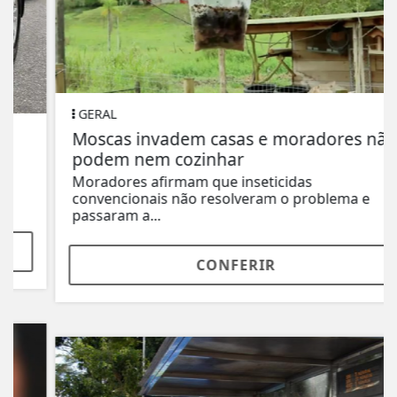
GERAL
Moscas invadem casas e moradores não
podem nem cozinhar
Moradores afirmam que inseticidas
convencionais não resolveram o problema e
passaram a...
CONFERIR