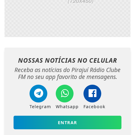
NOSSAS NOTÍCIAS
NO CELULAR
Receba as notícias do Pirajuí Rádio Clube
FM no seu app favorito de mensagens.
Telegram
Whatsapp
Facebook
ENTRAR