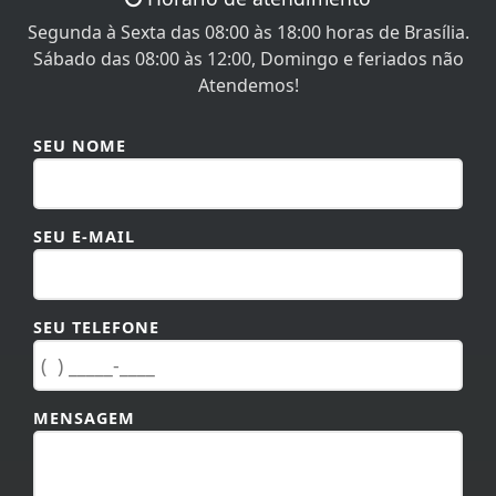
Segunda à Sexta das 08:00 às 18:00 horas de Brasília.
Sábado das 08:00 às 12:00, Domingo e feriados não
Atendemos!
SEU NOME
SEU E-MAIL
SEU TELEFONE
MENSAGEM