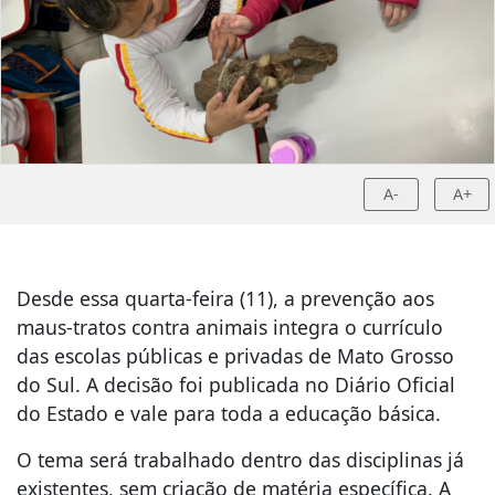
A-
A+
Desde essa quarta-feira (11), a prevenção aos
maus-tratos contra animais integra o currículo
das escolas públicas e privadas de Mato Grosso
do Sul. A decisão foi publicada no Diário Oficial
do Estado e vale para toda a educação básica.
O tema será trabalhado dentro das disciplinas já
existentes, sem criação de matéria específica. A