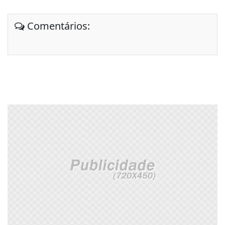
Comentários: