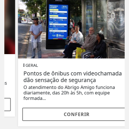
GERAL
Pontos de ônibus com videochamada
dão sensação de segurança
O atendimento do Abrigo Amigo funciona
diariamente, das 20h às 5h, com equipe
formada...
CONFERIR