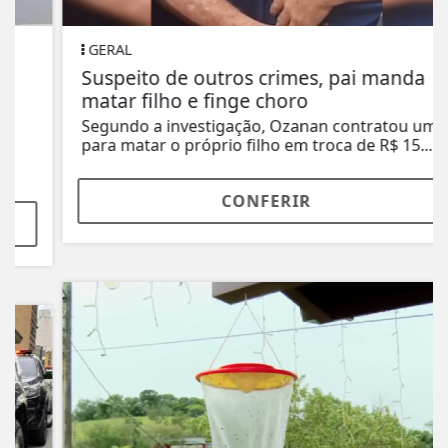
GERAL
Suspeito de outros crimes, pai manda
matar filho e finge choro
Segundo a investigação, Ozanan contratou um
para matar o próprio filho em troca de R$ 15...
CONFERIR