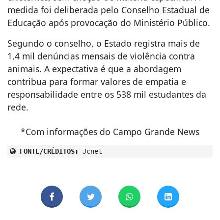
medida foi deliberada pelo Conselho Estadual de
Educação após provocação do Ministério Público.
Segundo o conselho, o Estado registra mais de
1,4 mil denúncias mensais de violência contra
animais. A expectativa é que a abordagem
contribua para formar valores de empatia e
responsabilidade entre os 538 mil estudantes da
rede.
*Com informações do Campo Grande News
FONTE/CRÉDITOS:
Jcnet