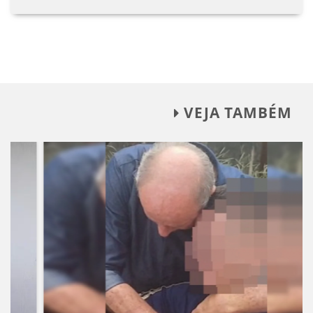
VEJA TAMBÉM