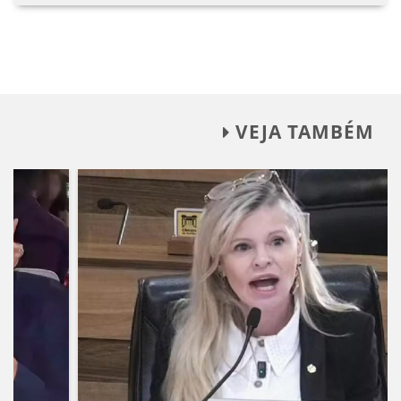
VEJA TAMBÉM