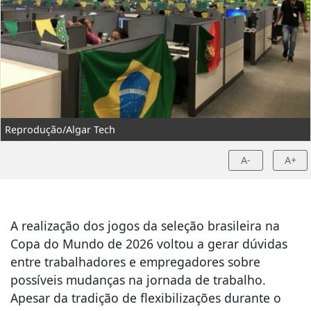
Reprodução/Algar Tech
A-
A+
A realização dos jogos da seleção brasileira na
Copa do Mundo de 2026 voltou a gerar dúvidas
entre trabalhadores e empregadores sobre
possíveis mudanças na jornada de trabalho.
Apesar da tradição de flexibilizações durante o