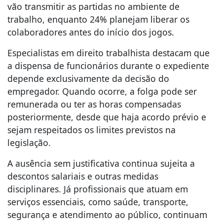
vão transmitir as partidas no ambiente de
trabalho, enquanto 24% planejam liberar os
colaboradores antes do início dos jogos.
Especialistas em direito trabalhista destacam que
a dispensa de funcionários durante o expediente
depende exclusivamente da decisão do
empregador. Quando ocorre, a folga pode ser
remunerada ou ter as horas compensadas
posteriormente, desde que haja acordo prévio e
sejam respeitados os limites previstos na
legislação.
A ausência sem justificativa continua sujeita a
descontos salariais e outras medidas
disciplinares. Já profissionais que atuam em
serviços essenciais, como saúde, transporte,
segurança e atendimento ao público, continuam