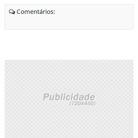
Comentários: