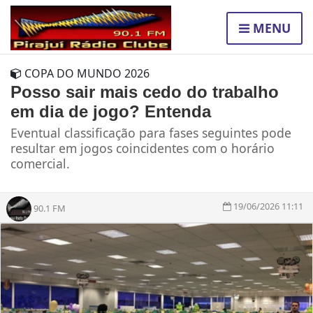
MENU
COPA DO MUNDO 2026
Posso sair mais cedo do trabalho
em dia de jogo? Entenda
Eventual classificação para fases seguintes pode
resultar em jogos coincidentes com o horário
comercial.
19/06/2026 11:11
90.1 FM