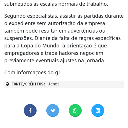
submetidos às escalas normais de trabalho.
Segundo especialistas, assistir às partidas durante
o expediente sem autorização da empresa
também pode resultar em advertências ou
suspensões. Diante da falta de regras específicas
para a Copa do Mundo, a orientação é que
empregadores e trabalhadores negociem
previamente eventuais ajustes na jornada.
Com informações do g1.
FONTE/CRÉDITOS:
Jcnet