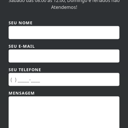
Atendemos!
SEU NOME
SEU E-MAIL
SEU TELEFONE
MENSAGEM