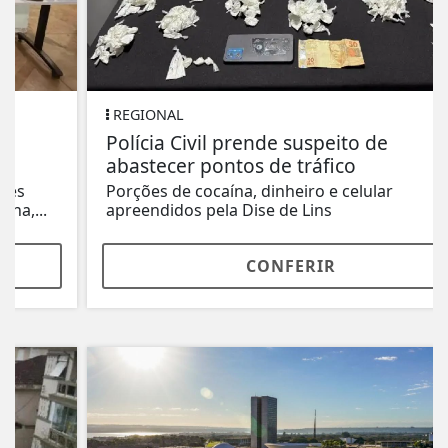
REGIONAL
Polícia Civil prende suspeito de
abastecer pontos de tráfico
Porções de cocaína, dinheiro e celular
apreendidos pela Dise de Lins
CONFERIR