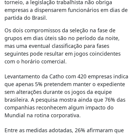
torneio, a legislação trabalhista não obriga
empresas a dispensarem funcionários em dias de
partida do Brasil.
Os dois compromissos da seleção na fase de
grupos em dias úteis são no período da noite,
mas uma eventual classificação para fases
seguintes pode resultar em jogos coincidentes
com o horário comercial.
Levantamento da Catho com 420 empresas indica
que apenas 5% pretendem manter o expediente
sem alterações durante os jogos da equipe
brasileira. A pesquisa mostra ainda que 76% das
companhias reconhecem algum impacto do
Mundial na rotina corporativa.
Entre as medidas adotadas, 26% afirmaram que