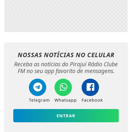
NOSSAS NOTÍCIAS
NO CELULAR
Receba as notícias do Pirajuí Rádio Clube
FM no seu app favorito de mensagens.
Telegram
Whatsapp
Facebook
ENTRAR