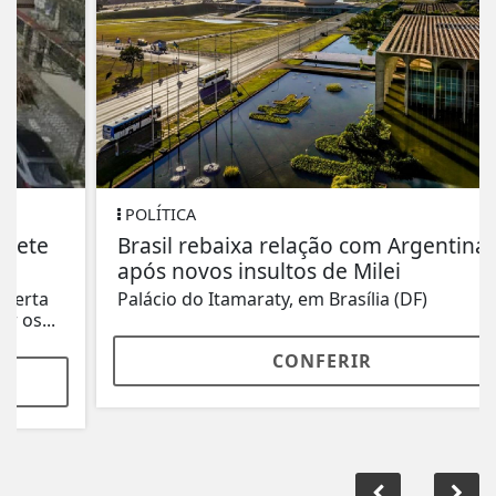
POLÍTICA
Brasil rebaixa relação com Argentina
após novos insultos de Milei
Palácio do Itamaraty, em Brasília (DF)
CONFERIR