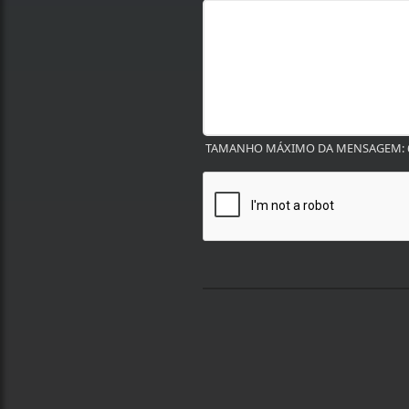
TAMANHO MÁXIMO DA MENSAGEM: 6
Termos de Uso e Privacidade