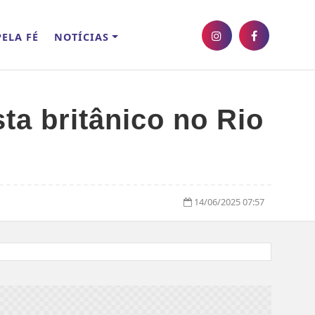
ELA FÉ
NOTÍCIAS
ta britânico no Rio
14/06/2025 07:57