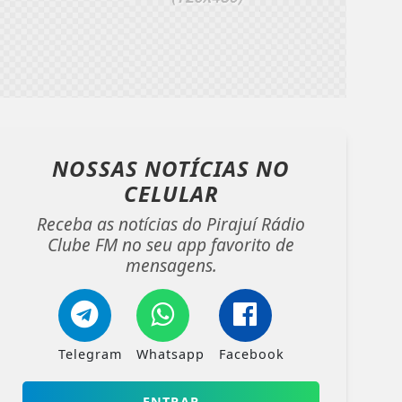
NOSSAS NOTÍCIAS
NO
CELULAR
Receba as notícias do Pirajuí Rádio
Clube FM no seu app favorito de
mensagens.
Telegram
Whatsapp
Facebook
ENTRAR