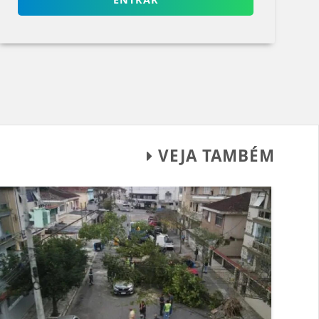
VEJA TAMBÉM