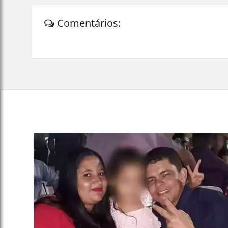
Comentários: