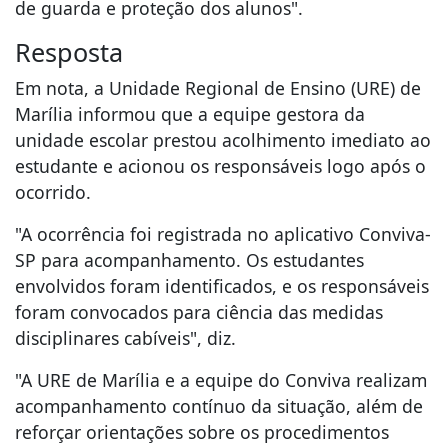
de guarda e proteção dos alunos".
Resposta
Em nota, a Unidade Regional de Ensino (URE) de
Marília informou que a equipe gestora da
unidade escolar prestou acolhimento imediato ao
estudante e acionou os responsáveis logo após o
ocorrido.
"A ocorrência foi registrada no aplicativo Conviva-
SP para acompanhamento. Os estudantes
envolvidos foram identificados, e os responsáveis
foram convocados para ciência das medidas
disciplinares cabíveis", diz.
"A URE de Marília e a equipe do Conviva realizam
acompanhamento contínuo da situação, além de
reforçar orientações sobre os procedimentos