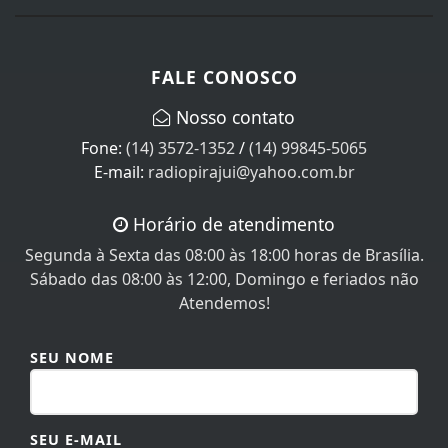
FALE CONOSCO
Nosso contato
Fone:
(14) 3572-1352
/
(14) 99845-5065
E-mail:
radiopirajui@yahoo.com.br
Horário de atendimento
Segunda à Sexta das 08:00 às 18:00 horas de Brasília.
Sábado das 08:00 às 12:00, Domingo e feriados não
Atendemos!
SEU NOME
SEU E-MAIL