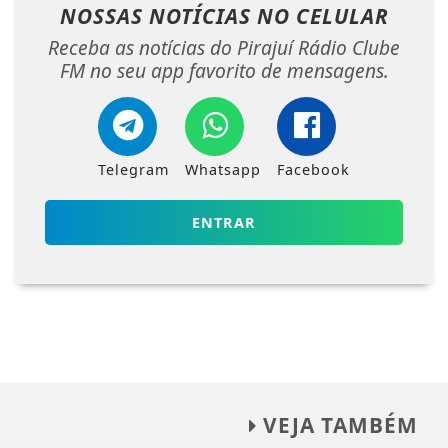
NOSSAS NOTÍCIAS
NO CELULAR
Receba as notícias do Pirajuí Rádio Clube
FM no seu app favorito de mensagens.
Telegram
Whatsapp
Facebook
ENTRAR
VEJA TAMBÉM