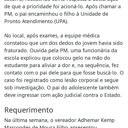
de que a prioridade foi acioná-lo. Após chamar a
PM, o pai encaminhou o filho à Unidade de
Pronto Atendimento (UPA).
No local, após exames, a equipe médica
constatou que um dos dedos do jovem havia sido
fraturado. Ouvida pela PM, uma funcionária da
escola explicou que colocou gelo na mão do
estudante para aliviar a dor e, na sequência, fez
contato com o pai dele para que fosse buscá-lo. O
caso foi registrado como lesão corporal e segue
sob investigação. O pai do adolescente também
deve ingressar com ação judicial contra o Estado.
Requerimento
Na última semana, o vereador Adhemar Kemp
Marcondes de Moura Filho apresentou