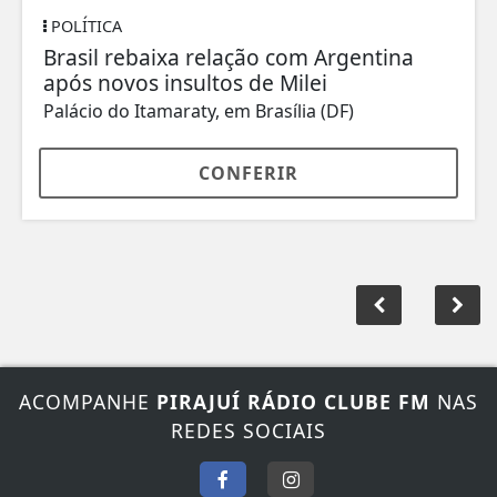
POLÍTICA
Brasil rebaixa relação com Argentina
após novos insultos de Milei
Palácio do Itamaraty, em Brasília (DF)
CONFERIR
ACOMPANHE
PIRAJUÍ RÁDIO CLUBE FM
NAS
REDES SOCIAIS