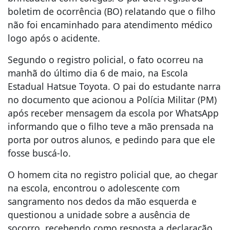
boletim de ocorrência (BO) relatando que o filho
não foi encaminhado para atendimento médico
logo após o acidente.
Segundo o registro policial, o fato ocorreu na
manhã do último dia 6 de maio, na Escola
Estadual Hatsue Toyota. O pai do estudante narra
no documento que acionou a Polícia Militar (PM)
após receber mensagem da escola por WhatsApp
informando que o filho teve a mão prensada na
porta por outros alunos, e pedindo para que ele
fosse buscá-lo.
O homem cita no registro policial que, ao chegar
na escola, encontrou o adolescente com
sangramento nos dedos da mão esquerda e
questionou a unidade sobre a ausência de
socorro, recebendo como resposta a declaração