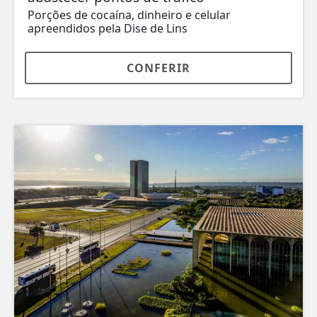
Porções de cocaína, dinheiro e celular
apreendidos pela Dise de Lins
CONFERIR