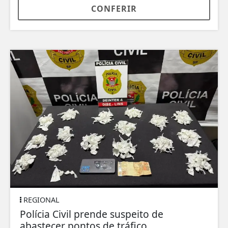
CONFERIR
REGIONAL
Polícia Civil prende suspeito de
abastecer pontos de tráfico