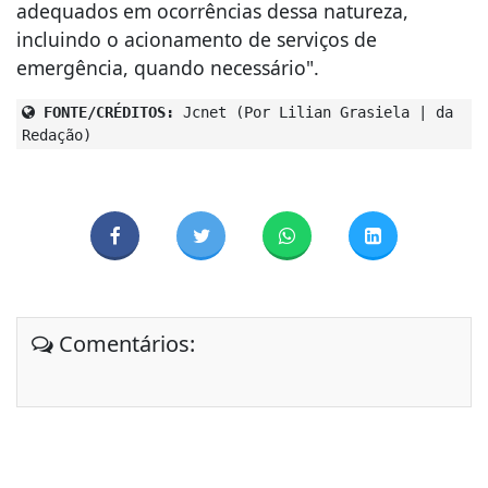
adequados em ocorrências dessa natureza,
incluindo o acionamento de serviços de
emergência, quando necessário".
FONTE/CRÉDITOS:
Jcnet (Por Lilian Grasiela | da
Redação)
Comentários: