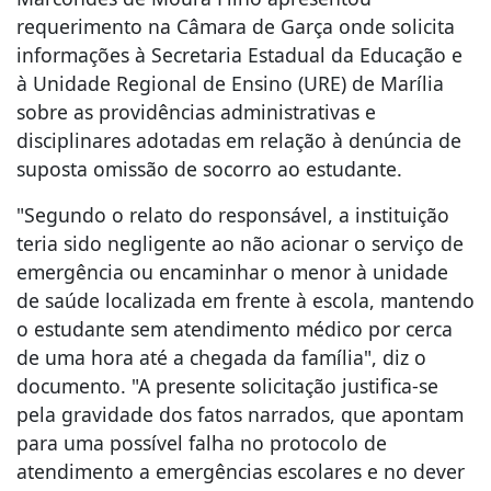
requerimento na Câmara de Garça onde solicita
informações à Secretaria Estadual da Educação e
à Unidade Regional de Ensino (URE) de Marília
sobre as providências administrativas e
disciplinares adotadas em relação à denúncia de
suposta omissão de socorro ao estudante.
"Segundo o relato do responsável, a instituição
teria sido negligente ao não acionar o serviço de
emergência ou encaminhar o menor à unidade
de saúde localizada em frente à escola, mantendo
o estudante sem atendimento médico por cerca
de uma hora até a chegada da família", diz o
documento. "A presente solicitação justifica-se
pela gravidade dos fatos narrados, que apontam
para uma possível falha no protocolo de
atendimento a emergências escolares e no dever