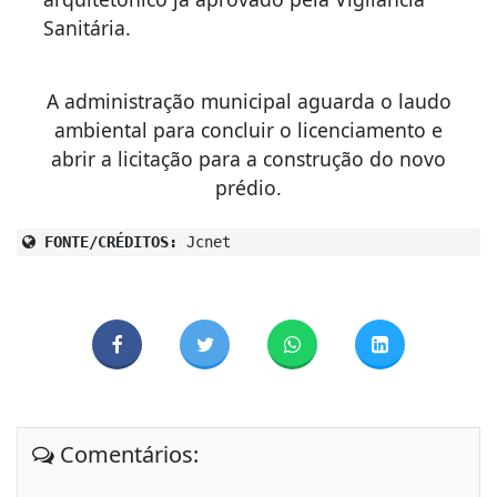
Sanitária.
A administração municipal aguarda o laudo
ambiental para concluir o licenciamento e
abrir a licitação para a construção do novo
prédio.
FONTE/CRÉDITOS:
Jcnet
Comentários: