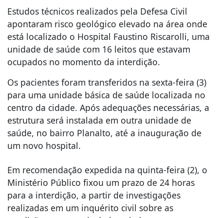
Estudos técnicos realizados pela Defesa Civil
apontaram risco geológico elevado na área onde
está localizado o Hospital Faustino Riscarolli, uma
unidade de saúde com 16 leitos que estavam
ocupados no momento da interdição.
Os pacientes foram transferidos na sexta-feira (3)
para uma unidade básica de saúde localizada no
centro da cidade. Após adequações necessárias, a
estrutura será instalada em outra unidade de
saúde, no bairro Planalto, até a inauguração de
um novo hospital.
Em recomendação expedida na quinta-feira (2), o
Ministério Público fixou um prazo de 24 horas
para a interdição, a partir de investigações
realizadas em um inquérito civil sobre as