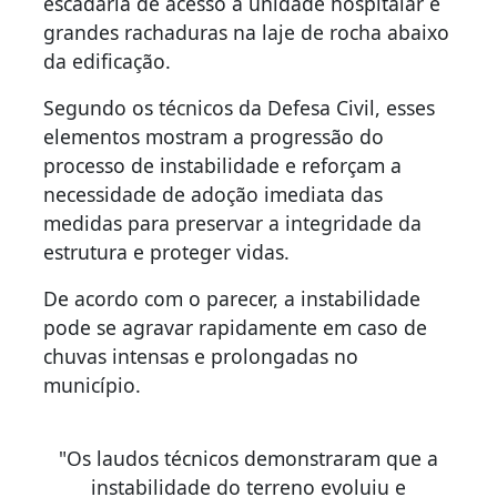
escadaria de acesso à unidade hospitalar e
grandes rachaduras na laje de rocha abaixo
da edificação.
Segundo os técnicos da Defesa Civil, esses
elementos mostram a progressão do
processo de instabilidade e reforçam a
necessidade de adoção imediata das
medidas para preservar a integridade da
estrutura e proteger vidas.
De acordo com o parecer, a instabilidade
pode se agravar rapidamente em caso de
chuvas intensas e prolongadas no
município.
"Os laudos técnicos demonstraram que a
instabilidade do terreno evoluiu e