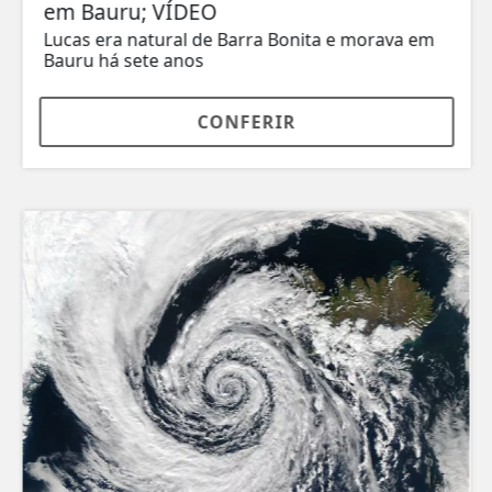
em Bauru; VÍDEO
Lucas era natural de Barra Bonita e morava em
Bauru há sete anos
CONFERIR