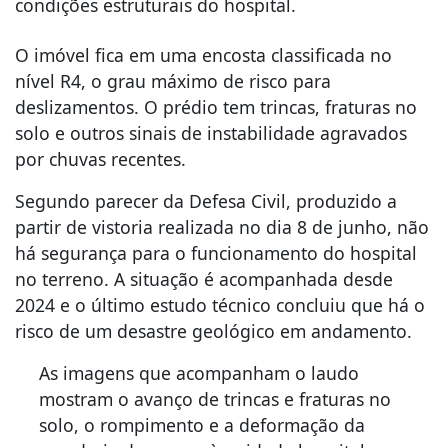
condições estruturais do hospital.
O imóvel fica em uma encosta classificada no
nível R4, o grau máximo de risco para
deslizamentos. O prédio tem trincas, fraturas no
solo e outros sinais de instabilidade agravados
por chuvas recentes.
Segundo parecer da Defesa Civil, produzido a
partir de vistoria realizada no dia 8 de junho, não
há segurança para o funcionamento do hospital
no terreno. A situação é acompanhada desde
2024 e o último estudo técnico concluiu que há o
risco de um desastre geológico em andamento.
As imagens que acompanham o laudo
mostram o avanço de trincas e fraturas no
solo, o rompimento e a deformação da