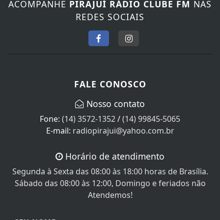
ACOMPANHE
PIRAJUÍ RÁDIO CLUBE FM
NAS
REDES SOCIAIS
FALE CONOSCO
Nosso contato
Fone:
(14) 3572-1352
/
(14) 99845-5065
E-mail:
radiopirajui@yahoo.com.br
Horário de atendimento
Segunda à Sexta das 08:00 às 18:00 horas de Brasília.
Sábado das 08:00 às 12:00, Domingo e feriados não
Atendemos!