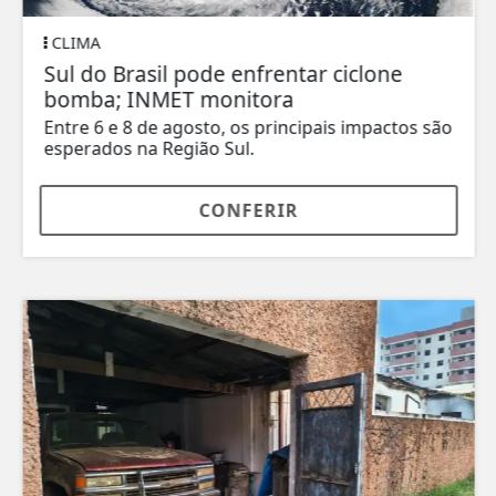
CLIMA
Sul do Brasil pode enfrentar ciclone
bomba; INMET monitora
Entre 6 e 8 de agosto, os principais impactos são
esperados na Região Sul.
CONFERIR