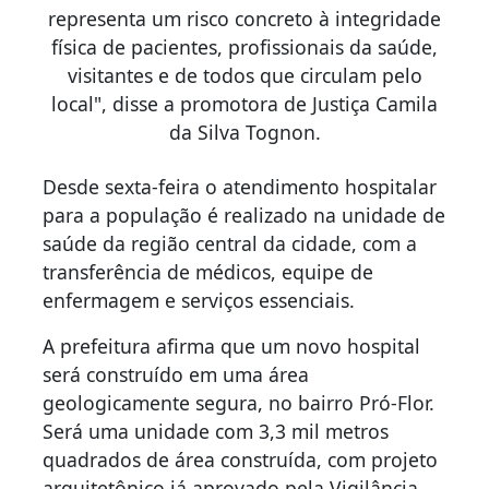
representa um risco concreto à integridade
física de pacientes, profissionais da saúde,
visitantes e de todos que circulam pelo
local", disse a promotora de Justiça Camila
da Silva Tognon.
Desde sexta-feira o atendimento hospitalar
para a população é realizado na unidade de
saúde da região central da cidade, com a
transferência de médicos, equipe de
enfermagem e serviços essenciais.
A prefeitura afirma que um novo hospital
será construído em uma área
geologicamente segura, no bairro Pró-Flor.
Será uma unidade com 3,3 mil metros
quadrados de área construída, com projeto
arquitetônico já aprovado pela Vigilância