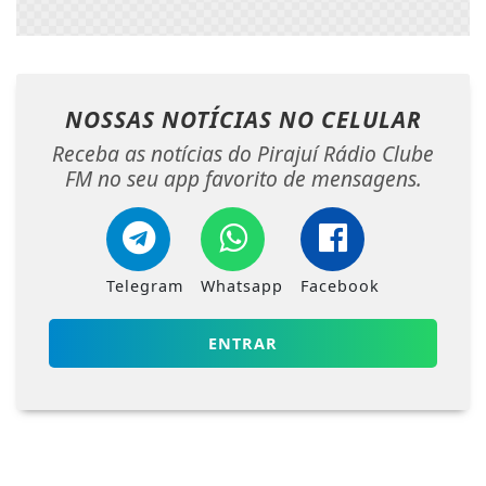
NOSSAS NOTÍCIAS
NO CELULAR
Receba as notícias do Pirajuí Rádio Clube
FM no seu app favorito de mensagens.
Telegram
Whatsapp
Facebook
ENTRAR