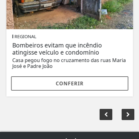
REGIONAL
Bombeiros evitam que incêndio
atingisse veículo e condomínio
Casa pegou fogo no cruzamento das ruas Maria
José e Padre João
CONFERIR