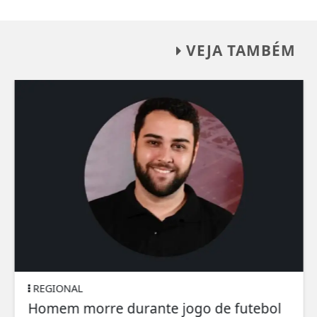
VEJA TAMBÉM
REGIONAL
Homem morre durante jogo de futebol