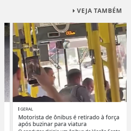
VEJA TAMBÉM
GERAL
Motorista de ônibus é retirado à força
após buzinar para viatura