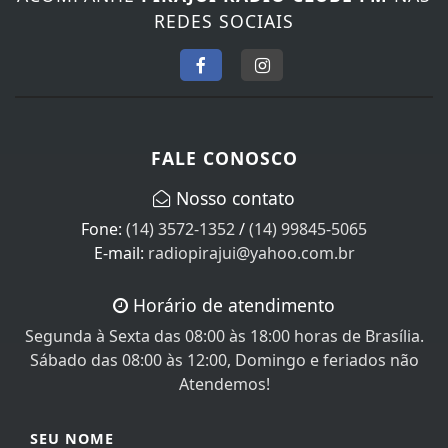
FALE CONOSCO
Nosso contato
Fone:
(14) 3572-1352
/
(14) 99845-5065
E-mail:
radiopirajui@yahoo.com.br
Horário de atendimento
Segunda à Sexta das 08:00 às 18:00 horas de Brasília.
Sábado das 08:00 às 12:00, Domingo e feriados não
Atendemos!
SEU NOME