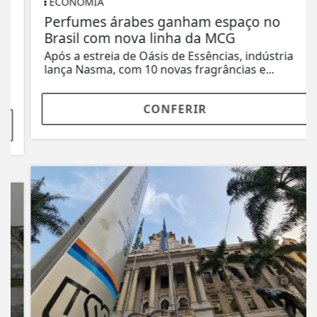
ECONOMIA
Perfumes árabes ganham espaço no
Brasil com nova linha da MCG
Após a estreia de Oásis de Essências, indústria
lança Nasma, com 10 novas fragrâncias e...
CONFERIR