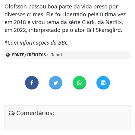
Olofsson passou boa parte da vida preso por
diversos crimes. Ele foi libertado pela última vez
em 2018 e virou tema da série Clark, da Netflix,
em 2022, interpretado pelo ator Bill Skarsgård.
*Com informações da BBC
FONTE/CRÉDITOS:
Jcnet
Comentários: