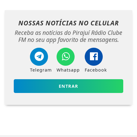
NOSSAS NOTÍCIAS
NO CELULAR
Receba as notícias do Pirajuí Rádio Clube
FM no seu app favorito de mensagens.
Telegram
Whatsapp
Facebook
ENTRAR