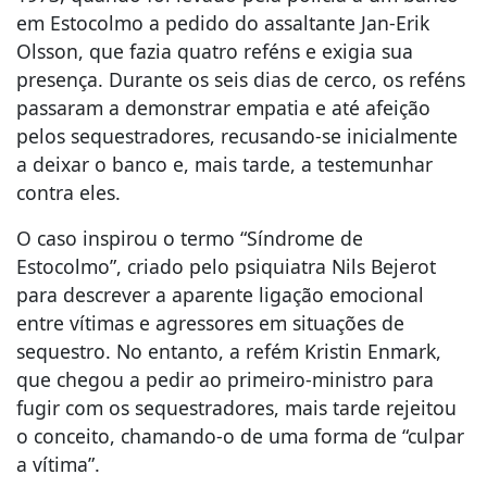
em Estocolmo a pedido do assaltante Jan-Erik
Olsson, que fazia quatro reféns e exigia sua
presença. Durante os seis dias de cerco, os reféns
passaram a demonstrar empatia e até afeição
pelos sequestradores, recusando-se inicialmente
a deixar o banco e, mais tarde, a testemunhar
contra eles.
O caso inspirou o termo “Síndrome de
Estocolmo”, criado pelo psiquiatra Nils Bejerot
para descrever a aparente ligação emocional
entre vítimas e agressores em situações de
sequestro. No entanto, a refém Kristin Enmark,
que chegou a pedir ao primeiro-ministro para
fugir com os sequestradores, mais tarde rejeitou
o conceito, chamando-o de uma forma de “culpar
a vítima”.