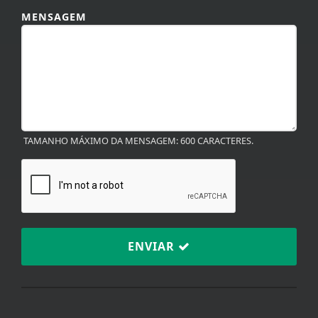
MENSAGEM
TAMANHO MÁXIMO DA MENSAGEM: 600 CARACTERES.
ENVIAR
Termos de Uso e Privacidade