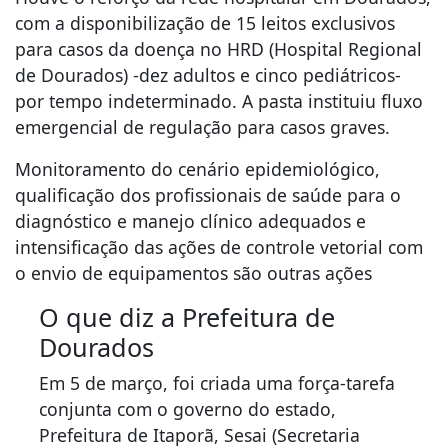
com a disponibilização de 15 leitos exclusivos
para casos da doença no HRD (Hospital Regional
de Dourados) -dez adultos e cinco pediátricos-
por tempo indeterminado. A pasta instituiu fluxo
emergencial de regulação para casos graves.
Monitoramento do cenário epidemiológico,
qualificação dos profissionais de saúde para o
diagnóstico e manejo clínico adequados e
intensificação das ações de controle vetorial com
o envio de equipamentos são outras ações
O que diz a Prefeitura de
Dourados
Em 5 de março, foi criada uma força-tarefa
conjunta com o governo do estado,
Prefeitura de Itaporã, Sesai (Secretaria