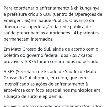
Para coordenar o enfrentamento à chikungunya,
a prefeitura criou o COE (Centro de Operações de
Emergências) em Saúde Pública. O avanço da
doença e a superlotação da rede pública de
saúde preocupam as autoridades - 41 pacientes
permanecem internados.
Em Mato Grosso do Sul, ainda de acordo com o
boletim do governo federal, dos 7.587 casos
prováveis, 3.376 foram confirmados no período.
A SES (Secretaria de Estado de Saúde) de Mato
Grosso do Sul afirmou, em nota, que tem
intensificado as ações de enfrentamento à
arbovirose com foco especial nos municípios em
situação de surto e epidemia.
Houve o reforço da rede hospitalar em Dourados,