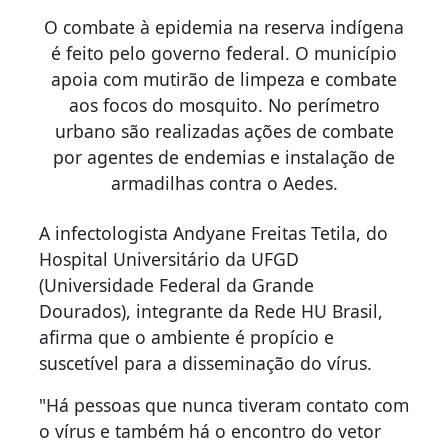
O combate à epidemia na reserva indígena
é feito pelo governo federal. O município
apoia com mutirão de limpeza e combate
aos focos do mosquito. No perímetro
urbano são realizadas ações de combate
por agentes de endemias e instalação de
armadilhas contra o Aedes.
A infectologista Andyane Freitas Tetila, do
Hospital Universitário da UFGD
(Universidade Federal da Grande
Dourados), integrante da Rede HU Brasil,
afirma que o ambiente é propício e
suscetível para a disseminação do vírus.
"Há pessoas que nunca tiveram contato com
o vírus e também há o encontro do vetor