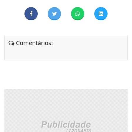
Comentários: