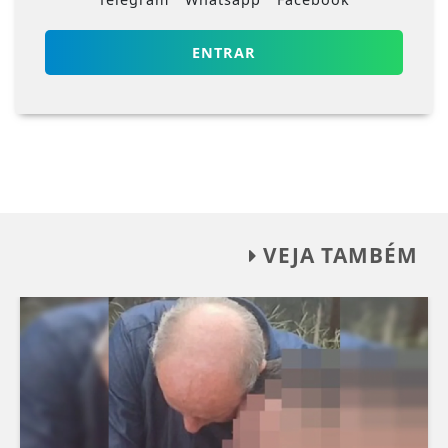
ENTRAR
VEJA TAMBÉM