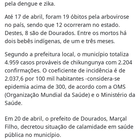
pela dengue e zika.
Até 17 de abril, foram 19 óbitos pela arbovirose
no país, sendo que 12 ocorreram no estado.
Destes, 8 são de Dourados. Entre os mortos há
dois bebês indígenas, de um e três meses.
Segundo a prefeitura local, o município totaliza
4.959 casos prováveis de chikungunya com 2.204
confirmações. O coeficiente de incidência é de
2.037,6 por 100 mil habitantes -considera-se
epidemia acima de 300, de acordo com a OMS
(Organização Mundial da Saúde) e o Ministério da
Saúde.
Em 20 de abril, o prefeito de Dourados, Marçal
Filho, decretou situação de calamidade em saúde
pública no município.