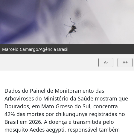
Marcelo Camargo/Agência Brasil
A-
A+
Dados do Painel de Monitoramento das
Arboviroses do Ministério da Saúde mostram que
Dourados, em Mato Grosso do Sul, concentra
42% das mortes por chikungunya registradas no
Brasil em 2026. A doença é transmitida pelo
mosquito Aedes aegypti, responsável também