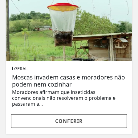
GERAL
Moscas invadem casas e moradores não
podem nem cozinhar
Moradores afirmam que inseticidas
convencionais não resolveram o problema e
passaram a...
CONFERIR