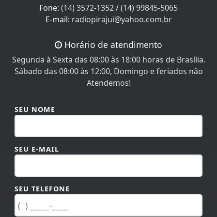
Fone:
(14) 3572-1352
/
(14) 99845-5065
E-mail:
radiopirajui@yahoo.com.br
Horário de atendimento
Segunda à Sexta das 08:00 às 18:00 horas de Brasília.
Sábado das 08:00 às 12:00, Domingo e feriados não
Atendemos!
SEU NOME
SEU E-MAIL
SEU TELEFONE