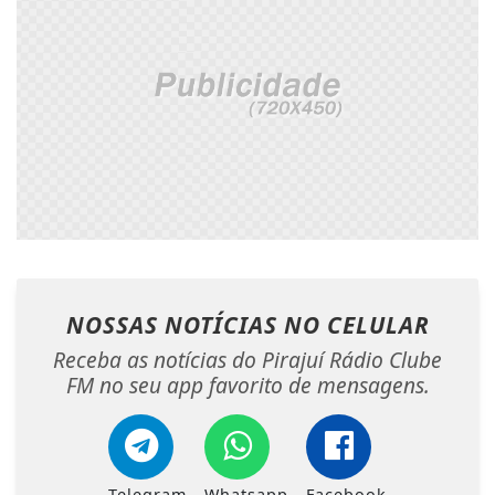
NOSSAS NOTÍCIAS
NO CELULAR
Receba as notícias do Pirajuí Rádio Clube
FM no seu app favorito de mensagens.
Telegram
Whatsapp
Facebook