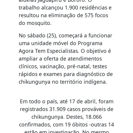
trabalho alcançou 1.900 residências e
resultou na eliminação de 575 focos
do mosquito.
No sábado (25), começará a funcionar
uma unidade móvel do Programa
Agora Tem Especialistas. O objetivo é
ampliar a oferta de atendimentos
clínicos, vacinação, pré-natal, testes
rápidos e exames para diagnóstico de
chikungunya no território indígena.
Em todo o país, até 17 de abril, foram
registrados 31.909 casos prováveis de
chikungunya. Destes, 18.066
confirmados, com 19 óbitos -outras 14
estão em investigação. No mesmo