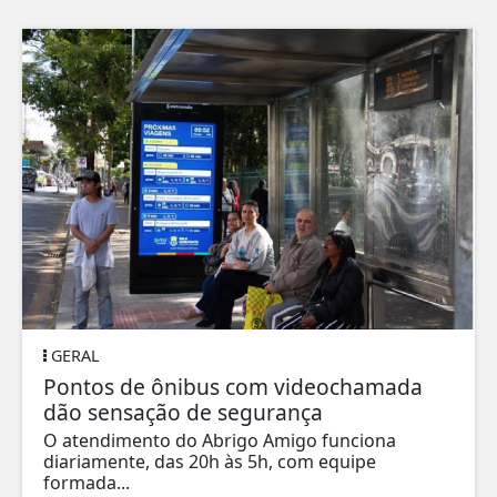
GERAL
Pontos de ônibus com videochamada
dão sensação de segurança
O atendimento do Abrigo Amigo funciona
diariamente, das 20h às 5h, com equipe
formada...