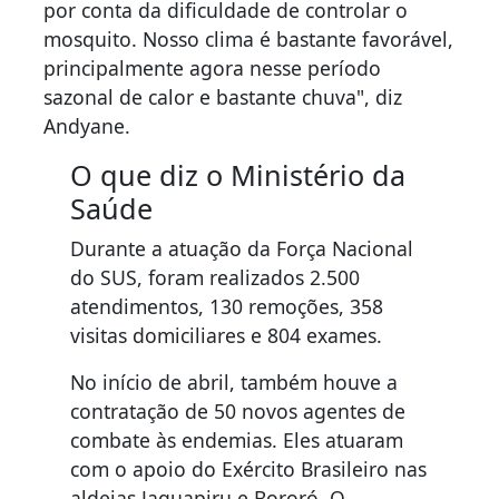
por conta da dificuldade de controlar o
mosquito. Nosso clima é bastante favorável,
principalmente agora nesse período
sazonal de calor e bastante chuva", diz
Andyane.
O que diz o Ministério da
Saúde
Durante a atuação da Força Nacional
do SUS, foram realizados 2.500
atendimentos, 130 remoções, 358
visitas domiciliares e 804 exames.
No início de abril, também houve a
contratação de 50 novos agentes de
combate às endemias. Eles atuaram
com o apoio do Exército Brasileiro nas
aldeias Jaguapiru e Bororó. O