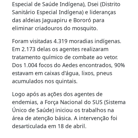
Especial de Saúde Indígena), Dsei (Distrito
Sanitário Especial Indígena) e lideranças
das aldeias Jaguapiru e Bororó para
eliminar criadouros do mosquito.
Foram visitadas 4.319 moradias indígenas.
Em 2.173 delas os agentes realizaram
tratamento químico de combate ao vetor.
Dos 1.004 focos do Aedes encontrados, 90%
estavam em caixas d'água, lixos, pneus
acumulados nos quintais.
Logo após as ações dos agentes de
endemias, a Força Nacional do SUS (Sistema
Único de Saúde) iniciou os trabalhos na
área de atenção básica. A intervenção foi
desarticulada em 18 de abril.