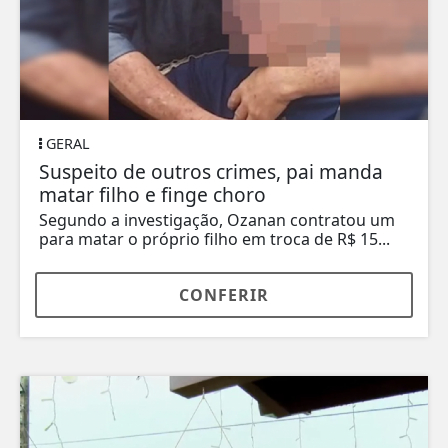
GERAL
Suspeito de outros crimes, pai manda
matar filho e finge choro
Segundo a investigação, Ozanan contratou um
para matar o próprio filho em troca de R$ 15...
CONFERIR