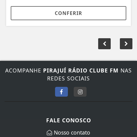
CONFERIR
ACOMPANHE
PIRAJUÍ RÁDIO CLUBE FM
NAS
REDES SOCIAIS
FALE CONOSCO
Nosso contato