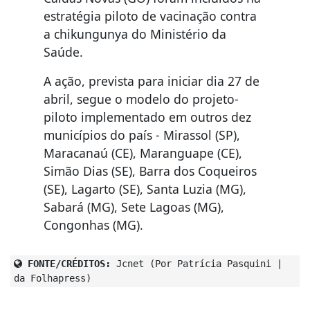
estratégia piloto de vacinação contra
a chikungunya do Ministério da
Saúde.
A ação, prevista para iniciar dia 27 de
abril, segue o modelo do projeto-
piloto implementado em outros dez
municípios do país - Mirassol (SP),
Maracanaú (CE), Maranguape (CE),
Simão Dias (SE), Barra dos Coqueiros
(SE), Lagarto (SE), Santa Luzia (MG),
Sabará (MG), Sete Lagoas (MG),
Congonhas (MG).
FONTE/CRÉDITOS:
Jcnet (Por Patrícia Pasquini |
da Folhapress)