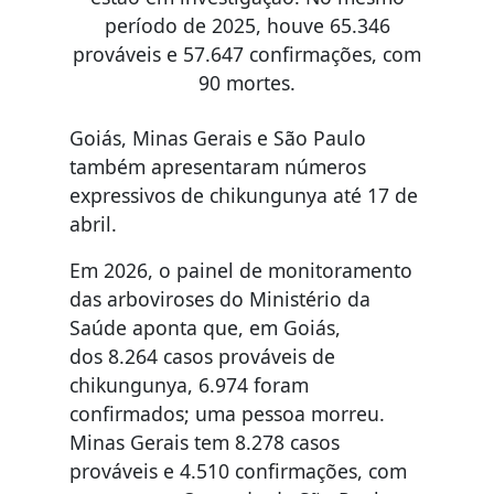
período de 2025, houve 65.346
prováveis e 57.647 confirmações, com
90 mortes.
Goiás, Minas Gerais e São Paulo
também apresentaram números
expressivos de chikungunya até 17 de
abril.
Em 2026, o painel de monitoramento
das arboviroses do Ministério da
Saúde aponta que, em Goiás,
dos 8.264 casos prováveis de
chikungunya, 6.974 foram
confirmados; uma pessoa morreu.
Minas Gerais tem 8.278 casos
prováveis e 4.510 confirmações, com