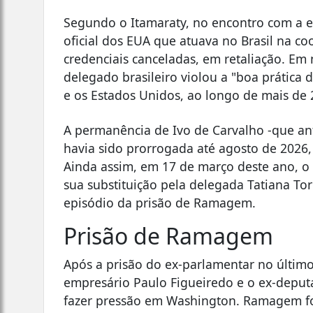
Segundo o Itamaraty, no encontro com a 
oficial dos EUA que atuava no Brasil na 
credenciais canceladas, em retaliação. Em
delegado brasileiro violou a "boa prática 
e os Estados Unidos, ao longo de mais de 
A permanência de Ivo de Carvalho -que ant
havia sido prorrogada até agosto de 2026
Ainda assim, em 17 de março deste ano, o
sua substituição pela delegada Tatiana Tor
episódio da prisão de Ramagem.
Prisão de Ramagem
Após a prisão do ex-parlamentar no último
empresário Paulo Figueiredo e o ex-deput
fazer pressão em Washington. Ramagem foi