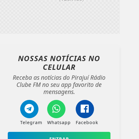
NOSSAS NOTÍCIAS
NO
CELULAR
Receba as notícias do Pirajuí Rádio
Clube FM no seu app favorito de
mensagens.
Telegram
Whatsapp
Facebook
ENTRAR