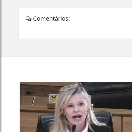
Comentários: