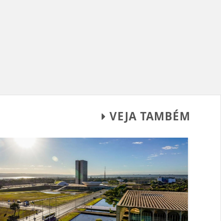
VEJA TAMBÉM