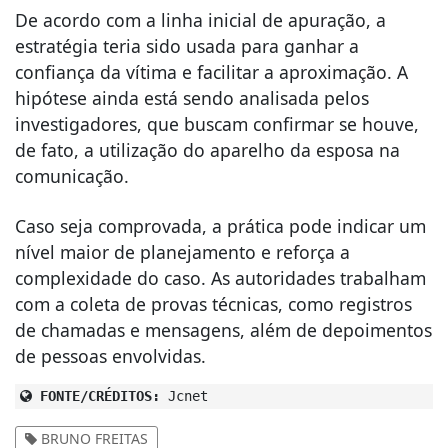
De acordo com a linha inicial de apuração, a
estratégia teria sido usada para ganhar a
confiança da vítima e facilitar a aproximação. A
hipótese ainda está sendo analisada pelos
investigadores, que buscam confirmar se houve,
de fato, a utilização do aparelho da esposa na
comunicação.
Caso seja comprovada, a prática pode indicar um
nível maior de planejamento e reforça a
complexidade do caso. As autoridades trabalham
com a coleta de provas técnicas, como registros
de chamadas e mensagens, além de depoimentos
de pessoas envolvidas.
FONTE/CRÉDITOS:
Jcnet
BRUNO FREITAS