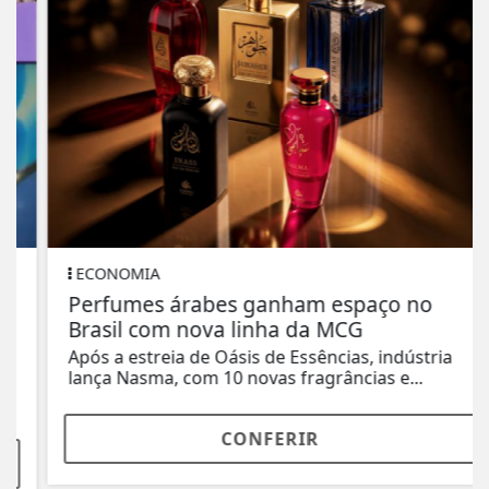
ECONOMIA
Perfumes árabes ganham espaço no
Brasil com nova linha da MCG
Após a estreia de Oásis de Essências, indústria
lança Nasma, com 10 novas fragrâncias e...
CONFERIR