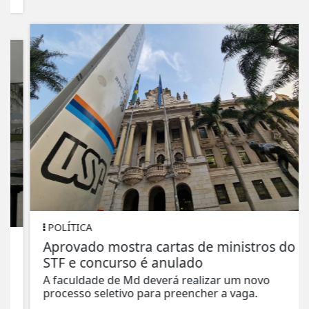
POLÍTICA
Aprovado mostra cartas de ministros do
STF e concurso é anulado
A faculdade de Md deverá realizar um novo
processo seletivo para preencher a vaga.