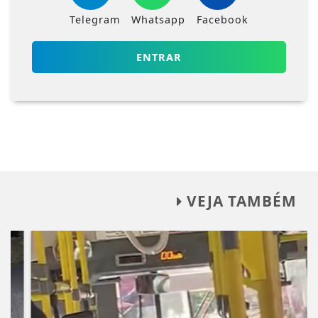
Telegram
Whatsapp
Facebook
ENTRAR
VEJA TAMBÉM