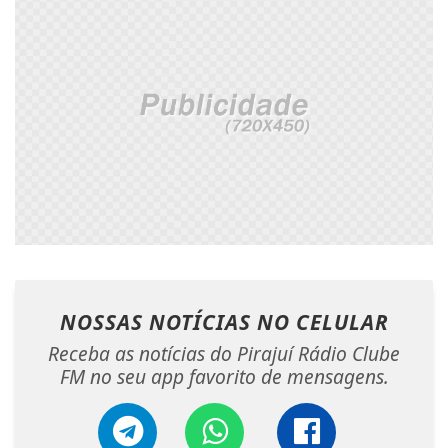
NOSSAS NOTÍCIAS
NO CELULAR
Receba as notícias do Pirajuí Rádio Clube
FM no seu app favorito de mensagens.