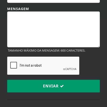
MENSAGEM
TAMANHO MÁXIMO DA MENSAGEM: 600 CARACTERES.
ENVIAR