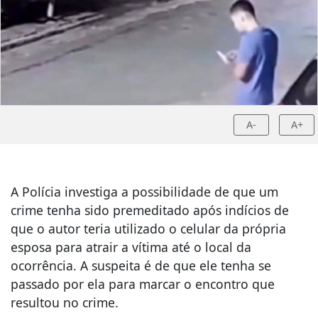
A-
A+
A Polícia investiga a possibilidade de que um
crime tenha sido premeditado após indícios de
que o autor teria utilizado o celular da própria
esposa para atrair a vítima até o local da
ocorrência. A suspeita é de que ele tenha se
passado por ela para marcar o encontro que
resultou no crime.