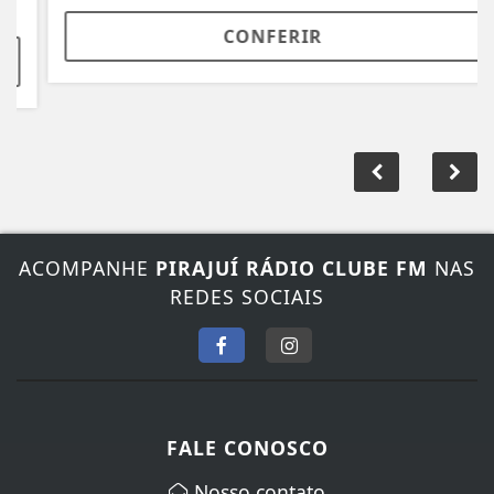
CONFERIR
ACOMPANHE
PIRAJUÍ RÁDIO CLUBE FM
NAS
REDES SOCIAIS
FALE CONOSCO
Nosso contato