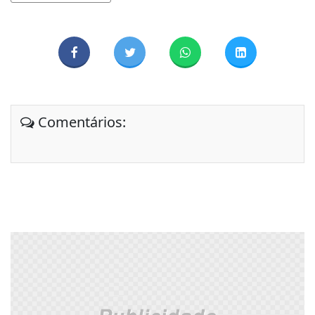
Comentários: