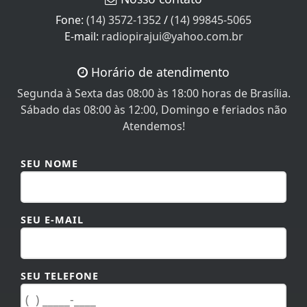
Fone:
(14) 3572-1352
/
(14) 99845-5065
E-mail:
radiopirajui@yahoo.com.br
Horário de atendimento
Segunda à Sexta das 08:00 às 18:00 horas de Brasília.
Sábado das 08:00 às 12:00, Domingo e feriados não
Atendemos!
SEU NOME
SEU E-MAIL
SEU TELEFONE