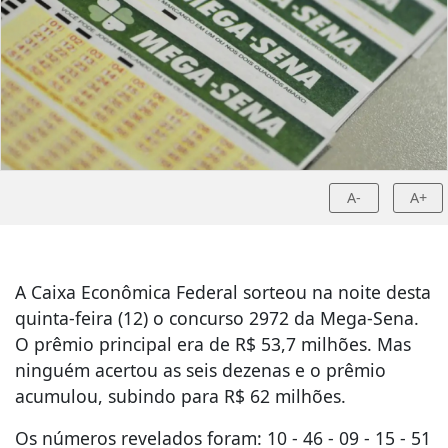
A-
A+
A Caixa Econômica Federal sorteou na noite desta
quinta-feira (12) o concurso 2972 da Mega-Sena.
O prêmio principal era de R$ 53,7 milhões. Mas
ninguém acertou as seis dezenas e o prêmio
acumulou, subindo para R$ 62 milhões.
Os números revelados foram: 10 - 46 - 09 - 15 - 51