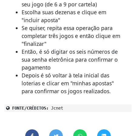
seu jogo (de 6 a 9 por cartela)
Escolha suas dezenas e clique em
"incluir aposta"
Se quiser, repita essa operação para
completar três jogos e então clique em
"finalizar"
Então, é só digitar os seis números de
sua senha eletrônica para confirmar o
pagamento
Depois é só voltar à tela inicial das
loterias e clicar em "minhas apostas"
para confirmar os jogos realizados.
FONTE/CRÉDITOS:
Jcnet