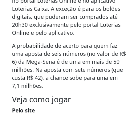
no portal Loterias Online e no aplicativo
Loterias Caixa. A exceção é para os bolões
digitais, que puderam ser comprados até
20h30 exclusivamente pelo portal Loterias
Online e pelo aplicativo.
A probabilidade de acerto para quem faz
uma aposta de seis números (no valor de R$
6) da Mega-Sena é de uma em mais de 50
milhões. Na aposta com sete números (que
custa R$ 42), a chance sobe para uma em
7,1 milhões.
Veja como jogar
Pelo site