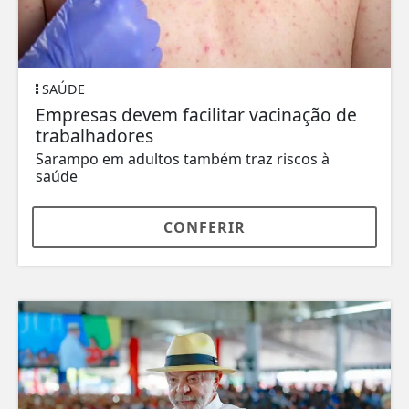
SAÚDE
Empresas devem facilitar vacinação de
trabalhadores
Sarampo em adultos também traz riscos à
saúde
CONFERIR