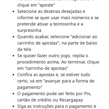
clique em "aposte"
Selecione as dezenas desejadas e
informe se quer usar mais números e se
pretende ativar a teimosinha e a
surpresinha
Quando acabar, selecione "adicionar ao
carrinho de apostas", na parte de baixo
da tela
Se quiser fazer outro jogo, repita o
procedimento acima. Ao terminar, clique
em "carrinho de apostas"
Confira as apostas e, se estiver tudo
certo, vá em "avançar para a forma de
pagamento"
O pagamento pode ser feito por Pix,
cartão de crédito ou Recargapay
Siga as instruções para o pagamento e