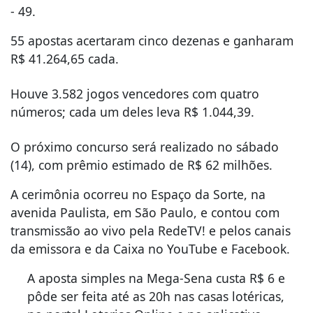
- 49.
55 apostas acertaram cinco dezenas e ganharam
R$ 41.264,65 cada.
Houve 3.582 jogos vencedores com quatro
números; cada um deles leva R$ 1.044,39.
O próximo concurso será realizado no sábado
(14), com prêmio estimado de R$ 62 milhões.
A cerimônia ocorreu no Espaço da Sorte, na
avenida Paulista, em São Paulo, e contou com
transmissão ao vivo pela RedeTV! e pelos canais
da emissora e da Caixa no YouTube e Facebook.
A aposta simples na Mega-Sena custa R$ 6 e
pôde ser feita até as 20h nas casas lotéricas,