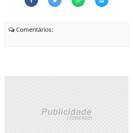
Comentários: