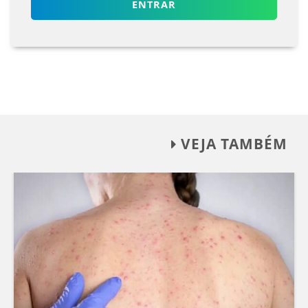
ENTRAR
VEJA TAMBÉM