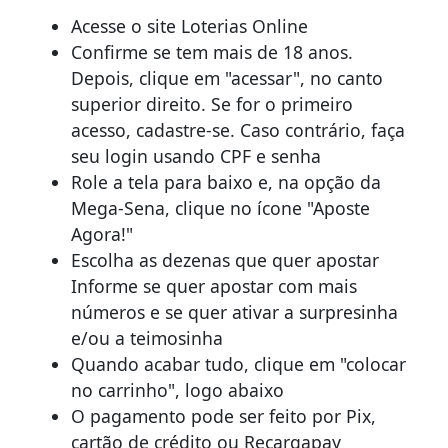
Acesse o site Loterias Online
Confirme se tem mais de 18 anos.
Depois, clique em "acessar", no canto
superior direito. Se for o primeiro
acesso, cadastre-se. Caso contrário, faça
seu login usando CPF e senha
Role a tela para baixo e, na opção da
Mega-Sena, clique no ícone "Aposte
Agora!"
Escolha as dezenas que quer apostar
Informe se quer apostar com mais
números e se quer ativar a surpresinha
e/ou a teimosinha
Quando acabar tudo, clique em "colocar
no carrinho", logo abaixo
O pagamento pode ser feito por Pix,
cartão de crédito ou Recargapay