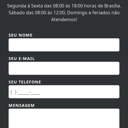
Segunda à Sexta das 08:00 às 18:00 horas de Brasília.
Sábado das 08:00 às 12:00, Domingo e feriados não
Atendemos!
SEU NOME
SEU E-MAIL
SEU TELEFONE
MENSAGEM