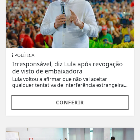
POLÍTICA
Irresponsável, diz Lula após revogação
de visto de embaixadora
Lula voltou a afirmar que não vai aceitar
qualquer tentativa de interferência estrangeira...
CONFERIR