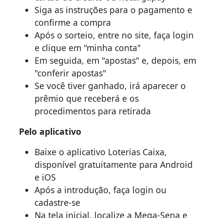
Siga as instruções para o pagamento e
confirme a compra
Após o sorteio, entre no site, faça login
e clique em "minha conta"
Em seguida, em "apostas" e, depois, em
"conferir apostas"
Se você tiver ganhado, irá aparecer o
prêmio que receberá e os
procedimentos para retirada
Pelo aplicativo
Baixe o aplicativo Loterias Caixa,
disponível gratuitamente para Android
e iOS
Após a introdução, faça login ou
cadastre-se
Na tela inicial, localize a Mega-Sena e