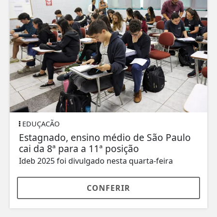
EDUÇACÃO
Estagnado, ensino médio de São Paulo
cai da 8ª para a 11ª posição
Ideb 2025 foi divulgado nesta quarta-feira
CONFERIR