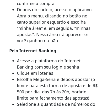
confirme a compra
Depois do sorteio, acesse o aplicativo.
Abra o menu, clicando no botão no
canto superior esquerdo e escolha
"minha área" e, em seguida, "minhas
apostas". Nessa área irá aparecer se
você ganhou ou não
Pelo Internet Banking
Acesse a plataforma do Internet
Banking com seu login e senha
Clique em loterias
Escolha Mega-Sena e depois apostar (o
limite para esta forma de aposta é de R$
500 por dia, das 7h às 20h, horário
limite para fechamento das apostas)
Selecione a quantidade de números do