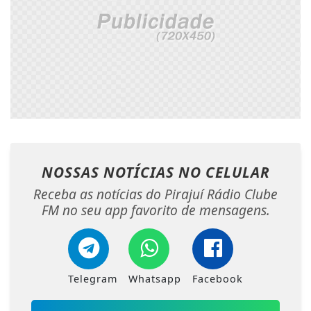
NOSSAS NOTÍCIAS
NO CELULAR
Receba as notícias do Pirajuí Rádio Clube
FM no seu app favorito de mensagens.
Telegram
Whatsapp
Facebook