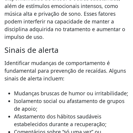
além de estímulos emocionais intensos, como
música alta e privação de sono. Esses fatores
podem interferir na capacidade de manter a
disciplina adquirida no tratamento e aumentar o
impulso de uso.
Sinais de alerta
Identificar mudanças de comportamento é
fundamental para prevenção de recaídas. Alguns
sinais de alerta incluem:
Mudanças bruscas de humor ou irritabilidade;
Isolamento social ou afastamento de grupos
de apoio;
Afastamento dos hábitos saudáveis
estabelecidos durante a recuperação;
Comentários sobre “só uma vez” ou