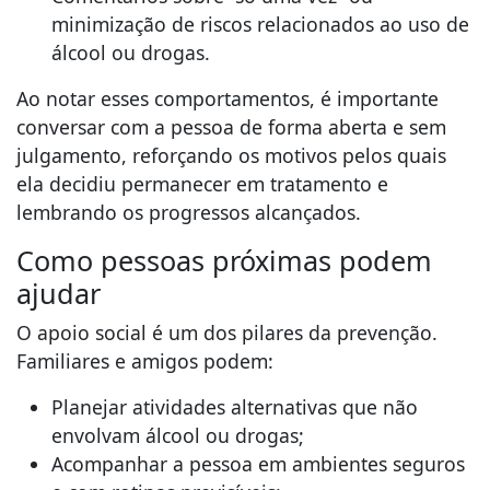
minimização de riscos relacionados ao uso de
álcool ou drogas.
Ao notar esses comportamentos, é importante
conversar com a pessoa de forma aberta e sem
julgamento, reforçando os motivos pelos quais
ela decidiu permanecer em tratamento e
lembrando os progressos alcançados.
Como pessoas próximas podem
ajudar
O apoio social é um dos pilares da prevenção.
Familiares e amigos podem:
Planejar atividades alternativas que não
envolvam álcool ou drogas;
Acompanhar a pessoa em ambientes seguros