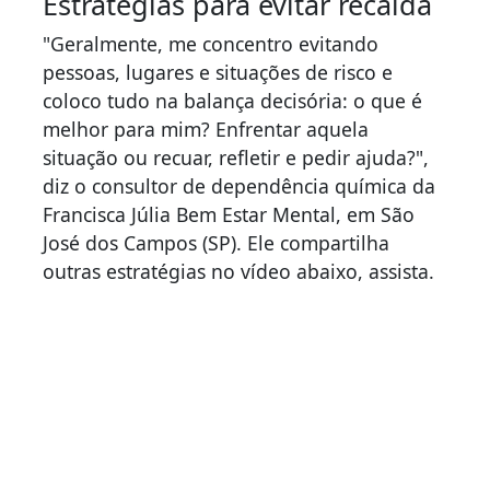
Estratégias para evitar recaída
"Geralmente, me concentro evitando
pessoas, lugares e situações de risco e
coloco tudo na balança decisória: o que é
melhor para mim? Enfrentar aquela
situação ou recuar, refletir e pedir ajuda?",
diz o consultor de dependência química da
Francisca Júlia Bem Estar Mental, em São
José dos Campos (SP). Ele compartilha
outras estratégias no vídeo abaixo, assista.