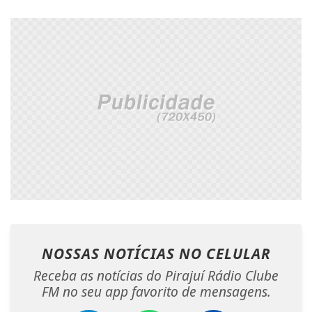
NOSSAS NOTÍCIAS
NO CELULAR
Receba as notícias do Pirajuí Rádio Clube
FM no seu app favorito de mensagens.