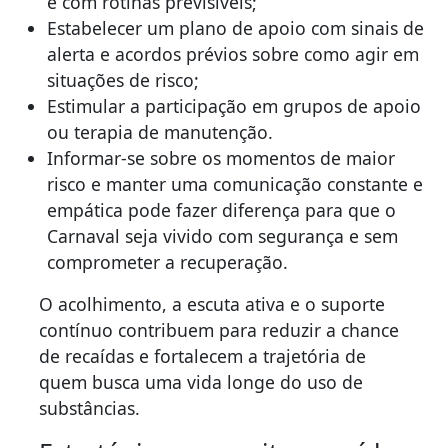
e com rotinas previsíveis;
Estabelecer um plano de apoio com sinais de
alerta e acordos prévios sobre como agir em
situações de risco;
Estimular a participação em grupos de apoio
ou terapia de manutenção.
Informar-se sobre os momentos de maior
risco e manter uma comunicação constante e
empática pode fazer diferença para que o
Carnaval seja vivido com segurança e sem
comprometer a recuperação.
O acolhimento, a escuta ativa e o suporte
contínuo contribuem para reduzir a chance
de recaídas e fortalecem a trajetória de
quem busca uma vida longe do uso de
substâncias.