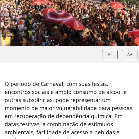
A-
A+
O período de Carnaval, com suas festas,
encontros sociais e amplo consumo de álcool e
outras substâncias, pode representar um
momento de maior vulnerabilidade para pessoas
em recuperação de dependência química. Em
datas festivas, a combinação de estímulos
ambientais, facilidade de acesso a bebidas e