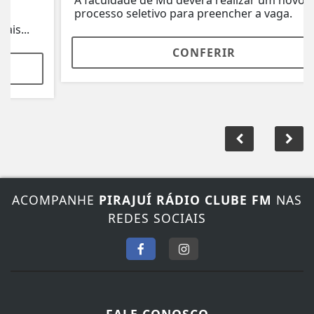
processo seletivo para preencher a vaga.
CONFERIR
ACOMPANHE
PIRAJUÍ RÁDIO CLUBE FM
NAS
REDES SOCIAIS
FALE CONOSCO