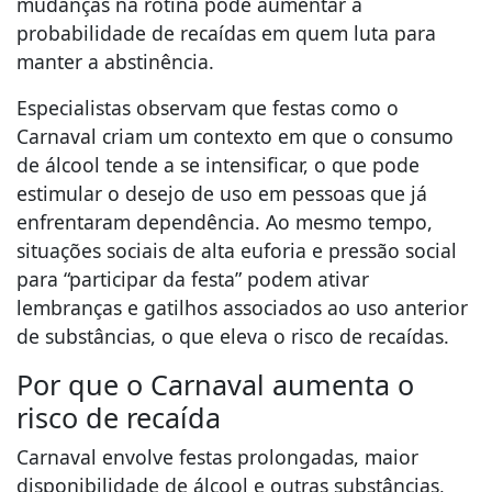
mudanças na rotina pode aumentar a
probabilidade de recaídas em quem luta para
manter a abstinência.
Especialistas observam que festas como o
Carnaval criam um contexto em que o consumo
de álcool tende a se intensificar, o que pode
estimular o desejo de uso em pessoas que já
enfrentaram dependência. Ao mesmo tempo,
situações sociais de alta euforia e pressão social
para “participar da festa” podem ativar
lembranças e gatilhos associados ao uso anterior
de substâncias, o que eleva o risco de recaídas.
Por que o Carnaval aumenta o
risco de recaída
Carnaval envolve festas prolongadas, maior
disponibilidade de álcool e outras substâncias,