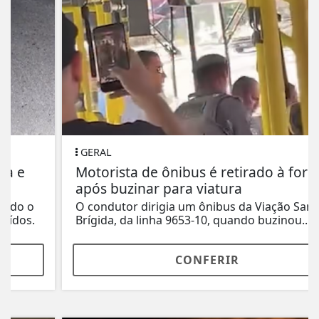
GERAL
Motorista de ônibus é retirado à força
após buzinar para viatura
O condutor dirigia um ônibus da Viação Santa
Brígida, da linha 9653-10, quando buzinou...
CONFERIR