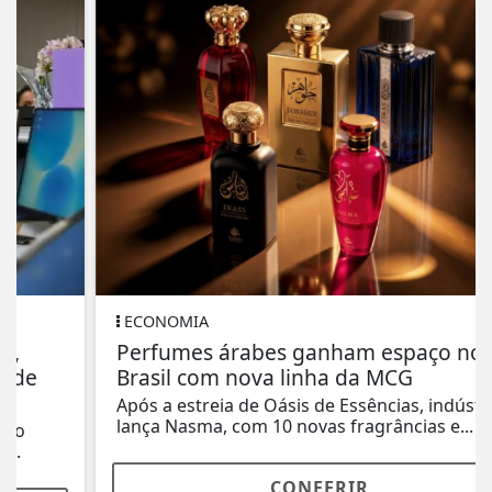
ECONOMIA
Perfumes árabes ganham espaço no
Brasil com nova linha da MCG
Após a estreia de Oásis de Essências, indústria
lança Nasma, com 10 novas fragrâncias e...
CONFERIR