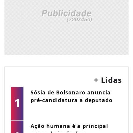
+ Lidas
Sósia de Bolsonaro anuncia
1
pré-candidatura a deputado
Ação humana é a principal