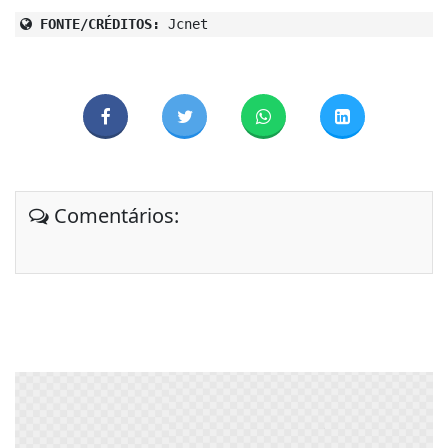
FONTE/CRÉDITOS:
Jcnet
Comentários: