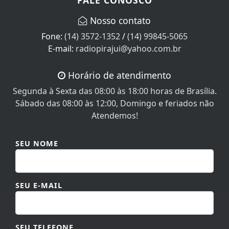
Nosso contato
Fone:
(14) 3572-1352
/
(14) 99845-5065
E-mail:
radiopirajui@yahoo.com.br
Horário de atendimento
Segunda à Sexta das 08:00 às 18:00 horas de Brasília.
Sábado das 08:00 às 12:00, Domingo e feriados não
Atendemos!
SEU NOME
SEU E-MAIL
SEU TELEFONE