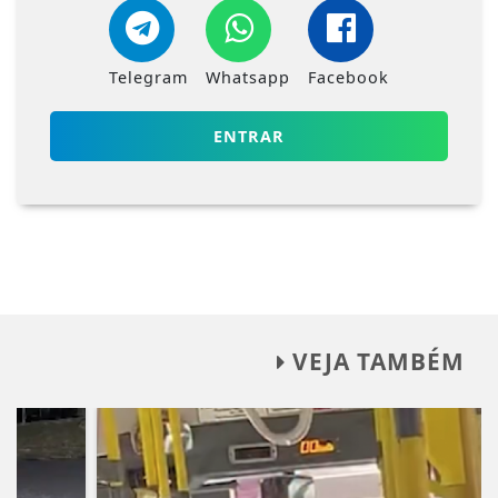
Telegram
Whatsapp
Facebook
ENTRAR
VEJA TAMBÉM