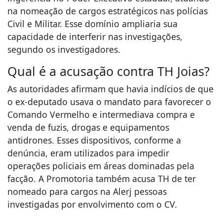
na nomeação de cargos estratégicos nas polícias
Civil e Militar. Esse domínio ampliaria sua
capacidade de interferir nas investigações,
segundo os investigadores.
Qual é a acusação contra TH Joias?
As autoridades afirmam que havia indícios de que
o ex-deputado usava o mandato para favorecer o
Comando Vermelho e intermediava compra e
venda de fuzis, drogas e equipamentos
antidrones. Esses dispositivos, conforme a
denúncia, eram utilizados para impedir
operações policiais em áreas dominadas pela
facção. A Promotoria também acusa TH de ter
nomeado para cargos na Alerj pessoas
investigadas por envolvimento com o CV.