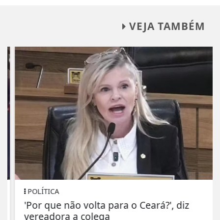
VEJA TAMBÉM
POLÍTICA
'Por que não volta para o Ceará?', diz
vereadora a colega