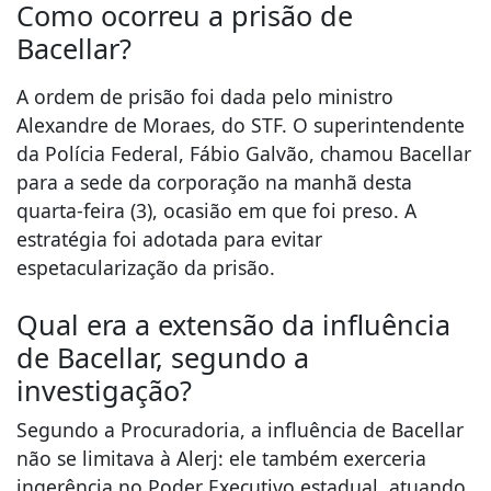
Como ocorreu a prisão de
Bacellar?
A ordem de prisão foi dada pelo ministro
Alexandre de Moraes, do STF. O superintendente
da Polícia Federal, Fábio Galvão, chamou Bacellar
para a sede da corporação na manhã desta
quarta-feira (3), ocasião em que foi preso. A
estratégia foi adotada para evitar
espetacularização da prisão.
Qual era a extensão da influência
de Bacellar, segundo a
investigação?
Segundo a Procuradoria, a influência de Bacellar
não se limitava à Alerj: ele também exerceria
ingerência no Poder Executivo estadual, atuando