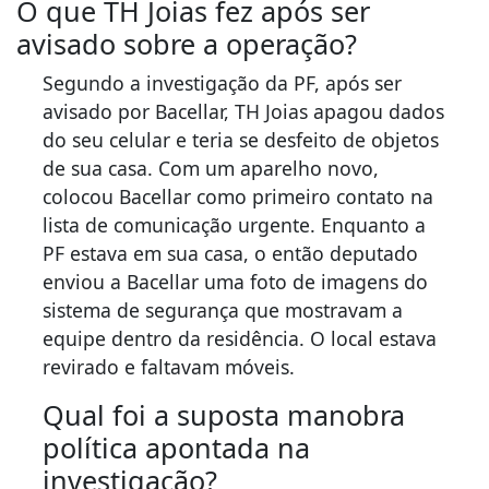
O que TH Joias fez após ser
avisado sobre a operação?
Segundo a investigação da PF, após ser
avisado por Bacellar, TH Joias apagou dados
do seu celular e teria se desfeito de objetos
de sua casa. Com um aparelho novo,
colocou Bacellar como primeiro contato na
lista de comunicação urgente. Enquanto a
PF estava em sua casa, o então deputado
enviou a Bacellar uma foto de imagens do
sistema de segurança que mostravam a
equipe dentro da residência. O local estava
revirado e faltavam móveis.
Qual foi a suposta manobra
política apontada na
investigação?