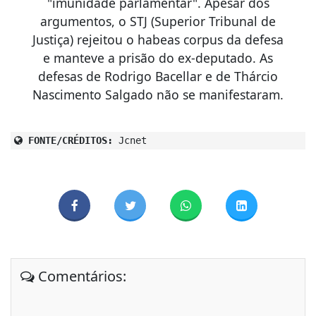
"imunidade parlamentar". Apesar dos
argumentos, o STJ (Superior Tribunal de
Justiça) rejeitou o habeas corpus da defesa
e manteve a prisão do ex-deputado. As
defesas de Rodrigo Bacellar e de Thárcio
Nascimento Salgado não se manifestaram.
FONTE/CRÉDITOS:
Jcnet
Comentários: