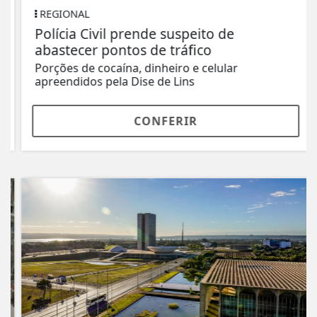
REGIONAL
Polícia Civil prende suspeito de
abastecer pontos de tráfico
Porções de cocaína, dinheiro e celular
apreendidos pela Dise de Lins
CONFERIR