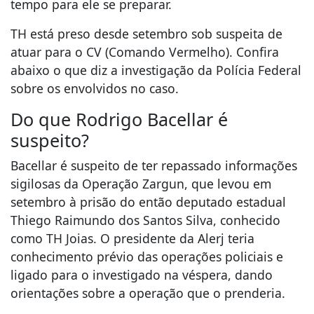
tempo para ele se preparar.
TH está preso desde setembro sob suspeita de
atuar para o CV (Comando Vermelho). Confira
abaixo o que diz a investigação da Polícia Federal
sobre os envolvidos no caso.
Do que Rodrigo Bacellar é
suspeito?
Bacellar é suspeito de ter repassado informações
sigilosas da Operação Zargun, que levou em
setembro à prisão do então deputado estadual
Thiego Raimundo dos Santos Silva, conhecido
como TH Joias. O presidente da Alerj teria
conhecimento prévio das operações policiais e
ligado para o investigado na véspera, dando
orientações sobre a operação que o prenderia.