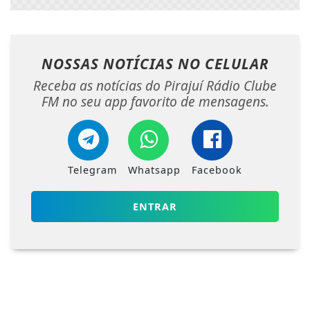
NOSSAS NOTÍCIAS
NO CELULAR
Receba as notícias do Pirajuí Rádio Clube
FM no seu app favorito de mensagens.
Telegram
Whatsapp
Facebook
ENTRAR