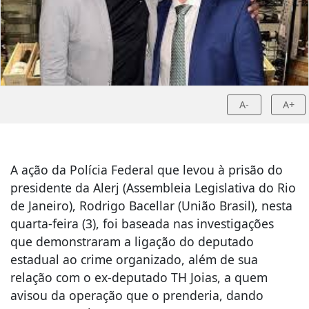
A-
A+
A ação da Polícia Federal que levou à prisão do
presidente da Alerj (Assembleia Legislativa do Rio
de Janeiro), Rodrigo Bacellar (União Brasil), nesta
quarta-feira (3), foi baseada nas investigações
que demonstraram a ligação do deputado
estadual ao crime organizado, além de sua
relação com o ex-deputado TH Joias, a quem
avisou da operação que o prenderia, dando