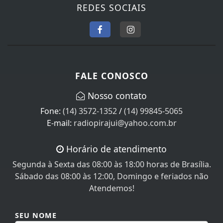
FALE CONOSCO
Nosso contato
Fone:
(14) 3572-1352
/
(14) 99845-5065
E-mail:
radiopirajui@yahoo.com.br
Horário de atendimento
Segunda à Sexta das 08:00 às 18:00 horas de Brasília.
Sábado das 08:00 às 12:00, Domingo e feriados não
Atendemos!
SEU NOME