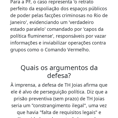
Para a PF, o caso representa 'o retrato
perfeito da espoliação dos espaços públicos
de poder pelas facções criminosas no Rio de
Janeiro', evidenciando um 'verdadeiro
estado paralelo' comandado por 'capos da
política fluminense', responsáveis por vazar
informações e inviabilizar operações contra
grupos como o Comando Vermelho.
Quais os argumentos da
defesa?
À imprensa, a defesa de TH Joias afirma que
ele é alvo de perseguição política. Diz que a
prisão preventiva (sem prazo) de TH Joias
seria um "constrangimento ilegal", uma vez
que havia "falta de requisitos legais" e