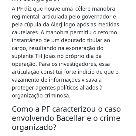
A PF diz que houve uma 'célere manobra
regimental' articulada pelo governador e
pela cúpula da Alerj logo após as medidas
cautelares. A manobra permitiu o retorno
instantâneo de um deputado titular ao
cargo, resultando na exoneração do
suplente TH Joias no próprio dia da
operação. Para os investigadores, essa
articulação constitui forte indício de que o
vazamento de informações visava a
proteger agentes políticos aliados à
organização criminosa.
Como a PF caracterizou o caso
envolvendo Bacellar e o crime
organizado?