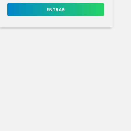
ENTRAR