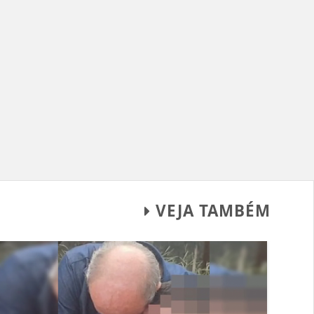
VEJA TAMBÉM