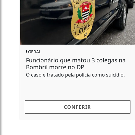
GERAL
Funcionário que matou 3 colegas na
Bombril morre no DP
O caso é tratado pela polícia como suicídio.
CONFERIR