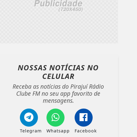
NOSSAS NOTÍCIAS
NO
CELULAR
Receba as notícias do Pirajuí Rádio
Clube FM no seu app favorito de
mensagens.
Telegram
Whatsapp
Facebook