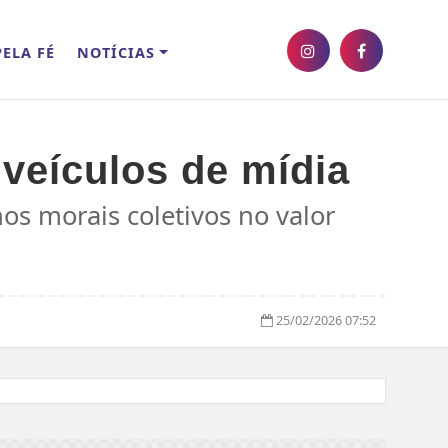
ELA FÉ
NOTÍCIAS
veículos de mídia
os morais coletivos no valor
25/02/2026 07:52