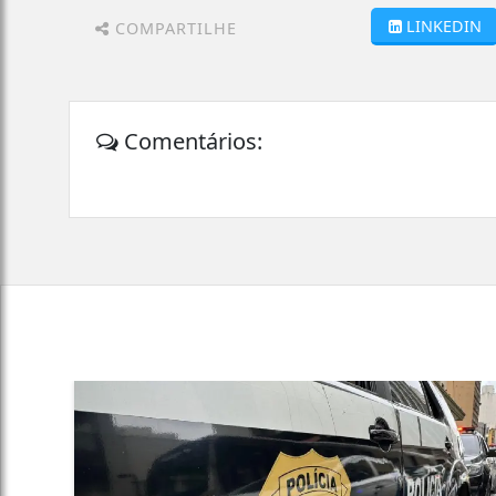
LINKEDIN
COMPARTILHE
Comentários: