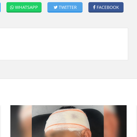
WHATSAPP
TWITTER
FACEBOOK