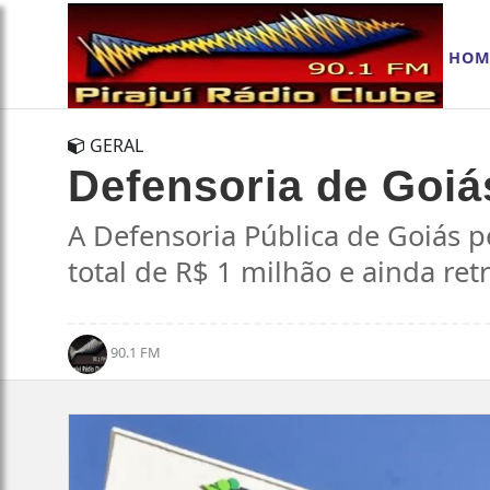
HOM
GERAL
Defensoria de Goiá
A Defensoria Pública de Goiás p
total de R$ 1 milhão e ainda ret
90.1 FM