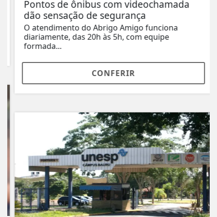
Pontos de ônibus com videochamada
dão sensação de segurança
O atendimento do Abrigo Amigo funciona
diariamente, das 20h às 5h, com equipe
formada...
CONFERIR