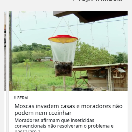
GERAL
Moscas invadem casas e moradores não
podem nem cozinhar
Moradores afirmam que inseticidas
convencionais não resolveram o problema e
passaram a...