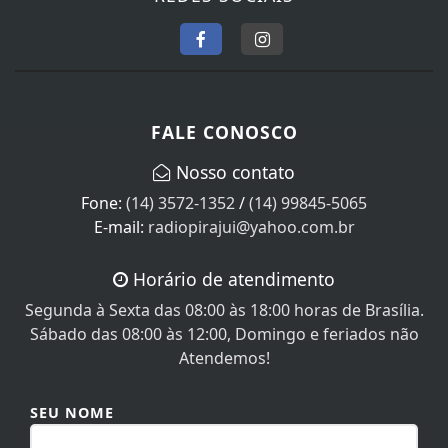
FALE CONOSCO
Nosso contato
Fone:
(14) 3572-1352
/
(14) 99845-5065
E-mail:
radiopirajui@yahoo.com.br
Horário de atendimento
Segunda à Sexta das 08:00 às 18:00 horas de Brasília.
Sábado das 08:00 às 12:00, Domingo e feriados não
Atendemos!
SEU NOME