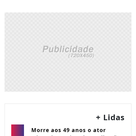
+ Lidas
Morre aos 49 anos o ator