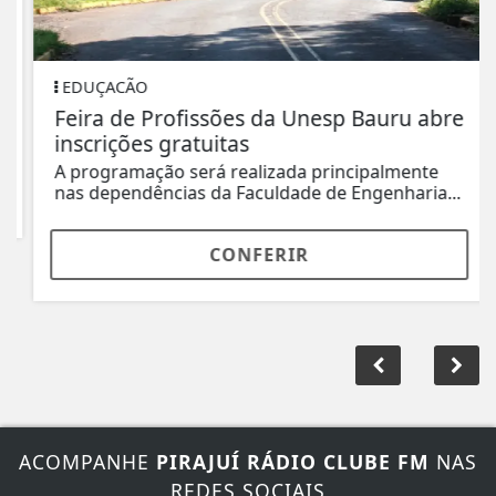
EDUÇACÃO
Feira de Profissões da Unesp Bauru abre
inscrições gratuitas
A programação será realizada principalmente
nas dependências da Faculdade de Engenharia...
CONFERIR
ACOMPANHE
PIRAJUÍ RÁDIO CLUBE FM
NAS
REDES SOCIAIS