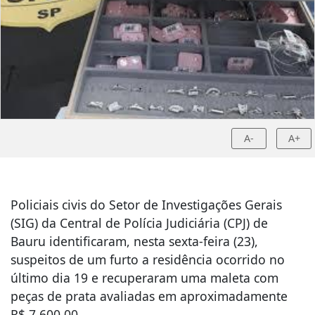
A-
A+
Policiais civis do Setor de Investigações Gerais
(SIG) da Central de Polícia Judiciária (CPJ) de
Bauru identificaram, nesta sexta-feira (23),
suspeitos de um furto a residência ocorrido no
último dia 19 e recuperaram uma maleta com
peças de prata avaliadas em aproximadamente
R$ 7.600,00.