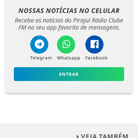
NOSSAS NOTÍCIAS
NO CELULAR
Receba as notícias do Pirajuí Rádio Clube
FM no seu app favorito de mensagens.
Telegram
Whatsapp
Facebook
ENTRAR
VEJA TAMBÉM