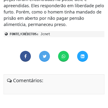
apreendidas. Eles responderão em liberdade pelo
furto. Porém, como o homem tinha mandado de
prisão em aberto por não pagar pensão
alimentícia, permaneceu preso.
FONTE/CRÉDITOS:
Jcnet
Comentários: