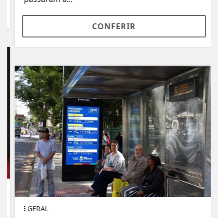
CONFERIR
GERAL