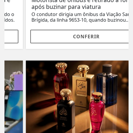
após buzinar para viatura
O condutor dirigia um ônibus da Viação Santa
Brígida, da linha 9653-10, quando buzinou...
CONFERIR