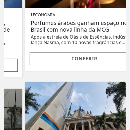
ECONOMIA
Perfumes árabes ganham espaço no
Brasil com nova linha da MCG
Após a estreia de Oásis de Essências, indústria
lança Nasma, com 10 novas fragrâncias e...
CONFERIR