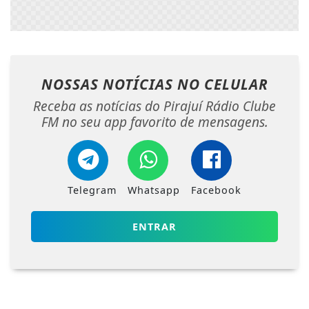
NOSSAS NOTÍCIAS
NO CELULAR
Receba as notícias do Pirajuí Rádio Clube
FM no seu app favorito de mensagens.
Telegram
Whatsapp
Facebook
ENTRAR