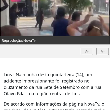
Reprodução/NovaTv
A-
A+
Lins - Na manhã desta quinta-feira (14), um
acidente impressionante foi registrado no
cruzamento da rua Sete de Setembro com a rua
Olavo Bilac, na região central de Lins.
De acordo com informações da página NovaTv, o