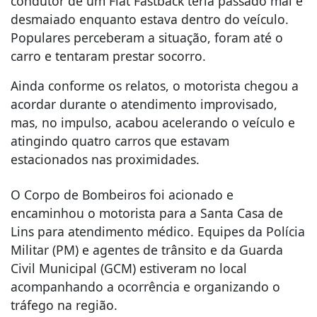
condutor de um Fiat Fastback teria passado mal e
desmaiado enquanto estava dentro do veículo.
Populares perceberam a situação, foram até o
carro e tentaram prestar socorro.
Ainda conforme os relatos, o motorista chegou a
acordar durante o atendimento improvisado,
mas, no impulso, acabou acelerando o veículo e
atingindo quatro carros que estavam
estacionados nas proximidades.
O Corpo de Bombeiros foi acionado e
encaminhou o motorista para a Santa Casa de
Lins para atendimento médico. Equipes da Polícia
Militar (PM) e agentes de trânsito e da Guarda
Civil Municipal (GCM) estiveram no local
acompanhando a ocorrência e organizando o
tráfego na região.