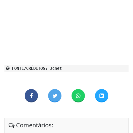
FONTE/CRÉDITOS:
Jcnet
Comentários: