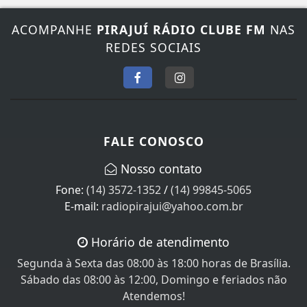
ACOMPANHE
PIRAJUÍ RÁDIO CLUBE FM
NAS
REDES SOCIAIS
FALE CONOSCO
Nosso contato
Fone:
(14) 3572-1352
/
(14) 99845-5065
E-mail:
radiopirajui@yahoo.com.br
Horário de atendimento
Segunda à Sexta das 08:00 às 18:00 horas de Brasília.
Sábado das 08:00 às 12:00, Domingo e feriados não
Atendemos!