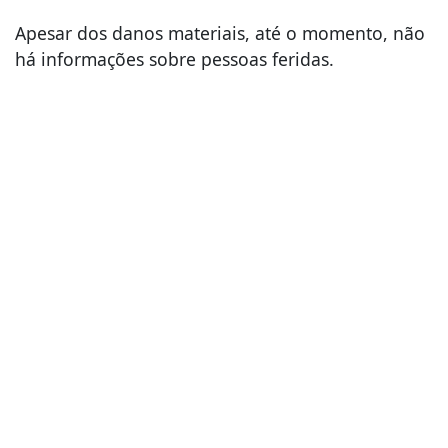
Apesar dos danos materiais, até o momento, não
há informações sobre pessoas feridas.