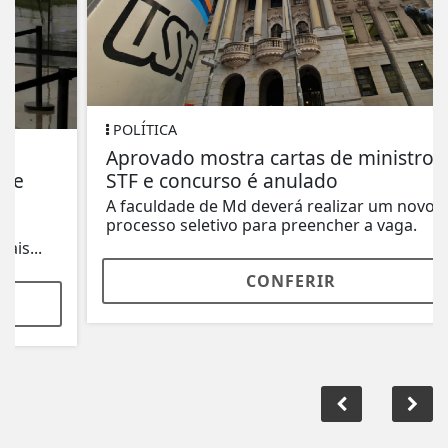
POLÍTICA
Aprovado mostra cartas de ministros do
STF e concurso é anulado
A faculdade de Md deverá realizar um novo
processo seletivo para preencher a vaga.
CONFERIR