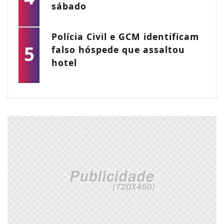
sábado
Polícia Civil e GCM identificam
5
falso hóspede que assaltou
hotel