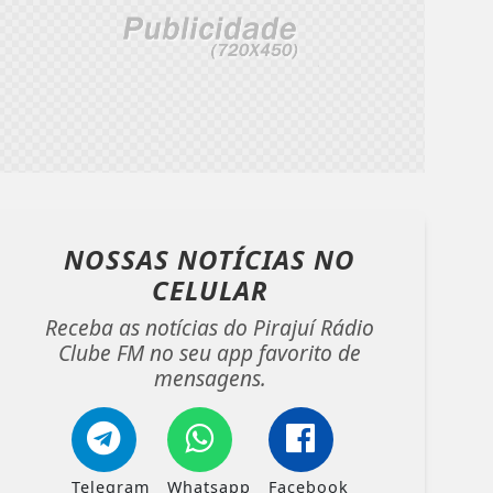
NOSSAS NOTÍCIAS
NO
CELULAR
Receba as notícias do Pirajuí Rádio
Clube FM no seu app favorito de
mensagens.
Telegram
Whatsapp
Facebook