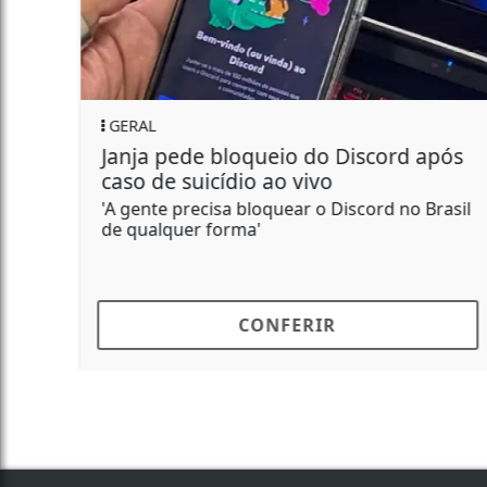
GERAL
Janja pede bloqueio do Discord após
caso de suicídio ao vivo
'A gente precisa bloquear o Discord no Brasil
de qualquer forma'
CONFERIR