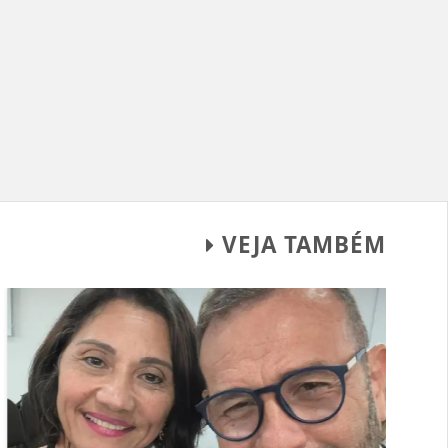
VEJA TAMBÉM