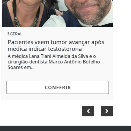
GERAL
Pacientes veem tumor avançar após
médica indicar testosterona
A médica Lana Tiani Almeida da Silva e o
cirurgião-dentista Marco Antônio Botelho
Soares em...
CONFERIR