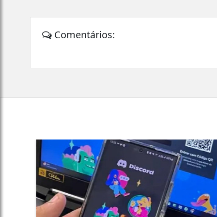
Comentários: