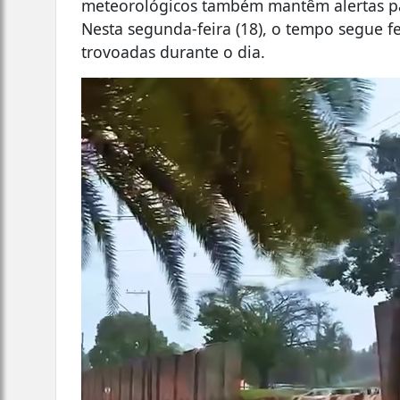
meteorológicos também mantêm alertas par
Nesta segunda-feira (18), o tempo segue 
trovoadas durante o dia.