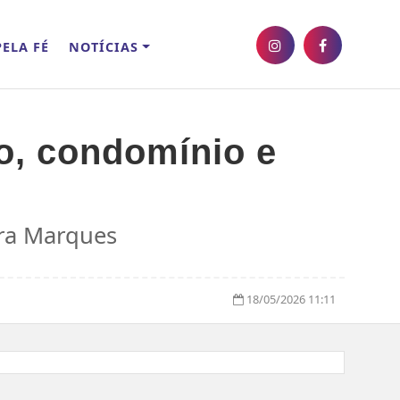
ELA FÉ
NOTÍCIAS
o, condomínio e
ira Marques
18/05/2026 11:11