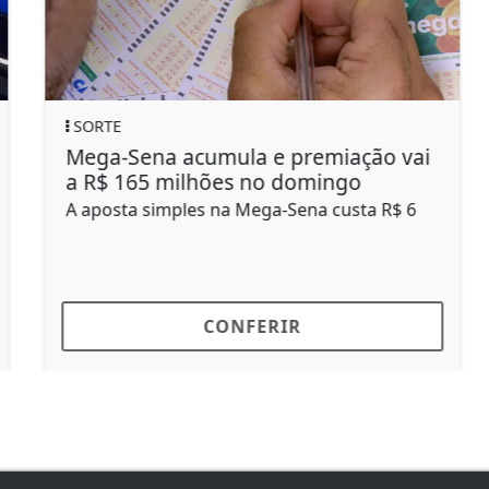
SORTE
Mega-Sena acumula e premiação vai
a R$ 165 milhões no domingo
A aposta simples na Mega-Sena custa R$ 6
CONFERIR