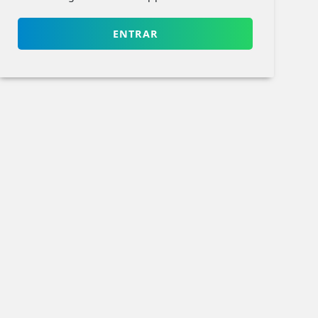
ENTRAR