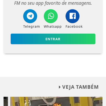
FM no seu app favorito de mensagens.
Telegram
Whatsapp
Facebook
ENTRAR
VEJA TAMBÉM