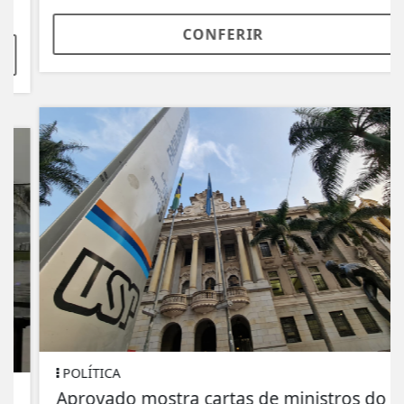
CONFERIR
POLÍTICA
Aprovado mostra cartas de ministros do