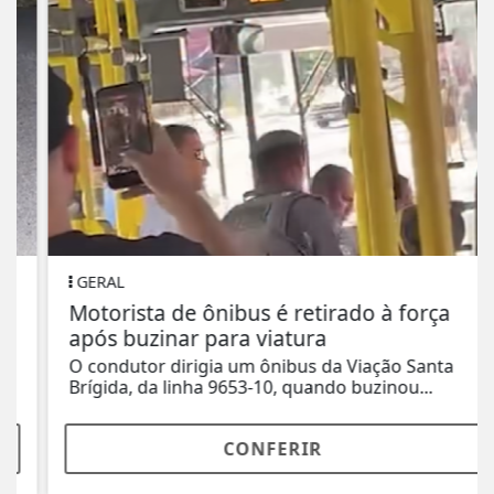
GERAL
Motorista de ônibus é retirado à força
após buzinar para viatura
O condutor dirigia um ônibus da Viação Santa
Brígida, da linha 9653-10, quando buzinou...
CONFERIR