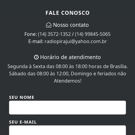
FALE CONOSCO
Nosso contato
Fone:
(14) 3572-1352
/
(14) 99845-5065
E-mail:
radiopirajui@yahoo.com.br
Horário de atendimento
Segunda à Sexta das 08:00 às 18:00 horas de Brasília.
Sábado das 08:00 às 12:00, Domingo e feriados não
Atendemos!
SEU NOME
SEU E-MAIL