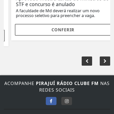
STF e concurso é anulado
A faculdade de Md deverá realizar um novo
processo seletivo para preencher a vaga.
CONFERIR
ACOMPANHE
PIRAJUÍ RÁDIO CLUBE FM
NAS
REDES SOCIAIS