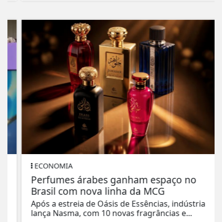
ECONOMIA
Perfumes árabes ganham espaço no
Brasil com nova linha da MCG
Após a estreia de Oásis de Essências, indústria
lança Nasma, com 10 novas fragrâncias e...