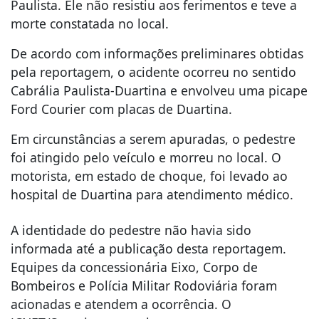
Paulista. Ele não resistiu aos ferimentos e teve a
morte constatada no local.
De acordo com informações preliminares obtidas
pela reportagem, o acidente ocorreu no sentido
Cabrália Paulista-Duartina e envolveu uma picape
Ford Courier com placas de Duartina.
Em circunstâncias a serem apuradas, o pedestre
foi atingido pelo veículo e morreu no local. O
motorista, em estado de choque, foi levado ao
hospital de Duartina para atendimento médico.
A identidade do pedestre não havia sido
informada até a publicação desta reportagem.
Equipes da concessionária Eixo, Corpo de
Bombeiros e Polícia Militar Rodoviária foram
acionadas e atendem a ocorrência. O