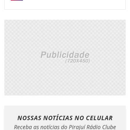
NOSSAS NOTÍCIAS
NO CELULAR
Receba as notícias do Pirajuí Rádio Clube