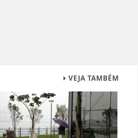
VEJA TAMBÉM