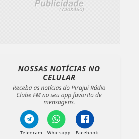
NOSSAS NOTÍCIAS
NO
CELULAR
Receba as notícias do Pirajuí Rádio
Clube FM no seu app favorito de
mensagens.
Telegram
Whatsapp
Facebook