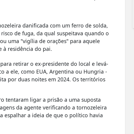
ozeleira danificada com um ferro de solda,
 risco de fuga, da qual suspeitava quando o
cou uma "vigília de orações" para aquele
 à residência do pai.
para retirar o ex-presidente do local e levá-
o a ele, como EUA, Argentina ou Hungria -
a por duas noites em 2024. Os territórios
ro tentaram ligar a prisão a uma suposta
agens da agente verificando a tornozeleira
 espalhar a ideia de que o político havia