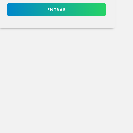
ENTRAR