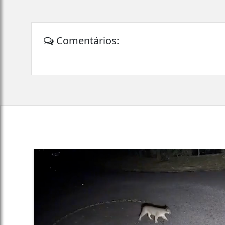
Comentários: