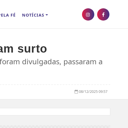
ELA FÉ
NOTÍCIAS
am surto
 foram divulgadas, passaram a
08/12/2025 09:57