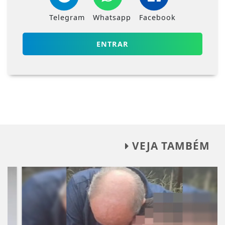
Telegram
Whatsapp
Facebook
ENTRAR
VEJA TAMBÉM