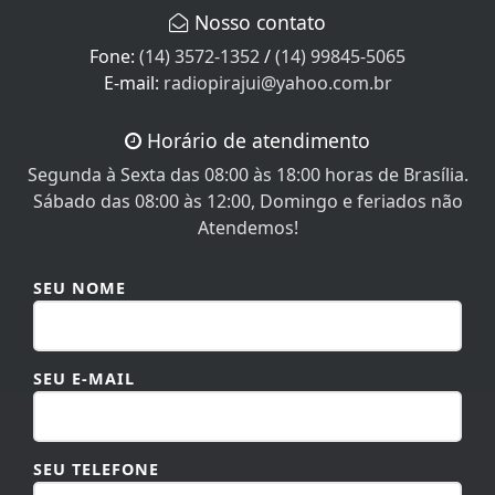
Nosso contato
Fone:
(14) 3572-1352
/
(14) 99845-5065
E-mail:
radiopirajui@yahoo.com.br
Horário de atendimento
Segunda à Sexta das 08:00 às 18:00 horas de Brasília.
Sábado das 08:00 às 12:00, Domingo e feriados não
Atendemos!
SEU NOME
SEU E-MAIL
SEU TELEFONE