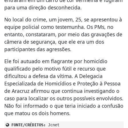
para uma direção desconhecida.
No local do crime, um jovem, 25, se apresentou à
equipe policial como testemunha. Os PMs, no
entanto, constataram, por meio das gravações de
câmera de segurança, que ele era um dos
participantes das agressões.
Ele foi autuado em flagrante por homicídio
qualificado pelo motivo fútil e recurso que
dificultou a defesa da vítima. A Delegacia
Especializada de Homicídios e Proteção à Pessoa
de Aracruz afirmou que continua investigando o
caso para localizar os outros possíveis envolvidos.
Não foi informado o que teria iniciado a confusão
que matou os dois homens.
FONTE/CRÉDITOS:
Jcnet