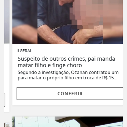
GERAL
Suspeito de outros crimes, pai manda
matar filho e finge choro
Segundo a investigação, Ozanan contratou um
para matar o próprio filho em troca de R$ 15...
CONFERIR