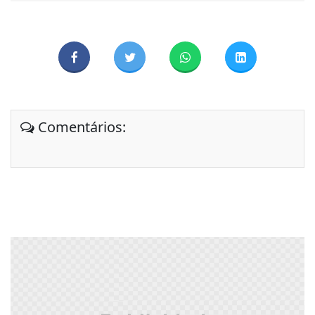
Comentários: