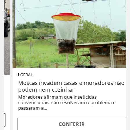
GERAL
Moscas invadem casas e moradores não
podem nem cozinhar
Moradores afirmam que inseticidas
convencionais não resolveram o problema e
passaram a...
CONFERIR