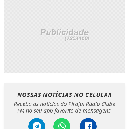
NOSSAS NOTÍCIAS
NO CELULAR
Receba as notícias do Pirajuí Rádio Clube
FM no seu app favorito de mensagens.