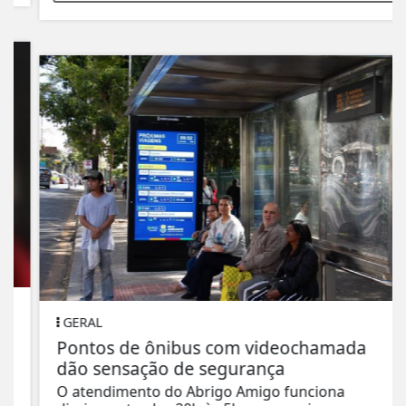
GERAL
Pontos de ônibus com videochamada
dão sensação de segurança
O atendimento do Abrigo Amigo funciona