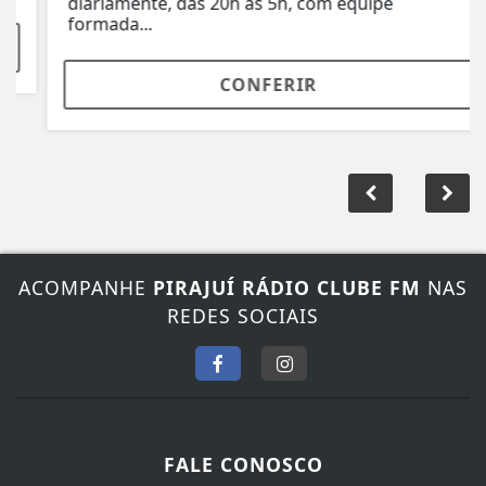
diariamente, das 20h às 5h, com equipe
formada...
CONFERIR
ACOMPANHE
PIRAJUÍ RÁDIO CLUBE FM
NAS
REDES SOCIAIS
FALE CONOSCO