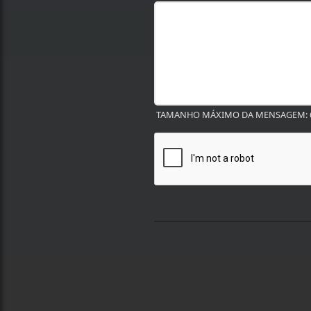
TAMANHO MÁXIMO DA MENSAGEM: 6