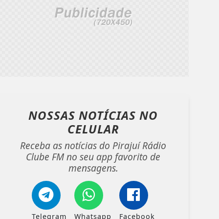
NOSSAS NOTÍCIAS
NO
CELULAR
Receba as notícias do Pirajuí Rádio
Clube FM no seu app favorito de
mensagens.
Telegram
Whatsapp
Facebook