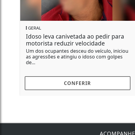
GERAL
Idoso leva canivetada ao pedir para
motorista reduzir velocidade
Um dos ocupantes desceu do veículo, iniciou
as agressões e atingiu o idoso com golpes
de...
CONFERIR
ACOMPANH