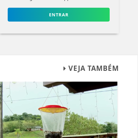
ENTRAR
VEJA TAMBÉM