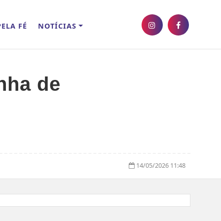
ELA FÉ
NOTÍCIAS
nha de
14/05/2026 11:48