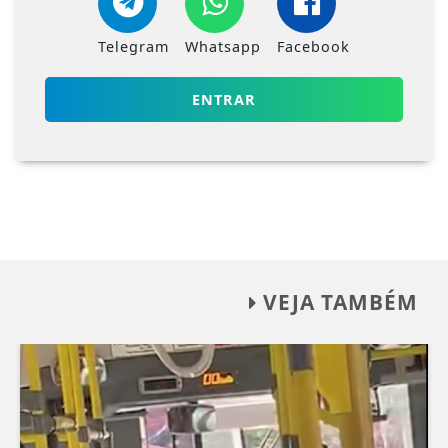
Telegram
Whatsapp
Facebook
ENTRAR
VEJA TAMBÉM