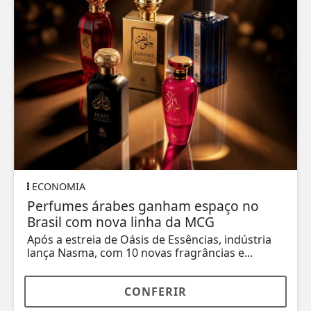
ECONOMIA
Perfumes árabes ganham espaço no
Brasil com nova linha da MCG
Após a estreia de Oásis de Essências, indústria
lança Nasma, com 10 novas fragrâncias e...
CONFERIR