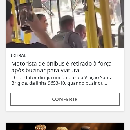
GERAL
Motorista de ônibus é retirado à força
após buzinar para viatura
O condutor dirigia um ônibus da Viação Santa
Brígida, da linha 9653-10, quando buzinou...
CONFERIR