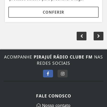
CONFERIR
ACOMPANHE
PIRAJUÍ RÁDIO CLUBE FM
NAS
REDES SOCIAIS
FALE CONOSCO
Nosso contato