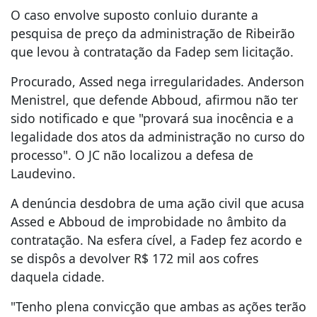
O caso envolve suposto conluio durante a
pesquisa de preço da administração de Ribeirão
que levou à contratação da Fadep sem licitação.
Procurado, Assed nega irregularidades. Anderson
Menistrel, que defende Abboud, afirmou não ter
sido notificado e que "provará sua inocência e a
legalidade dos atos da administração no curso do
processo". O JC não localizou a defesa de
Laudevino.
A denúncia desdobra de uma ação civil que acusa
Assed e Abboud de improbidade no âmbito da
contratação. Na esfera cível, a Fadep fez acordo e
se dispôs a devolver R$ 172 mil aos cofres
daquela cidade.
"Tenho plena convicção que ambas as ações terão