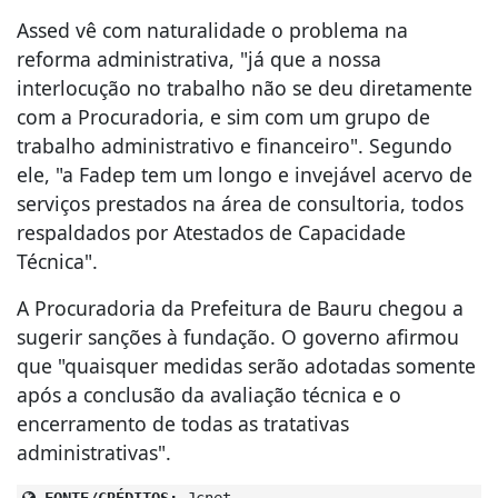
Assed vê com naturalidade o problema na
reforma administrativa, "já que a nossa
interlocução no trabalho não se deu diretamente
com a Procuradoria, e sim com um grupo de
trabalho administrativo e financeiro". Segundo
ele, "a Fadep tem um longo e invejável acervo de
serviços prestados na área de consultoria, todos
respaldados por Atestados de Capacidade
Técnica".
A Procuradoria da Prefeitura de Bauru chegou a
sugerir sanções à fundação. O governo afirmou
que "quaisquer medidas serão adotadas somente
após a conclusão da avaliação técnica e o
encerramento de todas as tratativas
administrativas".