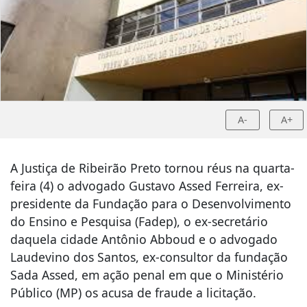
A-
A+
A Justiça de Ribeirão Preto tornou réus na quarta-
feira (4) o advogado Gustavo Assed Ferreira, ex-
presidente da Fundação para o Desenvolvimento
do Ensino e Pesquisa (Fadep), o ex-secretário
daquela cidade Antônio Abboud e o advogado
Laudevino dos Santos, ex-consultor da fundação
Sada Assed, em ação penal em que o Ministério
Público (MP) os acusa de fraude a licitação.