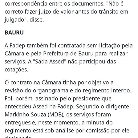
correspondência entre os documentos. "Não é
correto fazer juízo de valor antes do trânsito em
julgado", disse.
BAURU
A Fadep também foi contratada sem licitação pela
Câmara e pela Prefeitura de Bauru para realizar
serviços. A "Sada Assed" não participou das
cotações.
O contrato na Câmara tinha por objetivo a
revisão do organograma e do regimento interno.
Foi, porém, assinado pelo presidente que
antecedeu Assed na Fadep. Segundo o dirigente
Markinho Souza (MDB), os serviços foram
entregues e, neste momento, a minuta do
regimento está sob análise por comissão por ele