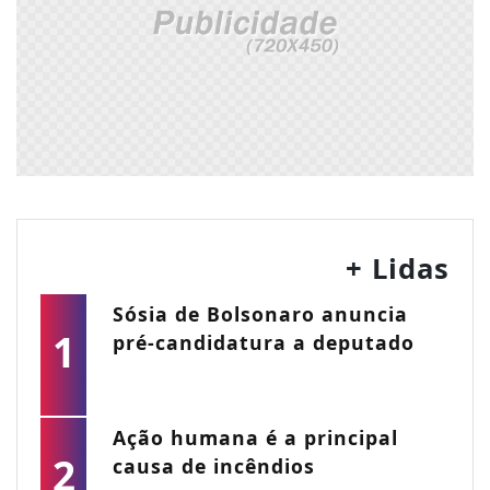
+ Lidas
Sósia de Bolsonaro anuncia
1
pré-candidatura a deputado
Ação humana é a principal
2
causa de incêndios