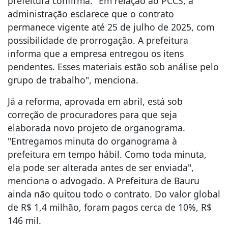
prefeitura confirma. "Em relação ao PCCS, a
administração esclarece que o contrato
permanece vigente até 25 de julho de 2025, com
possibilidade de prorrogação. A prefeitura
informa que a empresa entregou os itens
pendentes. Esses materiais estão sob análise pelo
grupo de trabalho", menciona.
Já a reforma, aprovada em abril, está sob
correção de procuradores para que seja
elaborada novo projeto de organograma.
"Entregamos minuta do organograma à
prefeitura em tempo hábil. Como toda minuta,
ela pode ser alterada antes de ser enviada",
menciona o advogado. A Prefeitura de Bauru
ainda não quitou todo o contrato. Do valor global
de R$ 1,4 milhão, foram pagos cerca de 10%, R$
146 mil.