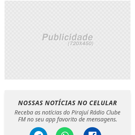
NOSSAS NOTÍCIAS
NO CELULAR
Receba as notícias do Pirajuí Rádio Clube
FM no seu app favorito de mensagens.