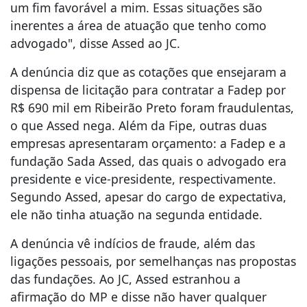
um fim favorável a mim. Essas situações são
inerentes a área de atuação que tenho como
advogado", disse Assed ao JC.
A denúncia diz que as cotações que ensejaram a
dispensa de licitação para contratar a Fadep por
R$ 690 mil em Ribeirão Preto foram fraudulentas,
o que Assed nega. Além da Fipe, outras duas
empresas apresentaram orçamento: a Fadep e a
fundação Sada Assed, das quais o advogado era
presidente e vice-presidente, respectivamente.
Segundo Assed, apesar do cargo de expectativa,
ele não tinha atuação na segunda entidade.
A denúncia vê indícios de fraude, além das
ligações pessoais, por semelhanças nas propostas
das fundações. Ao JC, Assed estranhou a
afirmação do MP e disse não haver qualquer