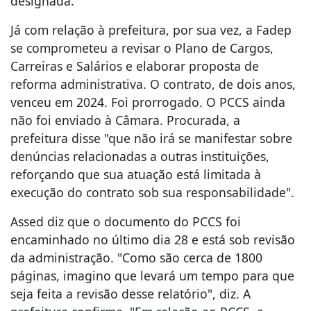
designada.
Já com relação à prefeitura, por sua vez, a Fadep
se comprometeu a revisar o Plano de Cargos,
Carreiras e Salários e elaborar proposta de
reforma administrativa. O contrato, de dois anos,
venceu em 2024. Foi prorrogado. O PCCS ainda
não foi enviado à Câmara. Procurada, a
prefeitura disse "que não irá se manifestar sobre
denúncias relacionadas a outras instituições,
reforçando que sua atuação está limitada à
execução do contrato sob sua responsabilidade".
Assed diz que o documento do PCCS foi
encaminhado no último dia 28 e está sob revisão
da administração. "Como são cerca de 1800
páginas, imagino que levará um tempo para que
seja feita a revisão desse relatório", diz. A