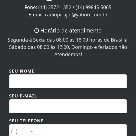
Fone:
(14) 3572-1352
/
(14) 99845-5065
E-mail:
radiopirajui@yahoo.com.br
Horário de atendimento
Segunda à Sexta das 08:00 às 18:00 horas de Brasília.
Sábado das 08:00 às 12:00, Domingo e feriados não
Atendemos!
SEU NOME
SEU E-MAIL
SEU TELEFONE