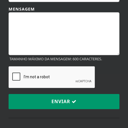
MENSAGEM
TAMANHO MÁXIMO DA MENSAGEM: 600 CARACTERES.
ENVIAR