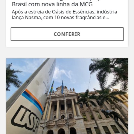
Brasil com nova linha da MCG
Após a estreia de Oásis de Essências, indústria
lança Nasma, com 10 novas fragrâncias e...
CONFERIR