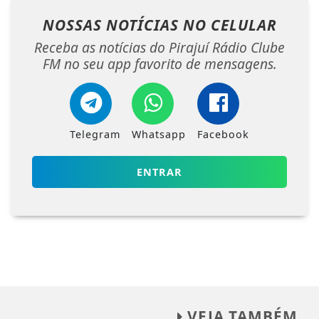
NOSSAS NOTÍCIAS
NO CELULAR
Receba as notícias do Pirajuí Rádio Clube
FM no seu app favorito de mensagens.
Telegram
Whatsapp
Facebook
ENTRAR
VEJA TAMBÉM