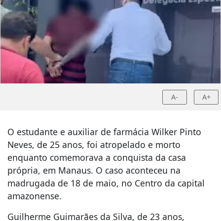
A-
A+
O estudante e auxiliar de farmácia Wilker Pinto
Neves, de 25 anos, foi atropelado e morto
enquanto comemorava a conquista da casa
própria, em Manaus. O caso aconteceu na
madrugada de 18 de maio, no Centro da capital
amazonense.
Guilherme Guimarães da Silva, de 23 anos,