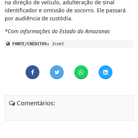
na direção de veículo, adulteração de sinal
identificador e omissão de socorro. Ele passará
por audiência de custódia.
*Com informações do Estado do Amazonas
FONTE/CRÉDITOS:
Jcnet
Comentários: