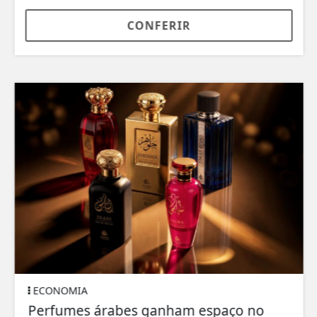
CONFERIR
ECONOMIA
Perfumes árabes ganham espaço no