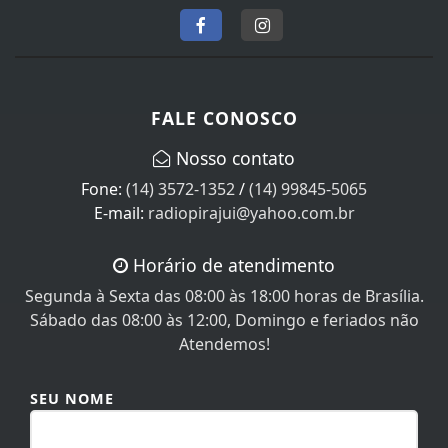
FALE CONOSCO
Nosso contato
Fone:
(14) 3572-1352
/
(14) 99845-5065
E-mail:
radiopirajui@yahoo.com.br
Horário de atendimento
Segunda à Sexta das 08:00 às 18:00 horas de Brasília.
Sábado das 08:00 às 12:00, Domingo e feriados não
Atendemos!
SEU NOME