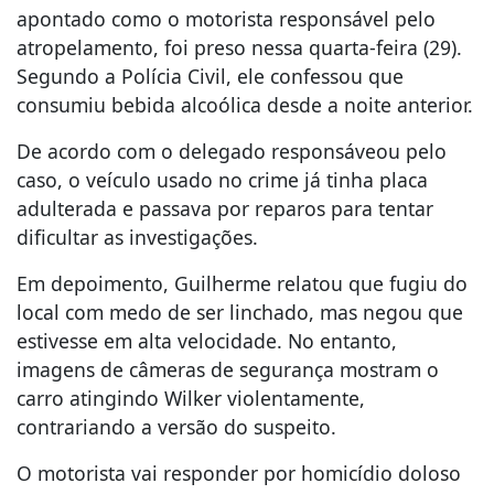
apontado como o motorista responsável pelo
atropelamento, foi preso nessa quarta-feira (29).
Segundo a Polícia Civil, ele confessou que
consumiu bebida alcoólica desde a noite anterior.
De acordo com o delegado responsáveou pelo
caso, o veículo usado no crime já tinha placa
adulterada e passava por reparos para tentar
dificultar as investigações.
Em depoimento, Guilherme relatou que fugiu do
local com medo de ser linchado, mas negou que
estivesse em alta velocidade. No entanto,
imagens de câmeras de segurança mostram o
carro atingindo Wilker violentamente,
contrariando a versão do suspeito.
O motorista vai responder por homicídio doloso