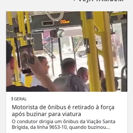
GERAL
Motorista de ônibus é retirado à força
após buzinar para viatura
O condutor dirigia um ônibus da Viação Santa
Brígida, da linha 9653-10, quando buzinou...