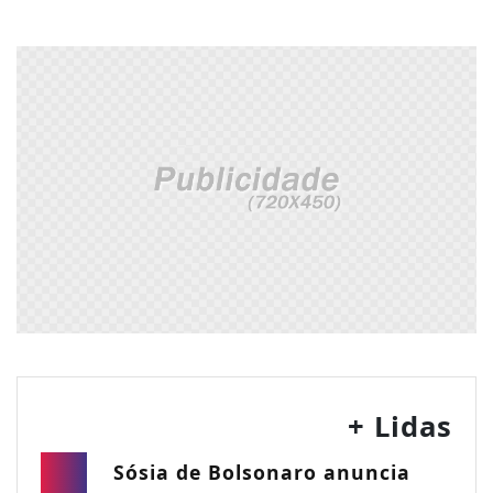
+ Lidas
Sósia de Bolsonaro anuncia