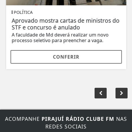
POLÍTICA
Aprovado mostra cartas de ministros do
STF e concurso é anulado
A faculdade de Md deverá realizar um novo
processo seletivo para preencher a vaga.
CONFERIR
ACOMPANHE
PIRAJUÍ RÁDIO CLUBE FM
NAS
REDES SOCIAIS