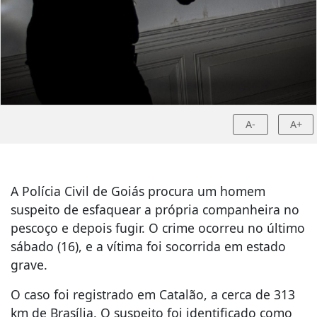
A-
A+
A Polícia Civil de Goiás procura um homem
suspeito de esfaquear a própria companheira no
pescoço e depois fugir. O crime ocorreu no último
sábado (16), e a vítima foi socorrida em estado
grave.
O caso foi registrado em
Catalão
, a cerca de 313
km de Brasília. O suspeito foi identificado como