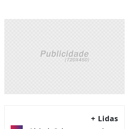
+ Lidas