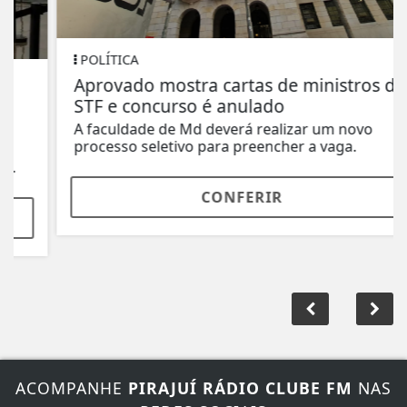
POLÍTICA
Aprovado mostra cartas de ministros do
STF e concurso é anulado
A faculdade de Md deverá realizar um novo
processo seletivo para preencher a vaga.
CONFERIR
ACOMPANHE
PIRAJUÍ RÁDIO CLUBE FM
NAS
REDES SOCIAIS