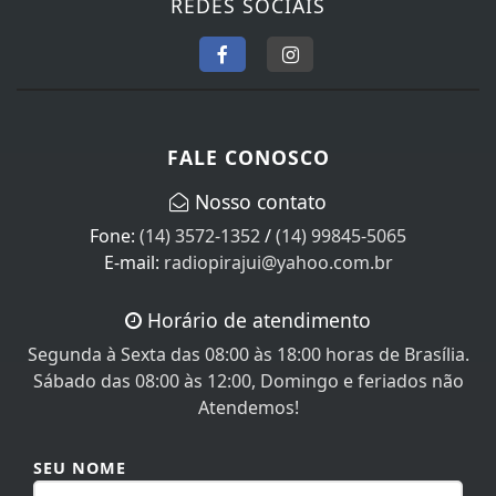
FALE CONOSCO
Nosso contato
Fone:
(14) 3572-1352
/
(14) 99845-5065
E-mail:
radiopirajui@yahoo.com.br
Horário de atendimento
Segunda à Sexta das 08:00 às 18:00 horas de Brasília.
Sábado das 08:00 às 12:00, Domingo e feriados não
Atendemos!
SEU NOME