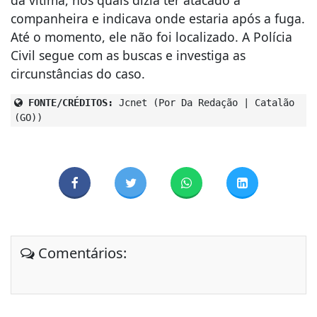
companheira e indicava onde estaria após a fuga.
Até o momento, ele não foi localizado. A Polícia
Civil segue com as buscas e investiga as
circunstâncias do caso.
FONTE/CRÉDITOS:
Jcnet (Por Da Redação | Catalão
(GO))
Comentários: