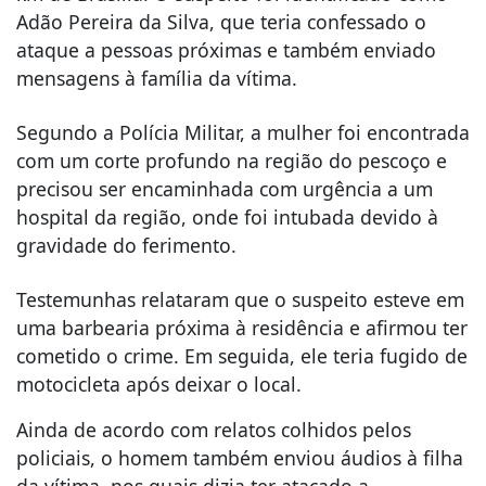
Adão Pereira da Silva, que teria confessado o
ataque a pessoas próximas e também enviado
mensagens à família da vítima.
Segundo a Polícia Militar, a mulher foi encontrada
com um corte profundo na região do pescoço e
precisou ser encaminhada com urgência a um
hospital da região, onde foi intubada devido à
gravidade do ferimento.
Testemunhas relataram que o suspeito esteve em
uma barbearia próxima à residência e afirmou ter
cometido o crime. Em seguida, ele teria fugido de
motocicleta após deixar o local.
Ainda de acordo com relatos colhidos pelos
policiais, o homem também enviou áudios à filha
da vítima, nos quais dizia ter atacado a