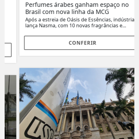
Perfumes árabes ganham espaço no
Brasil com nova linha da MCG
Após a estreia de Oásis de Essências, indústria
lança Nasma, com 10 novas fragrâncias e...
CONFERIR