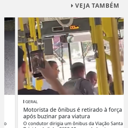
VEJA TAMBÉM
GERAL
Motorista de ônibus é retirado à força
após buzinar para viatura
O condutor dirigia um ônibus da Viação Santa