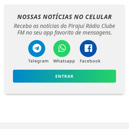
NOSSAS NOTÍCIAS
NO CELULAR
Receba as notícias do Pirajuí Rádio Clube
FM no seu app favorito de mensagens.
Telegram
Whatsapp
Facebook
ENTRAR