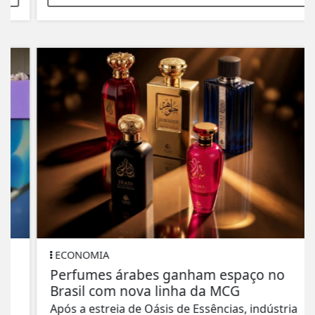
ECONOMIA
Perfumes árabes ganham espaço no
Brasil com nova linha da MCG
Após a estreia de Oásis de Essências, indústria