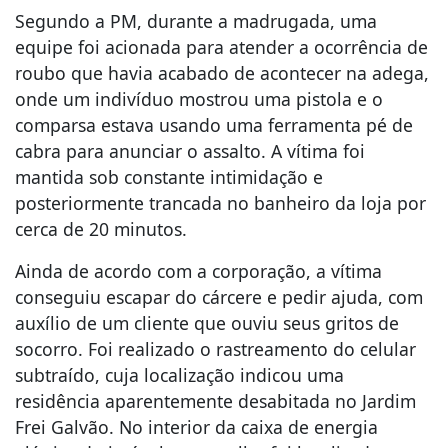
Segundo a PM, durante a madrugada, uma
equipe foi acionada para atender a ocorrência de
roubo que havia acabado de acontecer na adega,
onde um indivíduo mostrou uma pistola e o
comparsa estava usando uma ferramenta pé de
cabra para anunciar o assalto. A vítima foi
mantida sob constante intimidação e
posteriormente trancada no banheiro da loja por
cerca de 20 minutos.
Ainda de acordo com a corporação, a vítima
conseguiu escapar do cárcere e pedir ajuda, com
auxílio de um cliente que ouviu seus gritos de
socorro. Foi realizado o rastreamento do celular
subtraído, cuja localização indicou uma
residência aparentemente desabitada no Jardim
Frei Galvão. No interior da caixa de energia