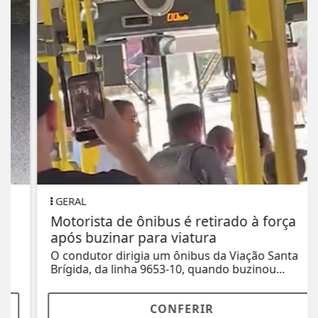
GERAL
Motorista de ônibus é retirado à força
após buzinar para viatura
O condutor dirigia um ônibus da Viação Santa
Brígida, da linha 9653-10, quando buzinou...
CONFERIR