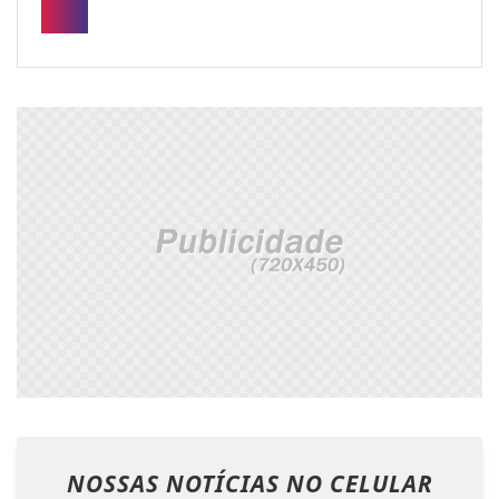
NOSSAS NOTÍCIAS
NO CELULAR