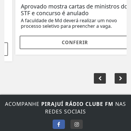
Aprovado mostra cartas de ministros do
STF e concurso é anulado
A faculdade de Md deverá realizar um novo
processo seletivo para preencher a vaga.
CONFERIR
ACOMPANHE
PIRAJUÍ RÁDIO CLUBE FM
NAS
REDES SOCIAIS