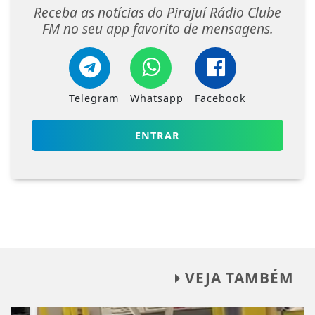
Receba as notícias do Pirajuí Rádio Clube
FM no seu app favorito de mensagens.
Telegram
Whatsapp
Facebook
ENTRAR
VEJA TAMBÉM