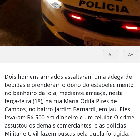
A-
A+
Dois homens armados assaltaram uma adega de
bebidas e prenderam o dono do estabelecimento
no banheiro da loja, mediante ameaça, nesta
terça-feira (18), na rua Maria Odila Pires de
Campos, no bairro Jardim Bernardi, em Jaú. Eles
levaram R$ 500 em dinheiro e um celular. O crime
assustou os demais comerciantes, e as polícias
Militar e Civil fazem buscas pela dupla foragida.