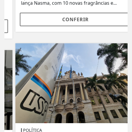
lança Nasma, com 10 novas fragrâncias e...
CONFERIR
POLÍTICA