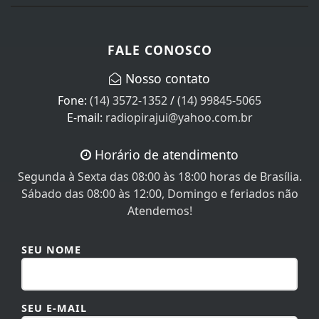
FALE CONOSCO
Nosso contato
Fone:
(14) 3572-1352
/
(14) 99845-5065
E-mail:
radiopirajui@yahoo.com.br
Horário de atendimento
Segunda à Sexta das 08:00 às 18:00 horas de Brasília.
Sábado das 08:00 às 12:00, Domingo e feriados não
Atendemos!
SEU NOME
SEU E-MAIL