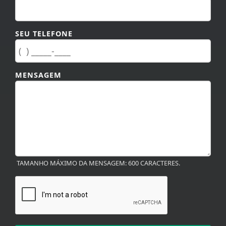
SEU TELEFONE
MENSAGEM
TAMANHO MÁXIMO DA MENSAGEM: 600 CARACTERES.