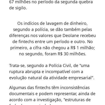
67 milhões no período da segunda quebra
de sigilo.
Os indícios de lavagem de dinheiro,
segundo a polícia, se dão também pelas
diferenças nos valores que Deolane recebeu
de fintechs entre um período e outro. No
primeiro, a cifra não chegou a R$ 1 milhão;
no segundo, foram R$ 30 milhões.
Trata-se, segundo a Polícia Civil, de "uma
ruptura abrupta e incompatível com a
evolução natural da atividade empresarial".
Algumas das fintechs têm inconsistências
documentais e podem representar, ainda de
acordo com a investigação, "estruturas de