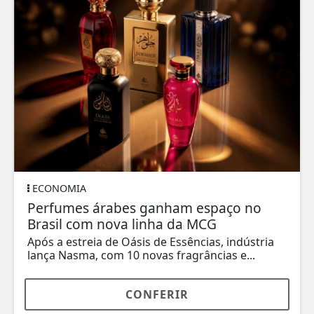
ECONOMIA
Perfumes árabes ganham espaço no
Brasil com nova linha da MCG
Após a estreia de Oásis de Essências, indústria
lança Nasma, com 10 novas fragrâncias e...
CONFERIR