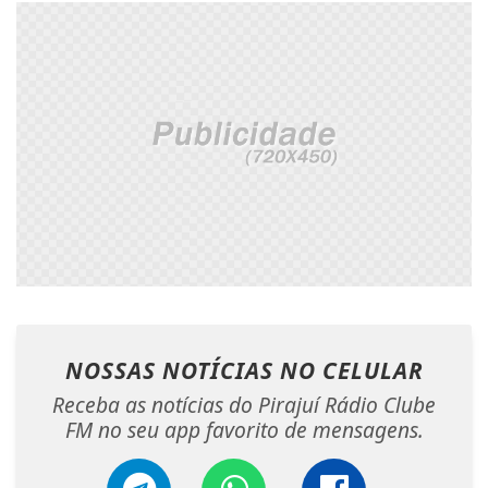
NOSSAS NOTÍCIAS
NO CELULAR
Receba as notícias do Pirajuí Rádio Clube
FM no seu app favorito de mensagens.