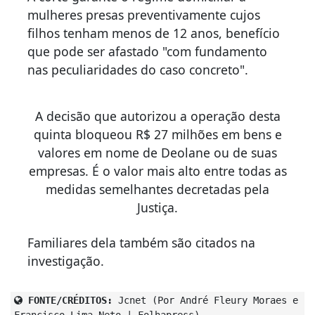
mulheres presas preventivamente cujos
filhos tenham menos de 12 anos, benefício
que pode ser afastado "com fundamento
nas peculiaridades do caso concreto".
A decisão que autorizou a operação desta
quinta bloqueou R$ 27 milhões em bens e
valores em nome de Deolane ou de suas
empresas. É o valor mais alto entre todas as
medidas semelhantes decretadas pela
Justiça.
Familiares dela também são citados na
investigação.
FONTE/CRÉDITOS:
Jcnet (Por André Fleury Moraes e
Francisco Lima Neto | Folhapress)