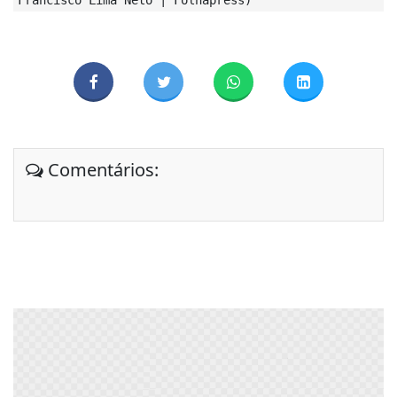
Comentários: