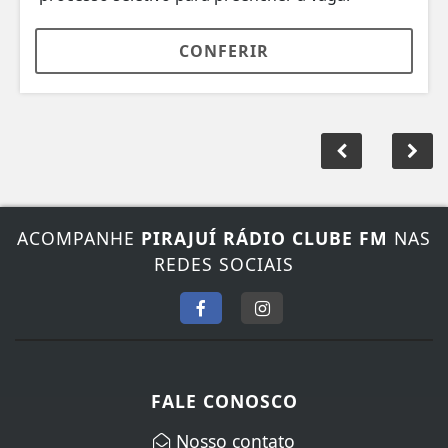
CONFERIR
ACOMPANHE
PIRAJUÍ RÁDIO CLUBE FM
NAS
REDES SOCIAIS
FALE CONOSCO
Nosso contato