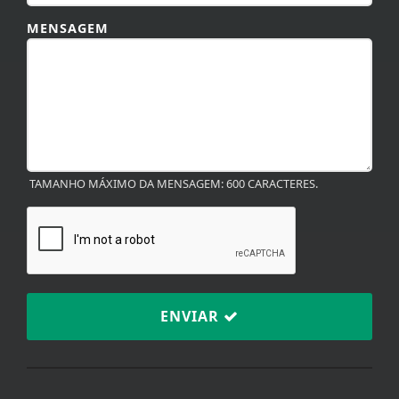
MENSAGEM
TAMANHO MÁXIMO DA MENSAGEM: 600 CARACTERES.
ENVIAR