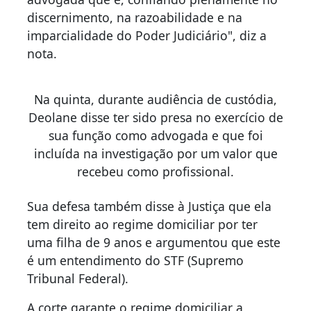
discernimento, na razoabilidade e na
imparcialidade do Poder Judiciário", diz a
nota.
Na quinta, durante audiência de custódia,
Deolane disse ter sido presa no exercício de
sua função como advogada e que foi
incluída na investigação por um valor que
recebeu como profissional.
Sua defesa também disse à Justiça que ela
tem direito ao regime domiciliar por ter
uma filha de 9 anos e argumentou que este
é um entendimento do STF (Supremo
Tribunal Federal).
A corte garante o regime domiciliar a