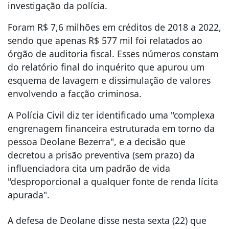
investigação da polícia.
Foram R$ 7,6 milhões em créditos de 2018 a 2022,
sendo que apenas R$ 577 mil foi relatados ao
órgão de auditoria fiscal. Esses números constam
do relatório final do inquérito que apurou um
esquema de lavagem e dissimulação de valores
envolvendo a facção criminosa.
A Polícia Civil diz ter identificado uma "complexa
engrenagem financeira estruturada em torno da
pessoa Deolane Bezerra", e a decisão que
decretou a prisão preventiva (sem prazo) da
influenciadora cita um padrão de vida
"desproporcional a qualquer fonte de renda lícita
apurada".
A defesa de Deolane disse nesta sexta (22) que