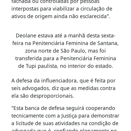
fachada ou controladas por pessoas
interpostas para viabilizar a circulação de
ativos de origem ainda não esclarecida".
Deolane estava até a manhã desta sexta-
feira na Penitenciária Feminina de Santana,
zona norte de São Paulo, mas foi
transferida para a Penitenciária Feminina
de Tupi paulista, no interior do estado.
A defesa da influenciadora, que é feita por
seis advogados, diz que as medidas contra
ela são desproporcionais.
"Esta banca de defesa seguirá cooperando
tecnicamente com a Justiça para demonstrar
a licitude de suas atividades na condição de
advogada que é, confiando plenamente no