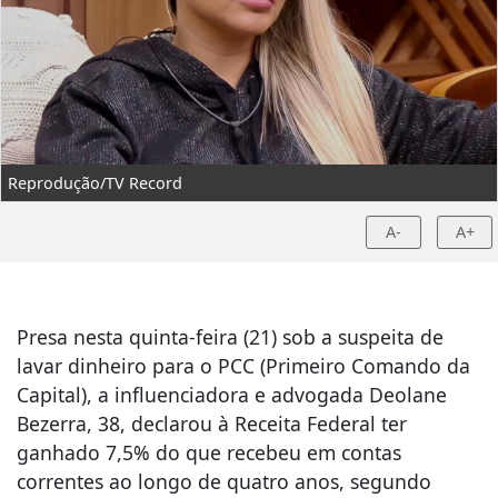
Reprodução/TV Record
A-
A+
Presa nesta quinta-feira (21) sob a suspeita de
lavar dinheiro para o PCC (Primeiro Comando da
Capital), a influenciadora e advogada Deolane
Bezerra, 38, declarou à Receita Federal ter
ganhado 7,5% do que recebeu em contas
correntes ao longo de quatro anos, segundo