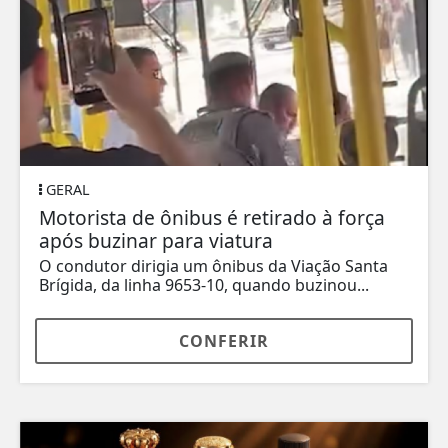
GERAL
Motorista de ônibus é retirado à força
após buzinar para viatura
O condutor dirigia um ônibus da Viação Santa
Brígida, da linha 9653-10, quando buzinou...
CONFERIR