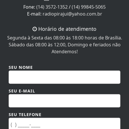
Fone:
(14) 3572-1352
/
(14) 99845-5065
E-mail:
radiopirajui@yahoo.com.br
Horário de atendimento
Segunda à Sexta das 08:00 às 18:00 horas de Brasília.
Sábado das 08:00 às 12:00, Domingo e feriados não
Atendemos!
SEU NOME
SEU E-MAIL
SEU TELEFONE