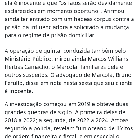
ela é inocente e que "os fatos serão devidamente
esclarecidos em momento oportuno". Afirmou
ainda ter entrado com um habeas corpus contra a
prisão da influenciadora e solicitado a mudança
para o regime de prisão domiciliar.
A operação de quinta, conduzida também pelo
Ministério Público, mirou ainda Marcos Willians
Herbas Camacho, o Marcola, familiares dele e
outros suspeitos. O advogado de Marcola, Bruno
Ferullo, disse em nota nesta sexta que seu cliente
é inocente.
A investigação começou em 2019 e obteve duas
grandes quebras de sigilo. A primeira delas de
2018 a 2022; a segunda, de 2022 a 2024. Ambas,
segundo a polícia, revelam "um oceano de ilícitos
de ordem financeira e fiscal, e em especial o