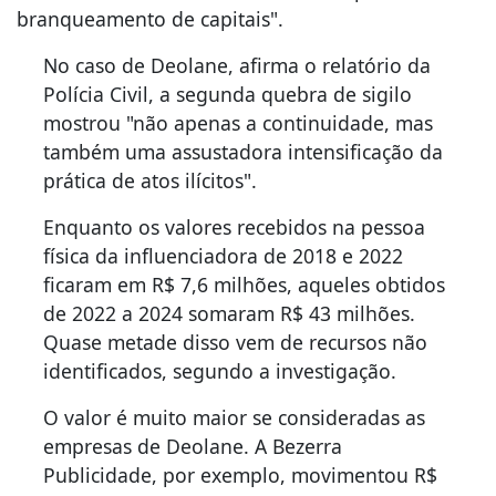
branqueamento de capitais".
No caso de Deolane, afirma o relatório da
Polícia Civil, a segunda quebra de sigilo
mostrou "não apenas a continuidade, mas
também uma assustadora intensificação da
prática de atos ilícitos".
Enquanto os valores recebidos na pessoa
física da influenciadora de 2018 e 2022
ficaram em R$ 7,6 milhões, aqueles obtidos
de 2022 a 2024 somaram R$ 43 milhões.
Quase metade disso vem de recursos não
identificados, segundo a investigação.
O valor é muito maior se consideradas as
empresas de Deolane. A Bezerra
Publicidade, por exemplo, movimentou R$