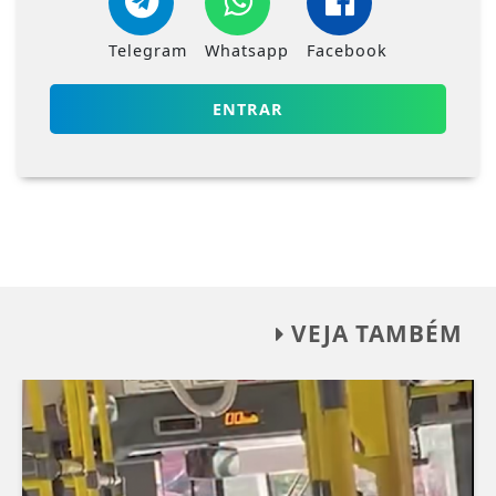
Telegram
Whatsapp
Facebook
ENTRAR
VEJA TAMBÉM