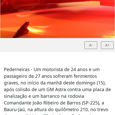
A-
A+
Pederneiras - Um motorista de 24 anos e um
passageiro de 27 anos sofreram ferimentos
graves, no início da manhã deste domingo (15),
após colisão de um GM Astra contra uma placa de
sinalização e um barranco na rodovia
Comandante João Ribeiro de Barros (SP-225), a
Bauru-Jaú, na altura do quilômetro 210, no trevo