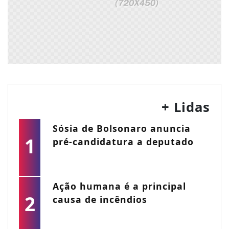
+ Lidas
Sósia de Bolsonaro anuncia
1
pré-candidatura a deputado
Ação humana é a principal
2
causa de incêndios