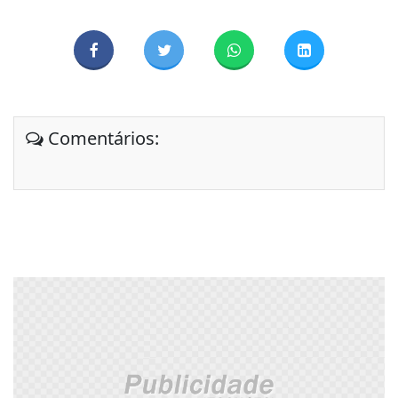
Comentários: