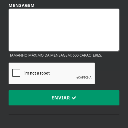
TAMANHO MÁXIMO DA MENSAGEM: 600 CARACTERES.
ENVIAR
TERMOS DE USO E