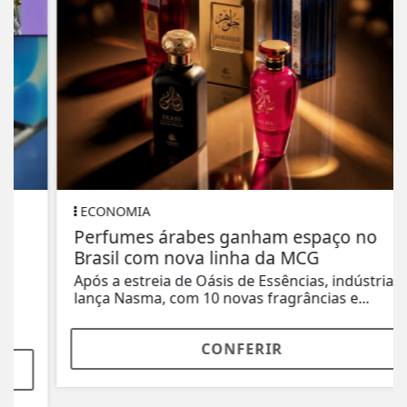
ECONOMIA
Perfumes árabes ganham espaço no
Brasil com nova linha da MCG
Após a estreia de Oásis de Essências, indústria
lança Nasma, com 10 novas fragrâncias e...
CONFERIR