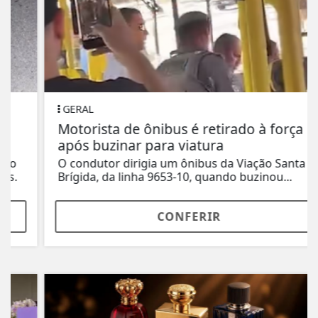
GERAL
Motorista de ônibus é retirado à força
após buzinar para viatura
O condutor dirigia um ônibus da Viação Santa
Brígida, da linha 9653-10, quando buzinou...
CONFERIR