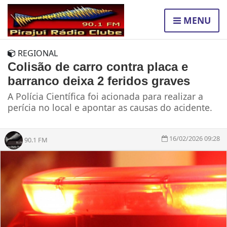
MENU
REGIONAL
Colisão de carro contra placa e
barranco deixa 2 feridos graves
A Polícia Científica foi acionada para realizar a
perícia no local e apontar as causas do acidente.
16/02/2026 09:28
90.1 FM