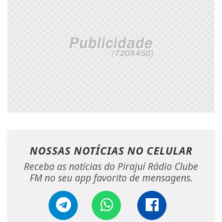
NOSSAS NOTÍCIAS
NO CELULAR
Receba as notícias do Pirajuí Rádio Clube
FM no seu app favorito de mensagens.