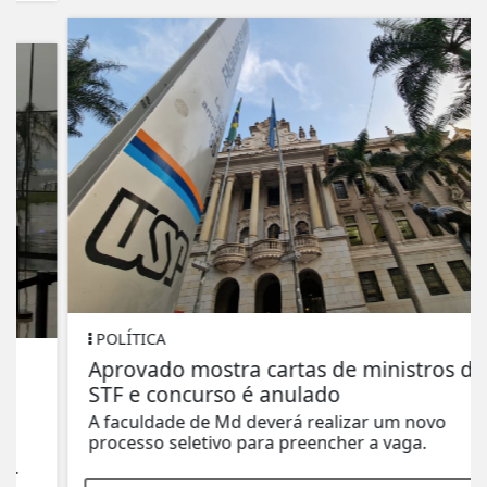
POLÍTICA
Aprovado mostra cartas de ministros do
STF e concurso é anulado
A faculdade de Md deverá realizar um novo
processo seletivo para preencher a vaga.