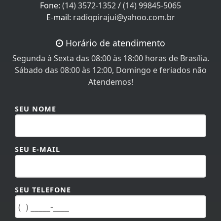
E-mail:
radiopirajui@yahoo.com.br
Horário de atendimento
Segunda à Sexta das 08:00 às 18:00 horas de Brasília.
Sábado das 08:00 às 12:00, Domingo e feriados não
Atendemos!
SEU NOME
SEU E-MAIL
SEU TELEFONE
MENSAGEM