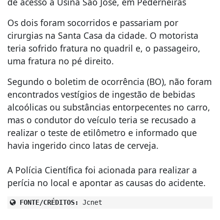
de acesso à Usina São José, em Pederneiras
Os dois foram socorridos e passariam por
cirurgias na Santa Casa da cidade. O motorista
teria sofrido fratura no quadril e, o passageiro,
uma fratura no pé direito.
Segundo o boletim de ocorrência (BO), não foram
encontrados vestígios de ingestão de bebidas
alcoólicas ou substâncias entorpecentes no carro,
mas o condutor do veículo teria se recusado a
realizar o teste de etilômetro e informado que
havia ingerido cinco latas de cerveja.
A Polícia Científica foi acionada para realizar a
perícia no local e apontar as causas do acidente.
FONTE/CRÉDITOS:
Jcnet