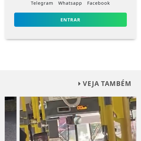
Telegram
Whatsapp
Facebook
ENTRAR
VEJA TAMBÉM