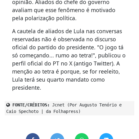
opinião. Aliados do chefe do governo
avaliam que esse fenômeno é motivado
pela polarização política.
A cautela de aliados de Lula nas conversas
reservadas não é observada no discurso
oficial do partido do presidente. "O jogo tá
só começando... rumo ao tetra!", publicou o
perfil oficial do PT no X (antigo Twitter). A
menção ao tetra é porque, se for reeleito,
Lula terá seu quarto mandato como
presidente.
FONTE/CRÉDITOS:
Jcnet (Por Augusto Tenório e
Caio Spechoto | da Folhapress)