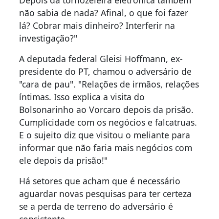
Depois da tornozeleira eletrônica também
não sabia de nada? Afinal, o que foi fazer
lá? Cobrar mais dinheiro? Interferir na
investigação?"
A deputada federal Gleisi Hoffmann, ex-
presidente do PT, chamou o adversário de
"cara de pau". "Relações de irmãos, relações
íntimas. Isso explica a visita do
Bolsonarinho ao Vorcaro depois da prisão.
Cumplicidade com os negócios e falcatruas.
E o sujeito diz que visitou o meliante para
informar que não faria mais negócios com
ele depois da prisão!"
Há setores que acham que é necessário
aguardar novas pesquisas para ter certeza
se a perda de terreno do adversário é