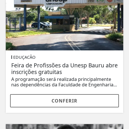
EDUÇACÃO
Feira de Profissões da Unesp Bauru abre
inscrições gratuitas
A programação será realizada principalmente
nas dependências da Faculdade de Engenharia...
CONFERIR