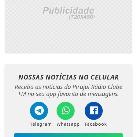
NOSSAS NOTÍCIAS
NO CELULAR
Receba as notícias do Pirajuí Rádio Clube
FM no seu app favorito de mensagens.
Telegram
Whatsapp
Facebook