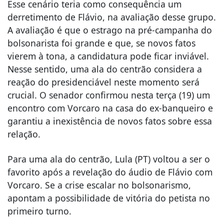
Esse cenário teria como consequência um
derretimento de Flávio, na avaliação desse grupo.
A avaliação é que o estrago na pré-campanha do
bolsonarista foi grande e que, se novos fatos
vierem à tona, a candidatura pode ficar inviável.
Nesse sentido, uma ala do centrão considera a
reação do presidenciável neste momento será
crucial. O senador confirmou nesta terça (19) um
encontro com Vorcaro na casa do ex-banqueiro e
garantiu a inexistência de novos fatos sobre essa
relação.
Para uma ala do centrão, Lula (PT) voltou a ser o
favorito após a revelação do áudio de Flávio com
Vorcaro. Se a crise escalar no bolsonarismo,
apontam a possibilidade de vitória do petista no
primeiro turno.