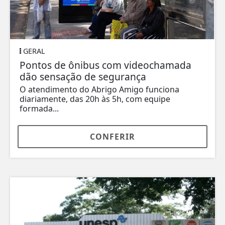
GERAL
Pontos de ônibus com videochamada
dão sensação de segurança
O atendimento do Abrigo Amigo funciona
diariamente, das 20h às 5h, com equipe
formada...
CONFERIR