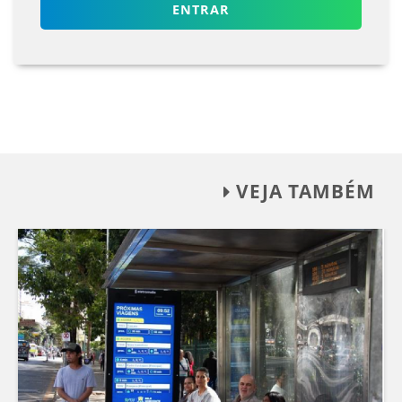
ENTRAR
VEJA TAMBÉM