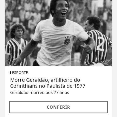
ESPORTE
Morre Geraldão, artilheiro do
Corinthians no Paulista de 1977
Geraldão morreu aos 77 anos
CONFERIR