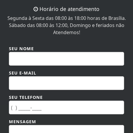
Horário de atendimento
Segunda à Sexta das 08:00 às 18:00 horas de Brasília.
Sábado das 08:00 às 12:00, Domingo e feriados não
Atendemos!
SEU NOME
SEU E-MAIL
SEU TELEFONE
MENSAGEM