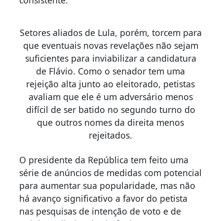
consistente.
Setores aliados de Lula, porém, torcem para
que eventuais novas revelações não sejam
suficientes para inviabilizar a candidatura
de Flávio. Como o senador tem uma
rejeição alta junto ao eleitorado, petistas
avaliam que ele é um adversário menos
difícil de ser batido no segundo turno do
que outros nomes da direita menos
rejeitados.
O presidente da República tem feito uma
série de anúncios de medidas com potencial
para aumentar sua popularidade, mas não
há avanço significativo a favor do petista
nas pesquisas de intenção de voto e de