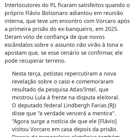
Interlocutores do PL ficaram satisfeitos quando o
próprio Flávio Bolsonaro adiantou em reunião
interna, que teve um encontro com Vorcaro após
a primeira prisão do ex-banqueiro, em 2025.
Deram voto de confiança de que novos
escândalos sobre o assunto não virão à tona e
apostam que, se esse cenário se confirmar, ele
pode recuperar terreno.
Nesta terça, petistas repercutiram a nova
revelação sobre o caso e comemoraram
resultado da pesquisa Atlas/Intel, que
mostrou Lula à frente na disputa eleitoral.
O deputado federal Lindbergh Farias (RJ)
disse que "a verdade vencerá a mentira".
"Agora surge a notícia de que ele [Flávio]
visitou Vorcaro em casa depois da prisão.