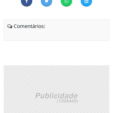
Comentários: