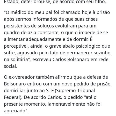
Estado, deteriorou-se, de acordo com seu filho.
"O médico do meu pai foi chamado hoje à prisão
após sermos informados de que suas crises
persistentes de soluços evoluíram para um
quadro de azia constante, o que o impede de se
alimentar adequadamente e de dormir. É
perceptível, ainda, o grave abalo psicológico que
sofre, agravado pelo fato de permanecer sozinho
na solitária", escreveu Carlos Bolsonaro em rede
social.
O ex-vereador também afirmou que a defesa de
Bolsonaro entrou com um novo pedido de prisão
domiciliar junto ao STF (Supremo Tribunal
Federal). De acordo Carlos, o pedido "até o
presente momento, lamentavelmente não foi
apreciado".