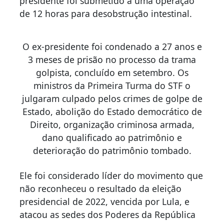
presidente foi submetido a uma operação
de 12 horas para desobstrução intestinal.
O ex-presidente foi condenado a 27 anos e
3 meses de prisão no processo da trama
golpista, concluído em setembro. Os
ministros da Primeira Turma do STF o
julgaram culpado pelos crimes de golpe de
Estado, abolição do Estado democrático de
Direito, organização criminosa armada,
dano qualificado ao patrimônio e
deterioração do patrimônio tombado.
Ele foi considerado líder do movimento que
não reconheceu o resultado da eleição
presidencial de 2022, vencida por Lula, e
atacou as sedes dos Poderes da República