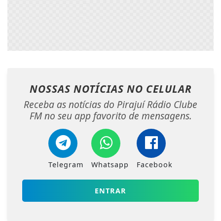
NOSSAS NOTÍCIAS
NO CELULAR
Receba as notícias do Pirajuí Rádio Clube
FM no seu app favorito de mensagens.
Telegram
Whatsapp
Facebook
ENTRAR