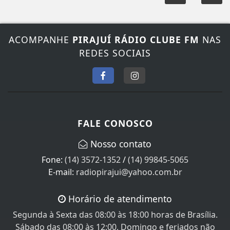
ACOMPANHE
PIRAJUÍ RÁDIO CLUBE FM
NAS
REDES SOCIAIS
FALE CONOSCO
Nosso contato
Fone:
(14) 3572-1352
/
(14) 99845-5065
E-mail:
radiopirajui@yahoo.com.br
Horário de atendimento
Segunda à Sexta das 08:00 às 18:00 horas de Brasília.
Sábado das 08:00 às 12:00, Domingo e feriados não