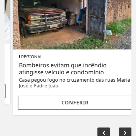
REGIONAL
Bombeiros evitam que incêndio
atingisse veículo e condomínio
Casa pegou fogo no cruzamento das ruas Maria
José e Padre João
CONFERIR