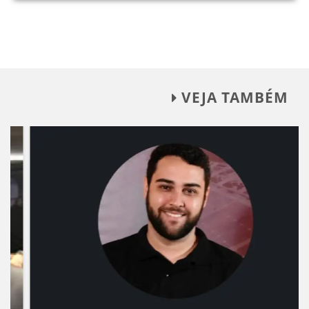
VEJA TAMBÉM