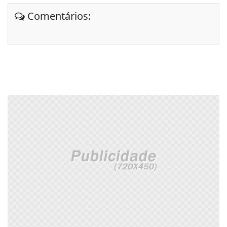
Comentários: