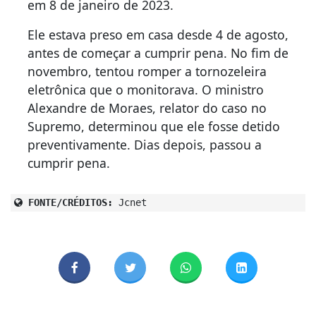
em 8 de janeiro de 2023.
Ele estava preso em casa desde 4 de agosto,
antes de começar a cumprir pena. No fim de
novembro, tentou romper a tornozeleira
eletrônica que o monitorava. O ministro
Alexandre de Moraes, relator do caso no
Supremo, determinou que ele fosse detido
preventivamente. Dias depois, passou a
cumprir pena.
FONTE/CRÉDITOS:
Jcnet