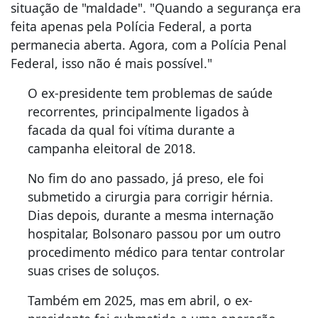
situação de "maldade". "Quando a segurança era
feita apenas pela Polícia Federal, a porta
permanecia aberta. Agora, com a Polícia Penal
Federal, isso não é mais possível."
O ex-presidente tem problemas de saúde
recorrentes, principalmente ligados à
facada da qual foi vítima durante a
campanha eleitoral de 2018.
No fim do ano passado, já preso, ele foi
submetido a cirurgia para corrigir hérnia.
Dias depois, durante a mesma internação
hospitalar, Bolsonaro passou por um outro
procedimento médico para tentar controlar
suas crises de soluços.
Também em 2025, mas em abril, o ex-