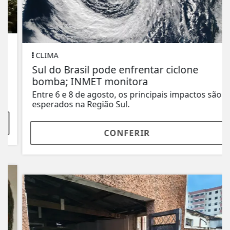
CLIMA
Sul do Brasil pode enfrentar ciclone
bomba; INMET monitora
Entre 6 e 8 de agosto, os principais impactos são
esperados na Região Sul.
CONFERIR