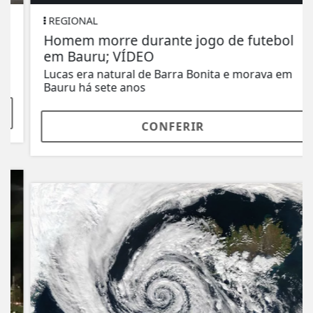
REGIONAL
Homem morre durante jogo de futebol
em Bauru; VÍDEO
Lucas era natural de Barra Bonita e morava em
Bauru há sete anos
CONFERIR