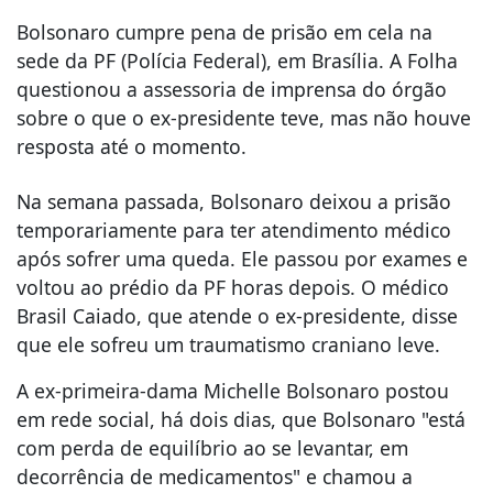
Bolsonaro cumpre pena de prisão em cela na
sede da PF (Polícia Federal), em Brasília. A Folha
questionou a assessoria de imprensa do órgão
sobre o que o ex-presidente teve, mas não houve
resposta até o momento.
Na semana passada, Bolsonaro deixou a prisão
temporariamente para ter atendimento médico
após sofrer uma queda. Ele passou por exames e
voltou ao prédio da PF horas depois. O médico
Brasil Caiado, que atende o ex-presidente, disse
que ele sofreu um traumatismo craniano leve.
A ex-primeira-dama Michelle Bolsonaro postou
em rede social, há dois dias, que Bolsonaro "está
com perda de equilíbrio ao se levantar, em
decorrência de medicamentos" e chamou a