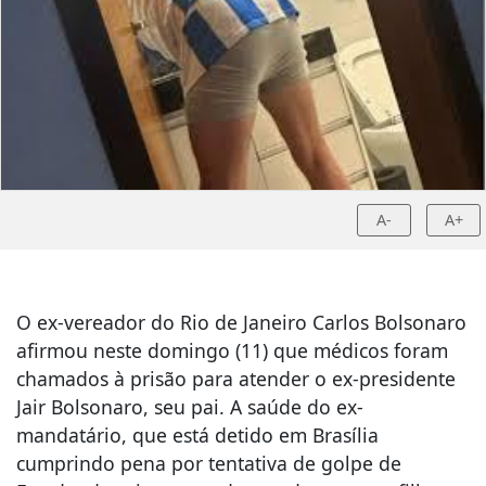
A-
A+
O ex-vereador do Rio de Janeiro Carlos Bolsonaro
afirmou neste domingo (11) que médicos foram
chamados à prisão para atender o ex-presidente
Jair Bolsonaro, seu pai. A saúde do ex-
mandatário, que está detido em Brasília
cumprindo pena por tentativa de golpe de