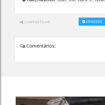
LINKEDIN
COMPARTILHE
Comentários: