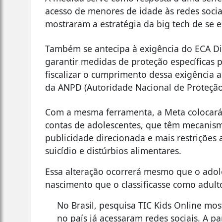
acesso de menores de idade às redes socia
mostraram a estratégia da big tech de se e
Também se antecipa à exigência do ECA Digi
garantir medidas de proteção específicas 
fiscalizar o cumprimento dessa exigência
da ANPD (Autoridade Nacional de Proteção
Com a mesma ferramenta, a Meta colocará
contas de adolescentes, que têm mecanism
publicidade direcionada e mais restrições
suicídio e distúrbios alimentares.
Essa alteração ocorrerá mesmo que o ado
nascimento que o classificasse como adult
No Brasil, pesquisa TIC Kids Online mos
no país já acessaram redes sociais. A pa