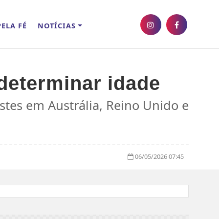
ELA FÉ
NOTÍCIAS
 determinar idade
stes em Austrália, Reino Unido e
06/05/2026 07:45