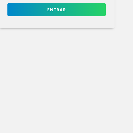
ENTRAR