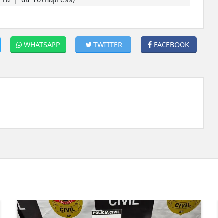
WHATSAPP
TWITTER
FACEBOOK