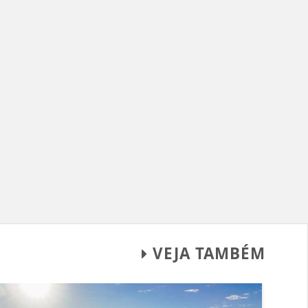
VEJA TAMBÉM