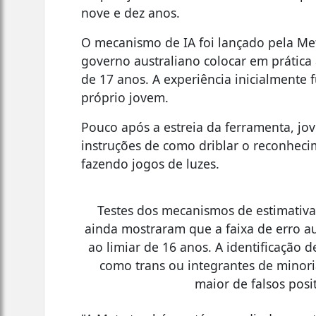
nove e dez anos.
O mecanismo de IA foi lançado pela Me
governo australiano colocar em prática
de 17 anos. A experiência inicialmente
próprio jovem.
Pouco após a estreia da ferramenta, j
instruções de como driblar o reconheci
fazendo jogos de luzes.
Testes dos mecanismos de estimativa 
ainda mostraram que a faixa de erro 
ao limiar de 16 anos. A identificação 
como trans ou integrantes de minor
maior de falsos posi