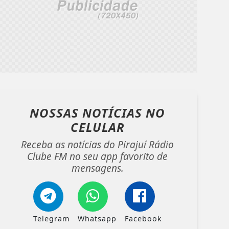
NOSSAS NOTÍCIAS
NO
CELULAR
Receba as notícias do Pirajuí Rádio
Clube FM no seu app favorito de
mensagens.
Telegram
Whatsapp
Facebook