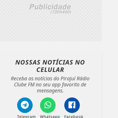
NOSSAS NOTÍCIAS
NO
CELULAR
Receba as notícias do Pirajuí Rádio
Clube FM no seu app favorito de
mensagens.
Telegram
Whatsapp
Facebook