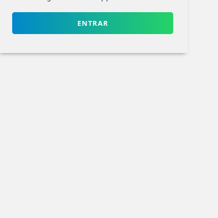
ENTRAR