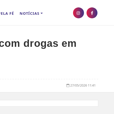
ELA FÉ
NOTÍCIAS
o com drogas em
27/05/2026 11:41