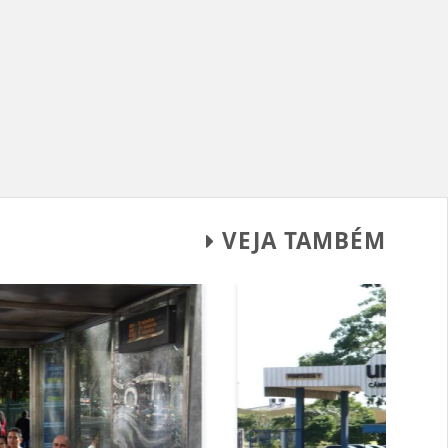
VEJA TAMBÉM