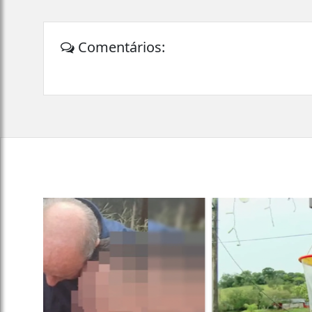
Comentários: