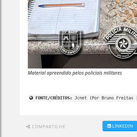
Material apreendido pelos policiais militares
FONTE/CRÉDITOS:
Jcnet (Por Bruno Freitas 
LINKEDIN
COMPARTILHE