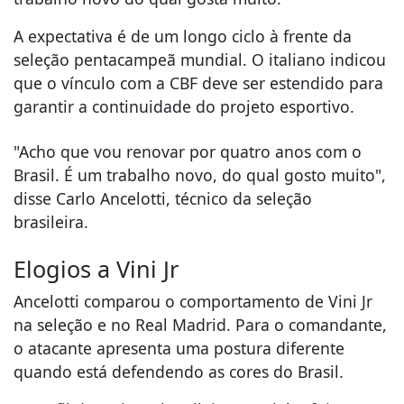
A expectativa é de um longo ciclo à frente da
seleção pentacampeã mundial. O italiano indicou
que o vínculo com a CBF deve ser estendido para
garantir a continuidade do projeto esportivo.
"Acho que vou renovar por quatro anos com o
Brasil. É um trabalho novo, do qual gosto muito",
disse Carlo Ancelotti, técnico da seleção
brasileira.
Elogios a Vini Jr
Ancelotti comparou o comportamento de Vini Jr
na seleção e no Real Madrid. Para o comandante,
o atacante apresenta uma postura diferente
quando está defendendo as cores do Brasil.