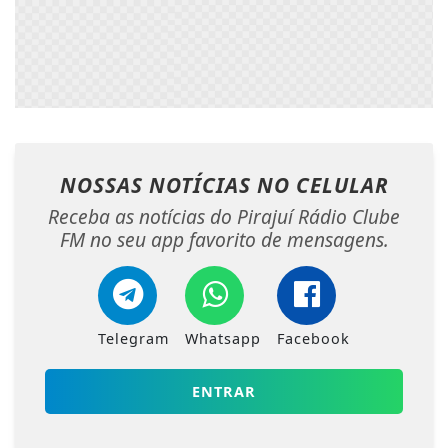
NOSSAS NOTÍCIAS
NO CELULAR
Receba as notícias do Pirajuí Rádio Clube
FM no seu app favorito de mensagens.
Telegram
Whatsapp
Facebook
ENTRAR