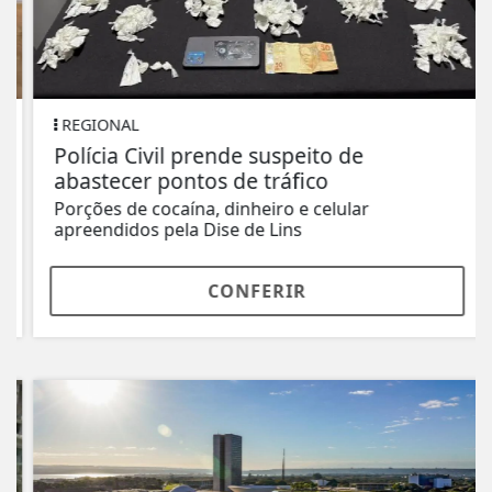
REGIONAL
Polícia Civil prende suspeito de
abastecer pontos de tráfico
Porções de cocaína, dinheiro e celular
apreendidos pela Dise de Lins
CONFERIR