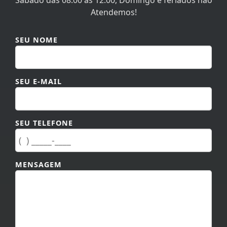
Atendemos!
SEU NOME
SEU E-MAIL
SEU TELEFONE
MENSAGEM