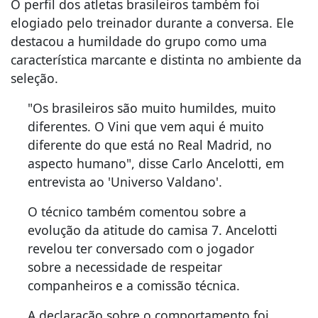
O perfil dos atletas brasileiros também foi
elogiado pelo treinador durante a conversa. Ele
destacou a humildade do grupo como uma
característica marcante e distinta no ambiente da
seleção.
"Os brasileiros são muito humildes, muito
diferentes. O Vini que vem aqui é muito
diferente do que está no Real Madrid, no
aspecto humano", disse Carlo Ancelotti, em
entrevista ao 'Universo Valdano'.
O técnico também comentou sobre a
evolução da atitude do camisa 7. Ancelotti
revelou ter conversado com o jogador
sobre a necessidade de respeitar
companheiros e a comissão técnica.
A declaração sobre o comportamento foi