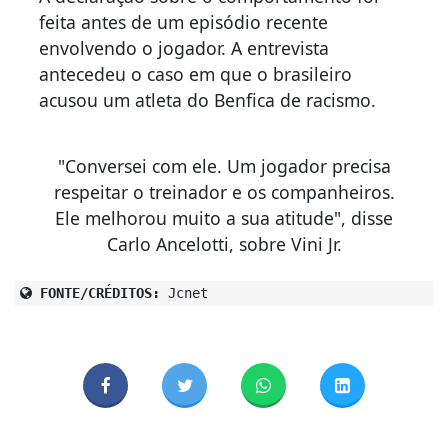
feita antes de um episódio recente
envolvendo o jogador. A entrevista
antecedeu o caso em que o brasileiro
acusou um atleta do Benfica de racismo.
"Conversei com ele. Um jogador precisa
respeitar o treinador e os companheiros.
Ele melhorou muito a sua atitude", disse
Carlo Ancelotti, sobre Vini Jr.
FONTE/CRÉDITOS:
Jcnet