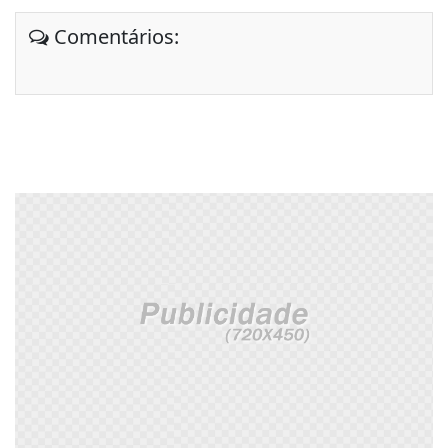
Comentários: