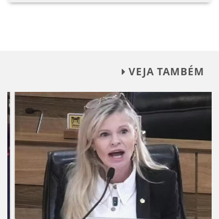
VEJA TAMBÉM