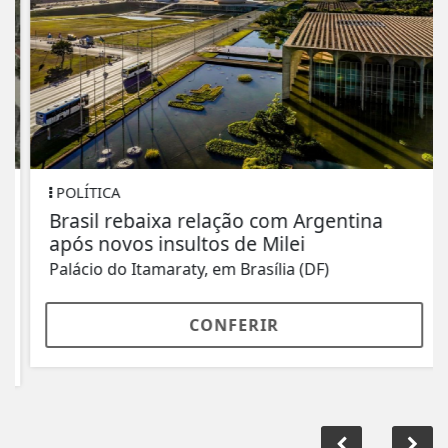
POLÍTICA
Brasil rebaixa relação com Argentina
após novos insultos de Milei
Palácio do Itamaraty, em Brasília (DF)
CONFERIR