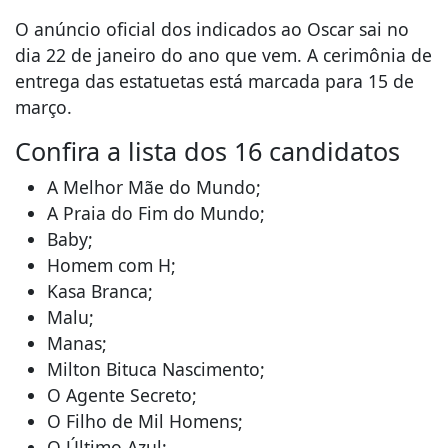
O anúncio oficial dos indicados ao Oscar sai no
dia 22 de janeiro do ano que vem. A cerimônia de
entrega das estatuetas está marcada para 15 de
março.
Confira a lista dos 16 candidatos
A Melhor Mãe do Mundo;
A Praia do Fim do Mundo;
Baby;
Homem com H;
Kasa Branca;
Malu;
Manas;
Milton Bituca Nascimento;
O Agente Secreto;
O Filho de Mil Homens;
O Último Azul;