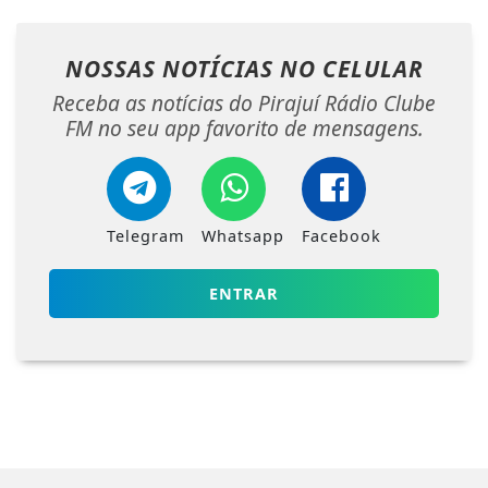
NOSSAS NOTÍCIAS
NO CELULAR
Receba as notícias do Pirajuí Rádio Clube
FM no seu app favorito de mensagens.
Telegram
Whatsapp
Facebook
ENTRAR