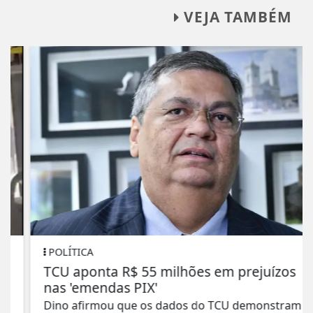
VEJA TAMBÉM
POLÍTICA
TCU aponta R$ 55 milhões em prejuízos
nas 'emendas PIX'
Dino afirmou que os dados do TCU demonstram