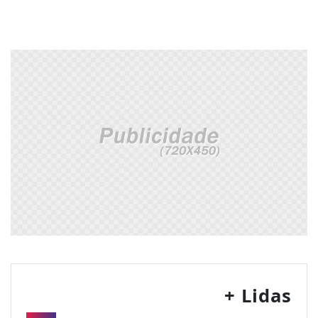
+ Lidas