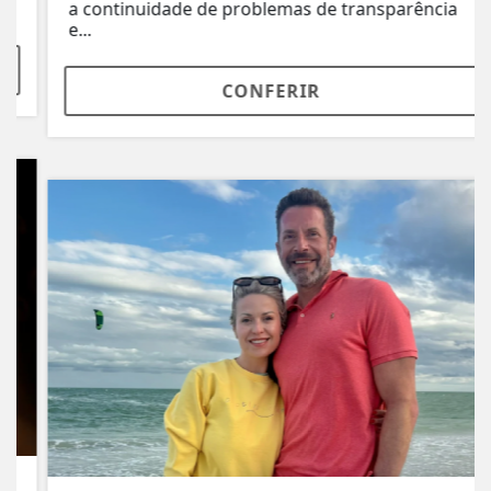
a continuidade de problemas de transparência
e...
CONFERIR