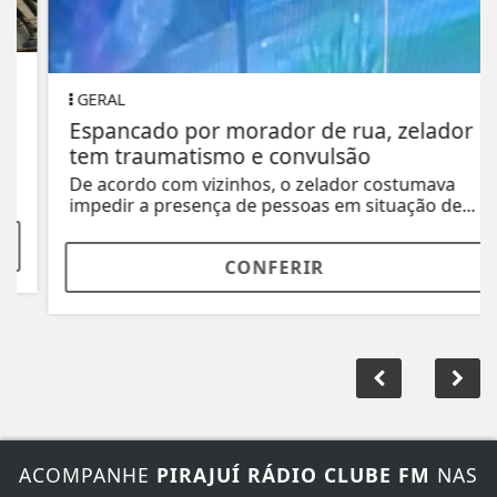
GERAL
Espancado por morador de rua, zelador
tem traumatismo e convulsão
De acordo com vizinhos, o zelador costumava
impedir a presença de pessoas em situação de...
CONFERIR
ACOMPANHE
PIRAJUÍ RÁDIO CLUBE FM
NAS