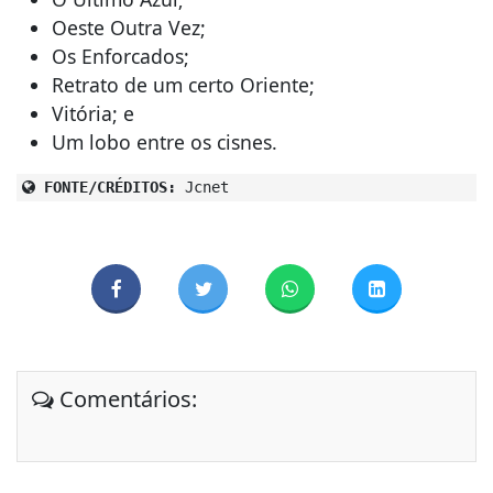
Oeste Outra Vez;
Os Enforcados;
Retrato de um certo Oriente;
Vitória; e
Um lobo entre os cisnes.
FONTE/CRÉDITOS:
Jcnet
Comentários: