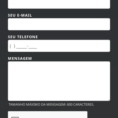
SEU E-MAIL
SEU TELEFONE
MENSAGEM
TAMANHO MÁXIMO DA MENSAGEM: 600 CARACTERES.