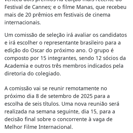
Festival de Cannes; e o filme Manas, que recebeu
mais de 20 prêmios em festivais de cinema
internacionais.
Um comissão de seleção irá avaliar os candidatos
e irá escolher o representante brasileiro para a
edição do Oscar do próximo ano. O grupo é
composto por 15 integrantes, sendo 12 sócios da
Academia e outros três membros indicados pela
diretoria do colegiado.
A comissão vai se reunir remotamente no
próximo dia 8 de setembro de 2025 para a
escolha de seis títulos. Uma nova reunião será
realizada na semana seguinte, dia 15, para a
decisão final sobre o concorrente à vaga de
Melhor Filme Internacional.