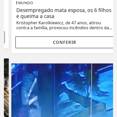
MUNDO
Desempregado mata esposa, os 6 filhos
e queima a casa
Kristopher Karolkiewicz, de 47 anos, atirou
contra a família, provocou incêndios dentro da...
CONFERIR