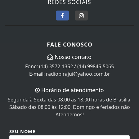
REDES SOCIAIS
FALE CONOSCO
Nosso contato
Fone:
(14) 3572-1352
/
(14) 99845-5065
E-mail:
radiopirajui@yahoo.com.br
Horário de atendimento
Segunda à Sexta das 08:00 às 18:00 horas de Brasília.
Sábado das 08:00 às 12:00, Domingo e feriados não
Atendemos!
SEU NOME