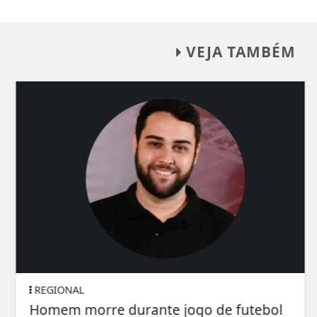
VEJA TAMBÉM
REGIONAL
Homem morre durante jogo de futebol