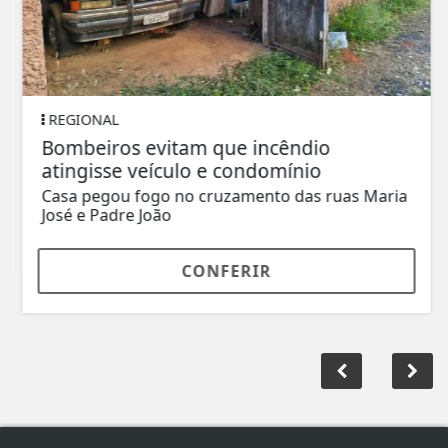
REGIONAL
Bombeiros evitam que incêndio
atingisse veículo e condomínio
Casa pegou fogo no cruzamento das ruas Maria
José e Padre João
CONFERIR