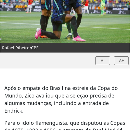
Rafael Ribeiro/CBF
A-
A+
Após o empate do Brasil na estreia da Copa do
Mundo, Zico avaliou que a seleção precisa de
algumas mudanças, incluindo a entrada de
Endrick.
Para o ídolo flamenguista, que disputou as Copas