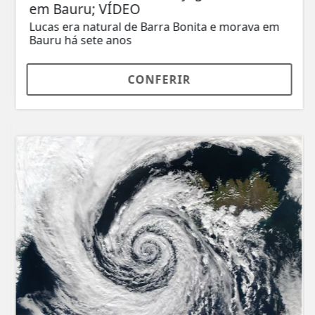
em Bauru; VÍDEO
Lucas era natural de Barra Bonita e morava em
Bauru há sete anos
CONFERIR