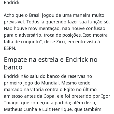
Endrick.
Acho que o Brasil jogou de uma maneira muito
previsível. Todos lá querendo fazer sua função só.
Não houve movimentação, não houve confusão
para o adversário, troca de posições. Isso mostra
falta de conjunto", disse Zico, em entrevista à
ESPN.
Empate na estreia e Endrick no
banco
Endrick não saiu do banco de reservas no
primeiro jogo do Mundial. Mesmo tendo
marcado na vitória contra o Egito no último
amistoso antes da Copa, ele foi preterido por Igor
Thiago, que começou a partida; além disso,
Matheus Cunha e Luiz Henrique, que também