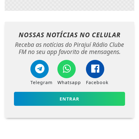
NOSSAS NOTÍCIAS
NO CELULAR
Receba as notícias do Pirajuí Rádio Clube
FM no seu app favorito de mensagens.
Telegram
Whatsapp
Facebook
ENTRAR