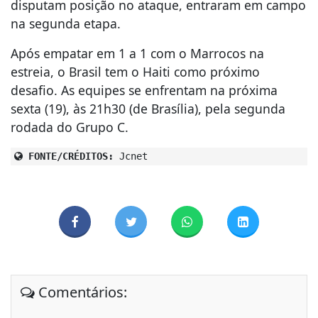
disputam posição no ataque, entraram em campo
na segunda etapa.
Após empatar em 1 a 1 com o Marrocos na
estreia, o Brasil tem o Haiti como próximo
desafio. As equipes se enfrentam na próxima
sexta (19), às 21h30 (de Brasília), pela segunda
rodada do Grupo C.
FONTE/CRÉDITOS:
Jcnet
Comentários: