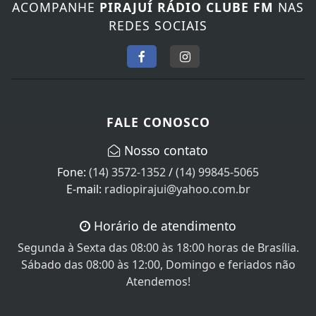
ACOMPANHE
PIRAJUÍ RÁDIO CLUBE FM
NAS
REDES SOCIAIS
FALE CONOSCO
Nosso contato
Fone:
(14) 3572-1352
/
(14) 99845-5065
E-mail:
radiopirajui@yahoo.com.br
Horário de atendimento
Segunda à Sexta das 08:00 às 18:00 horas de Brasília.
Sábado das 08:00 às 12:00, Domingo e feriados não
Atendemos!