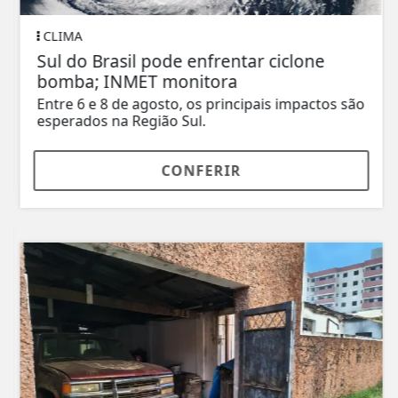
CLIMA
Sul do Brasil pode enfrentar ciclone
bomba; INMET monitora
Entre 6 e 8 de agosto, os principais impactos são
esperados na Região Sul.
CONFERIR