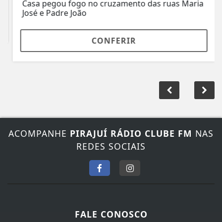
Casa pegou fogo no cruzamento das ruas Maria
José e Padre João
CONFERIR
ACOMPANHE
PIRAJUÍ RÁDIO CLUBE FM
NAS
REDES SOCIAIS
FALE CONOSCO