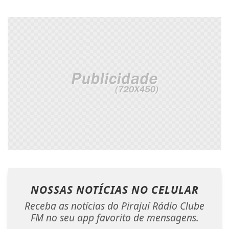
NOSSAS NOTÍCIAS
NO CELULAR
Receba as notícias do Pirajuí Rádio Clube
FM no seu app favorito de mensagens.