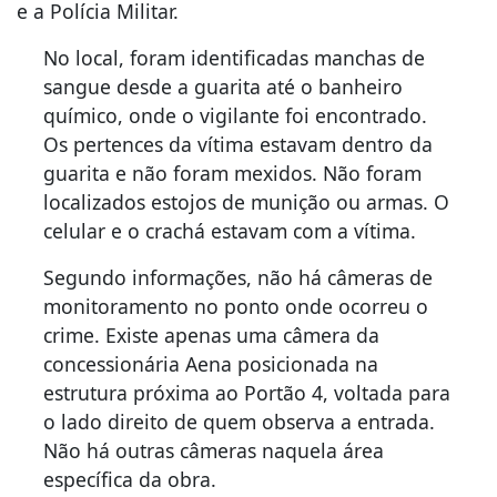
e a Polícia Militar.
No local, foram identificadas manchas de
sangue desde a guarita até o banheiro
químico, onde o vigilante foi encontrado.
Os pertences da vítima estavam dentro da
guarita e não foram mexidos. Não foram
localizados estojos de munição ou armas. O
celular e o crachá estavam com a vítima.
Segundo informações, não há câmeras de
monitoramento no ponto onde ocorreu o
crime. Existe apenas uma câmera da
concessionária Aena posicionada na
estrutura próxima ao Portão 4, voltada para
o lado direito de quem observa a entrada.
Não há outras câmeras naquela área
específica da obra.