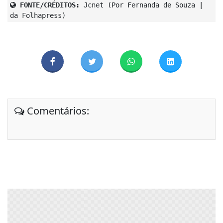
FONTE/CRÉDITOS:
Jcnet (Por Fernanda de Souza |
da Folhapress)
Comentários: