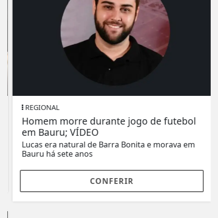
REGIONAL
Homem morre durante jogo de futebol
em Bauru; VÍDEO
Lucas era natural de Barra Bonita e morava em
Bauru há sete anos
CONFERIR