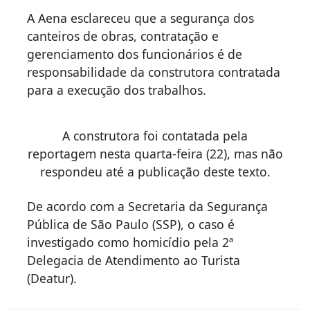
A Aena esclareceu que a segurança dos
canteiros de obras, contratação e
gerenciamento dos funcionários é de
responsabilidade da construtora contratada
para a execução dos trabalhos.
A construtora foi contatada pela
reportagem nesta quarta-feira (22), mas não
respondeu até a publicação deste texto.
De acordo com a Secretaria da Segurança
Pública de São Paulo (SSP), o caso é
investigado como homicídio pela 2ª
Delegacia de Atendimento ao Turista
(Deatur).