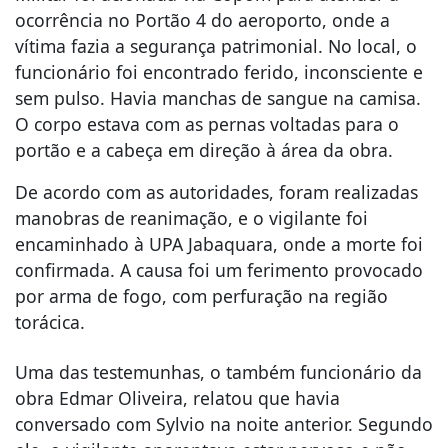
ocorrência no Portão 4 do aeroporto, onde a
vítima fazia a segurança patrimonial. No local, o
funcionário foi encontrado ferido, inconsciente e
sem pulso. Havia manchas de sangue na camisa.
O corpo estava com as pernas voltadas para o
portão e a cabeça em direção à área da obra.
De acordo com as autoridades, foram realizadas
manobras de reanimação, e o vigilante foi
encaminhado à UPA Jabaquara, onde a morte foi
confirmada. A causa foi um ferimento provocado
por arma de fogo, com perfuração na região
torácica.
Uma das testemunhas, o também funcionário da
obra Edmar Oliveira, relatou que havia
conversado com Sylvio na noite anterior. Segundo