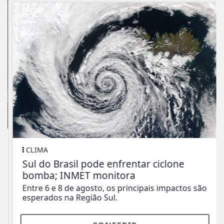
CLIMA
Sul do Brasil pode enfrentar ciclone
bomba; INMET monitora
Entre 6 e 8 de agosto, os principais impactos são
esperados na Região Sul.