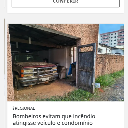
CONFERIR
REGIONAL
Bombeiros evitam que incêndio
atingisse veículo e condomínio