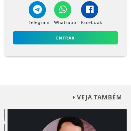
Telegram
Whatsapp
Facebook
ENTRAR
VEJA TAMBÉM