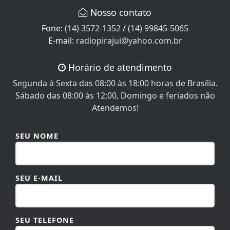
Nosso contato
Fone:
(14) 3572-1352
/
(14) 99845-5065
E-mail:
radiopirajui@yahoo.com.br
Horário de atendimento
Segunda à Sexta das 08:00 às 18:00 horas de Brasília.
Sábado das 08:00 às 12:00, Domingo e feriados não
Atendemos!
SEU NOME
SEU E-MAIL
SEU TELEFONE