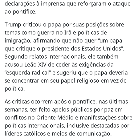
declarações à imprensa que reforçaram o ataque
ao pontífice.
Trump criticou o papa por suas posições sobre
temas como guerra no Irã e políticas de
imigração, afirmando que não quer “um papa
que critique o presidente dos Estados Unidos”.
Segundo relatos internacionais, ele também
acusou Leão XIV de ceder às exigências da
“esquerda radical” e sugeriu que o papa deveria
se concentrar em seu papel religioso em vez de
política.
As críticas ocorrem após o pontífice, nas últimas
semanas, ter feito apelos públicos por paz em
conflitos no Oriente Médio e manifestações sobre
políticas internacionais, inclusive destacadas por
líderes católicos e meios de comunicação.