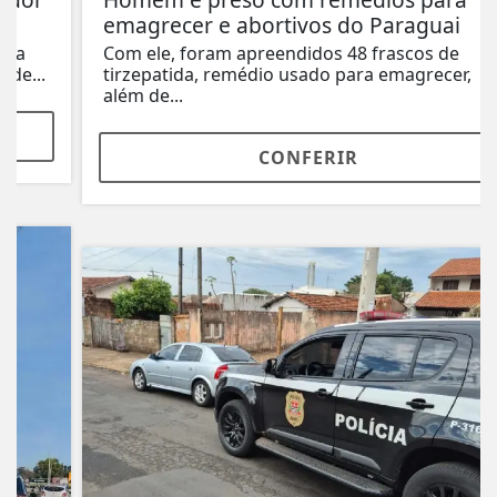
emagrecer e abortivos do Paraguai
Com ele, foram apreendidos 48 frascos de
tirzepatida, remédio usado para emagrecer,
além de...
CONFERIR