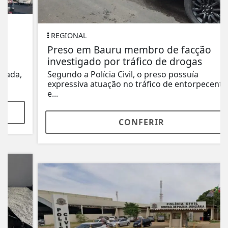
REGIONAL
Preso em Bauru membro de facção
investigado por tráfico de drogas
Segundo a Polícia Civil, o preso possuía
expressiva atuação no tráfico de entorpecentes
e...
CONFERIR