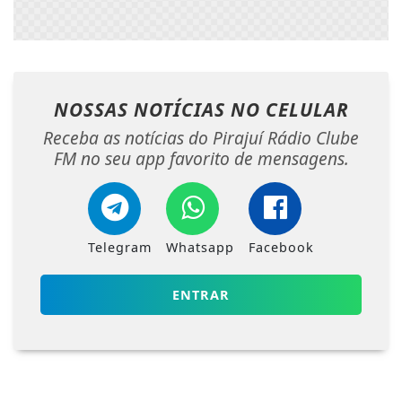
NOSSAS NOTÍCIAS
NO CELULAR
Receba as notícias do Pirajuí Rádio Clube
FM no seu app favorito de mensagens.
Telegram
Whatsapp
Facebook
ENTRAR