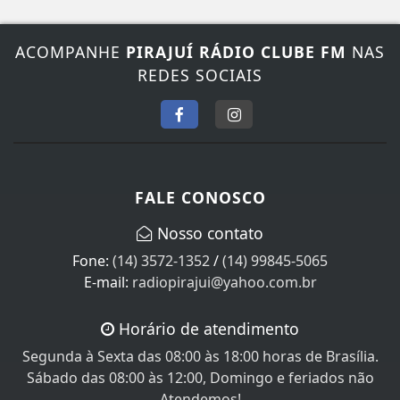
ACOMPANHE
PIRAJUÍ RÁDIO CLUBE FM
NAS
REDES SOCIAIS
FALE CONOSCO
Nosso contato
Fone:
(14) 3572-1352
/
(14) 99845-5065
E-mail:
radiopirajui@yahoo.com.br
Horário de atendimento
Segunda à Sexta das 08:00 às 18:00 horas de Brasília.
Sábado das 08:00 às 12:00, Domingo e feriados não
Atendemos!