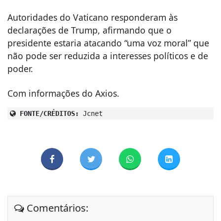
Autoridades do Vaticano responderam às
declarações de Trump, afirmando que o
presidente estaria atacando “uma voz moral” que
não pode ser reduzida a interesses políticos e de
poder.
Com informações do Axios.
FONTE/CRÉDITOS:
Jcnet
Comentários: