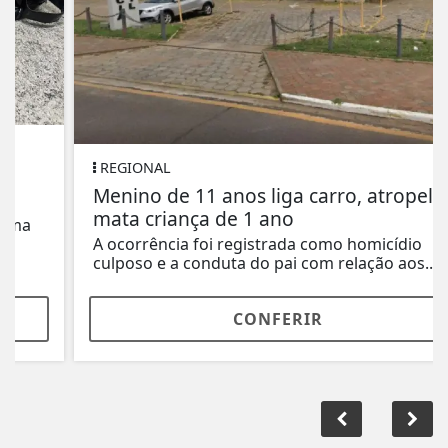
REGIONAL
Menino de 11 anos liga carro, atropela e
mata criança de 1 ano
A ocorrência foi registrada como homicídio
culposo e a conduta do pai com relação aos...
CONFERIR