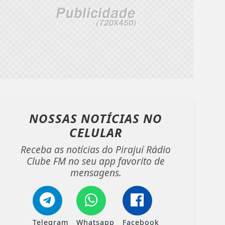
NOSSAS NOTÍCIAS
NO
CELULAR
Receba as notícias do Pirajuí Rádio
Clube FM no seu app favorito de
mensagens.
Telegram
Whatsapp
Facebook