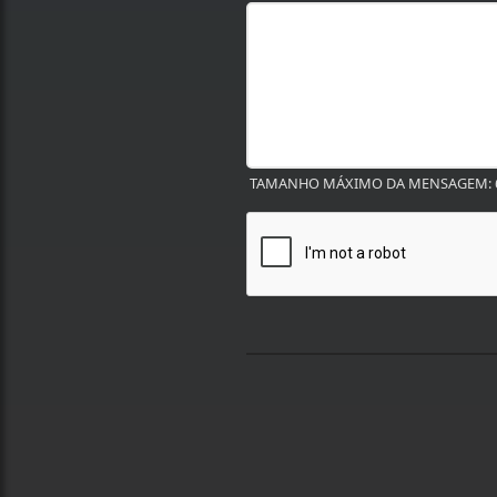
TAMANHO MÁXIMO DA MENSAGEM: 6