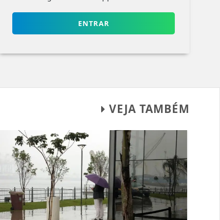
ENTRAR
VEJA TAMBÉM