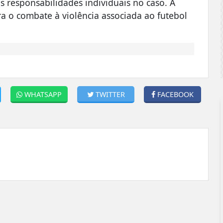
s responsabilidades individuais no caso. A
ra o combate à violência associada ao futebol
WHATSAPP
TWITTER
FACEBOOK