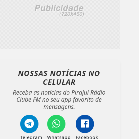
NOSSAS NOTÍCIAS
NO
CELULAR
Receba as notícias do Pirajuí Rádio
Clube FM no seu app favorito de
mensagens.
Telegram
Whatsapp
Facebook