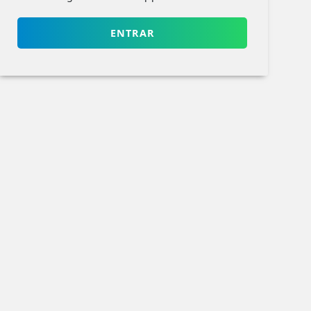
ENTRAR