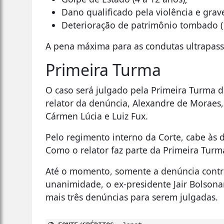
Dano qualificado pela violência e grav
Deterioração de patrimônio tombado (1
A pena máxima para as condutas ultrapass
Primeira Turma
O caso será julgado pela Primeira Turma 
relator da denúncia, Alexandre de Moraes, 
Cármen Lúcia e Luiz Fux.
Pelo regimento interno da Corte, cabe às d
Como o relator faz parte da Primeira Turm
Até o momento, somente a denúncia contra
unanimidade, o ex-presidente Jair Bolsona
mais três denúncias para serem julgadas.