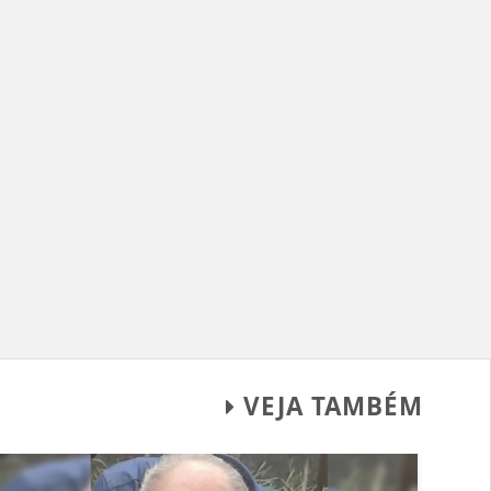
VEJA TAMBÉM