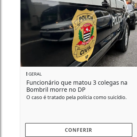
GERAL
Funcionário que matou 3 colegas na
Bombril morre no DP
O caso é tratado pela polícia como suicídio.
CONFERIR