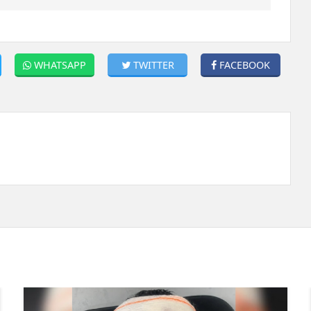
WHATSAPP
TWITTER
FACEBOOK