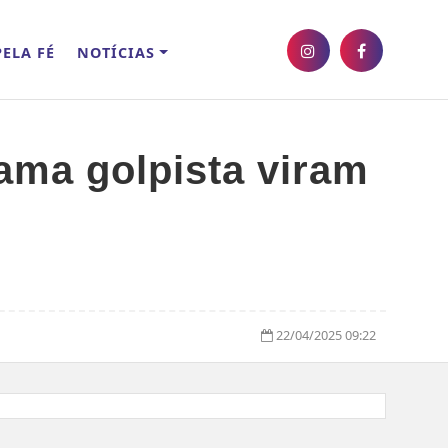
ELA FÉ
NOTÍCIAS
ama golpista viram
22/04/2025 09:22